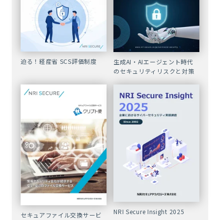
迫る！経産省 SCS評価制度
生成AI・AIエージェント時代
のセキュリティリスクと対策
NRI Secure Insight 2025
セキュアファイル交換サービ