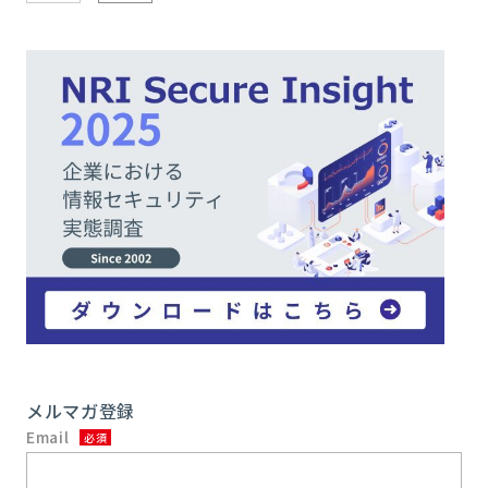
メルマガ登録
Email