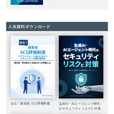
人気資料ダウンロード
迫る！経産省 SCS評価制度
生成AI・AIエージェント時代
のセキュリティリスクと対策