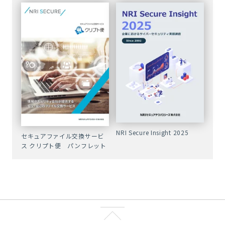
NRI Secure Insight 2025
セキュアファイル交換サービ
ス クリプト便 パンフレット