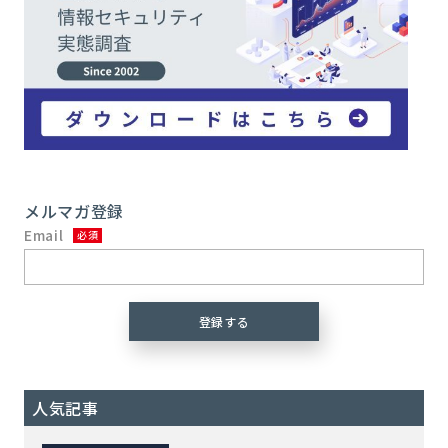
メルマガ登録
Email
人気記事