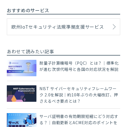
おすすめのサービス
欧州IoTセキュリティ法規準拠支援サービス
あわせて読みたい記事
耐量子計算機暗号（PQC）とは？｜標準化
が進む次世代暗号と各国の対応状況を解説
NIST サイバーセキュリティフレームワー
ク 2.0を解説｜約10年ぶりの大幅改訂、押
さえるべき要点とは？
サーバ証明書の有効期限短縮にどう対応す
る？｜自動更新とACME対応のポイントを