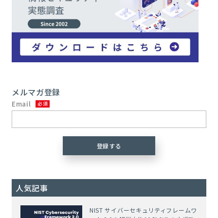
メルマガ登録
Email
人気記事
NIST サイバーセキュリティフレームワ