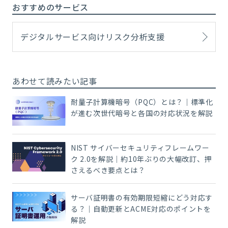
おすすめのサービス
デジタルサービス向けリスク分析支援
あわせて読みたい記事
耐量子計算機暗号（PQC）とは？｜標準化
が進む次世代暗号と各国の対応状況を解説
NIST サイバーセキュリティフレームワー
ク 2.0を解説｜約10年ぶりの大幅改訂、押
さえるべき要点とは？
サーバ証明書の有効期限短縮にどう対応す
る？｜自動更新とACME対応のポイントを
解説