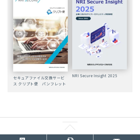
NRI Secure Insight 2025
セキュアファイル交換サービ
ス クリプト便 パンフレット