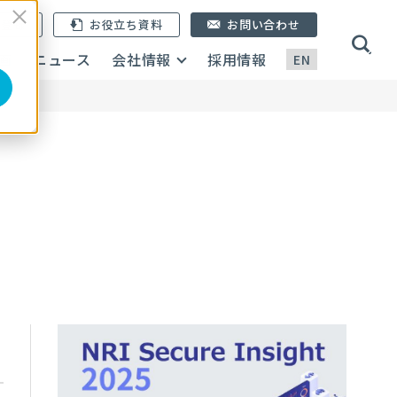
ン登録
お役立ち資料
お問い合わせ
画
ニュース
会社情報
採用情報
EN