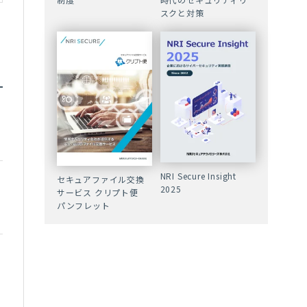
スクと対策
NRI Secure Insight
セキュアファイル交換
2025
サービス クリプト便
パンフレット