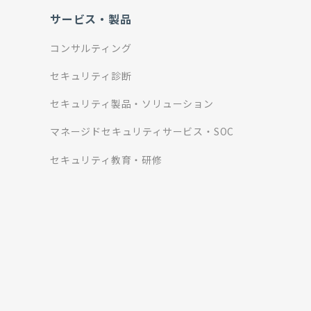
サービス・製品
コンサルティング
セキュリティ診断
セキュリティ製品・ソリューション
マネージドセキュリティサービス・SOC
セキュリティ教育・研修