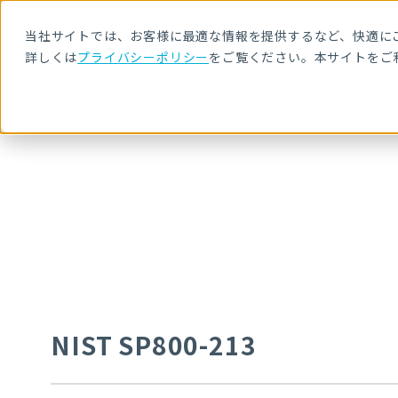
当社サイトでは、お客様に最適な情報を提供するなど、快適にご
詳しくは
プライバシーポリシー
をご覧ください。本サイトをご
HOME
セキュリティ用語解説
NIST SP800-213
NIST SP800-213