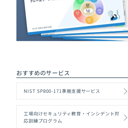
おすすめのサービス
NIST SP800-171準拠支援サービス
工場向けセキュリティ教育・インシデント対
応訓練プログラム