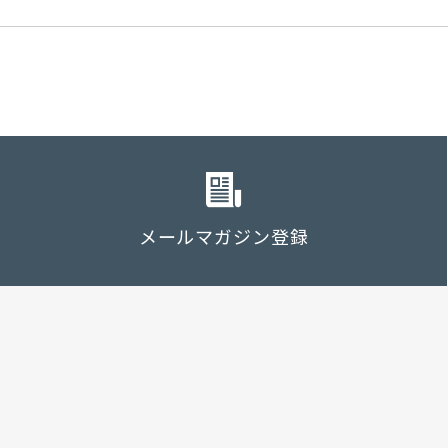
メールマガジン登録