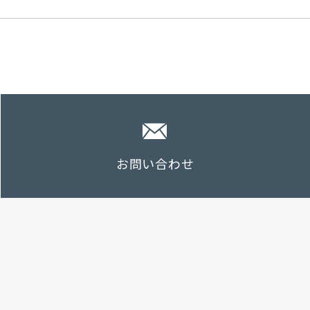
お問い合わせ