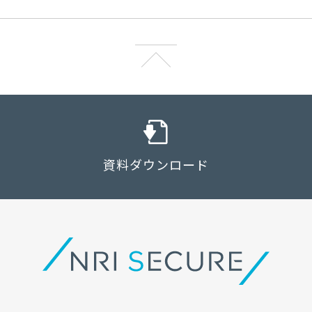
資料ダウンロード