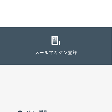
メールマガジン登録