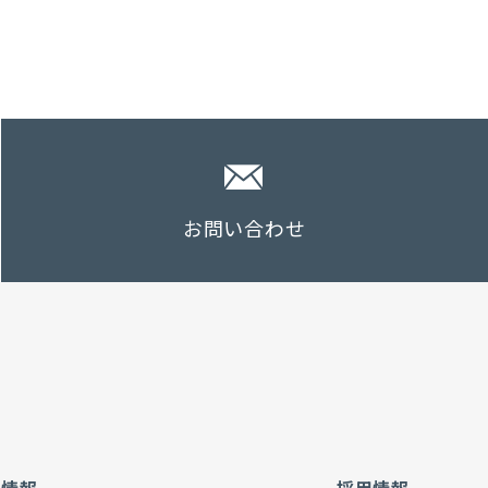
お問い合わせ