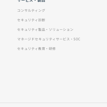
サービス・製品
コンサルティング
セキュリティ診断
セキュリティ製品・ソリューション
マネージドセキュリティサービス・SOC
セキュリティ教育・研修