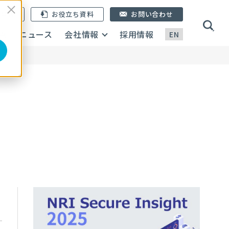
ン登録
お役立ち資料
お問い合わせ
画
ニュース
会社情報
採用情報
EN