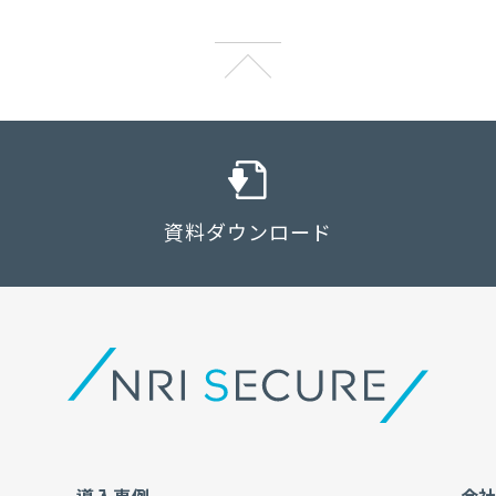
資料ダウンロード