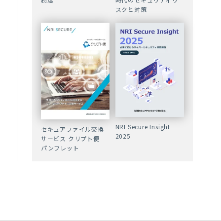
スクと対策
NRI Secure Insight
セキュアファイル交換
2025
サービス クリプト便
パンフレット