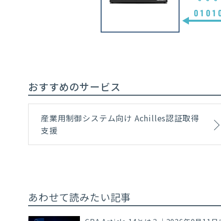
おすすめのサービス
産業用制御システム向け Achilles認証取得
支援
あわせて読みたい記事