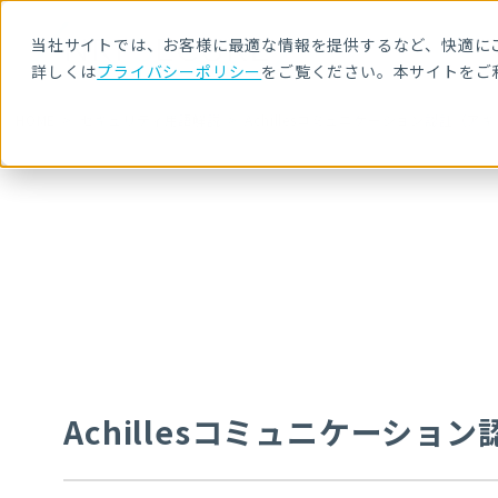
当社サイトでは、お客様に最適な情報を提供するなど、快適にご
詳しくは
プライバシーポリシー
をご覧ください。本サイトをご
HOME
セキュリティ用語解説
Achillesコミュニケーション認証（ア
Achillesコミュニケーシ