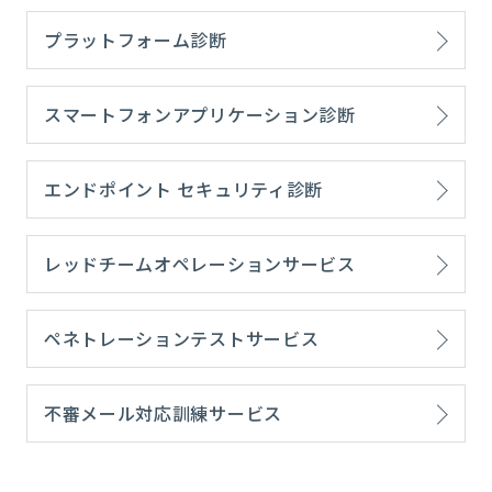
プラットフォーム診断
スマートフォンアプリケーション診断
エンドポイント セキュリティ診断
レッドチームオペレーションサービス
ペネトレーションテストサービス
不審メール対応訓練サービス