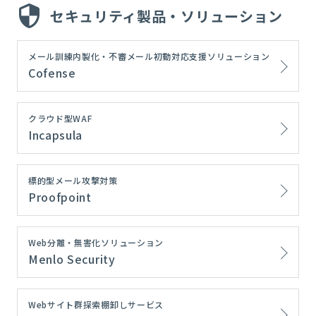
セキュリティ製品・ソリューション
メール訓練内製化・不審メール初動対応支援ソリューション
Cofense
クラウド型WAF
Incapsula
標的型メール攻撃対策
Proofpoint
Web分離・無害化ソリューション
Menlo Security
Webサイト群探索棚卸しサービス