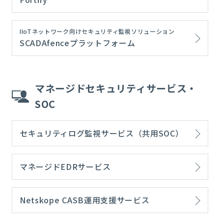
IIoTネットワーク向けセキュリティ監視ソリューション
SCADAfenceプラットフォーム
マネージドセキュリティサービス・
SOC
セキュリティログ監視サービス（共用SOC）
マネージドEDRサービス
Netskope CASB運用支援サービス