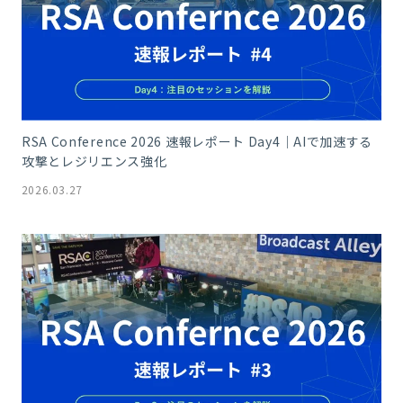
RSA Conference 2026 速報レポート Day4｜AIで加速する
攻撃とレジリエンス強化
2026.03.27