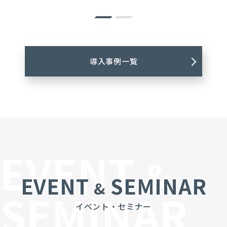
導入事例一覧
EVENT
&
EVENT
SEMINAR
&
SEMINAR
イベント・セミナー