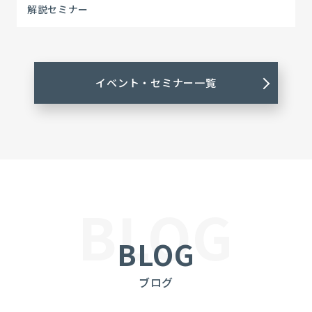
解説セミナー
イベント・セミナー一覧
BLOG
BLOG
ブログ