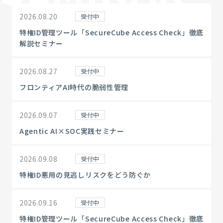
2026.08.20
受付中
特権ID管理ツール「SecureCube Access Check」徹底
解説セミナー
2026.08.27
受付中
フロンティアAI時代の脆弱性管理
2026.09.07
受付中
Agentic AI×SOC実践セミナー
2026.09.08
受付中
特権ID悪用の見逃しリスクをどう防ぐか
2026.09.16
受付中
特権ID管理ツール「SecureCube Access Check」徹底