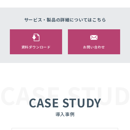
サービス・製品の詳細に
ついてはこちら
資料ダウンロード
お問い合わせ
CASE STUD
CASE STUDY
導入事例