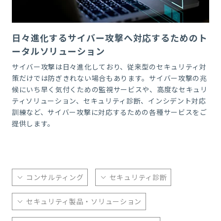
日々進化するサイバー攻撃へ対応するためのト
ータルソリューション
サイバー攻撃は日々進化しており、従来型のセキュリティ対
策だけでは防ぎきれない場合もあります。サイバー攻撃の兆
候にいち早く気付くための監視サービスや、高度なセキュリ
ティソリューション、セキュリティ診断、インシデント対応
訓練など、サイバー攻撃に対応するための各種サービスをご
提供します。
コンサルティング
セキュリティ診断
セキュリティ製品・ソリューション