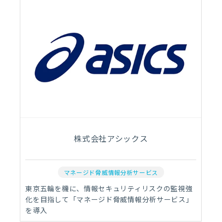
株式会社アシックス
マネージド脅威情報分析サービス
東京五輪を機に、情報セキュリティリスクの監視強
化を目指して「マネージド脅威情報分析サービス」
を導入