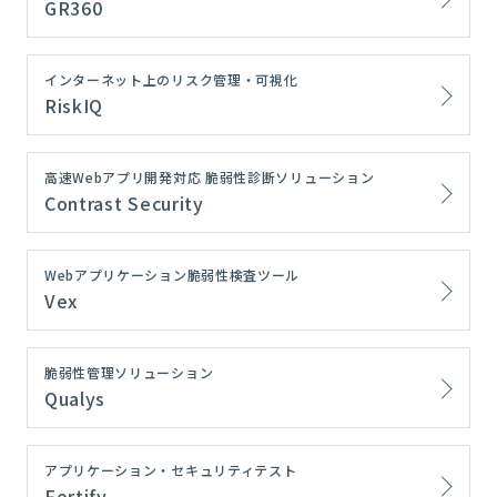
GR360
インターネット上のリスク管理・可視化
RiskIQ
高速Webアプリ開発対応 脆弱性診断ソリューション
Contrast Security
Webアプリケーション脆弱性検査ツール
Vex
脆弱性管理ソリューション
Qualys
アプリケーション・セキュリティテスト
Fortify