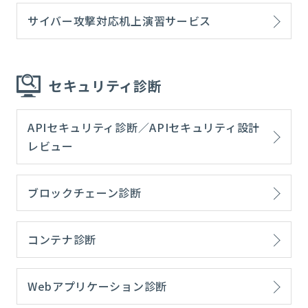
サイバー攻撃対応机上演習サービス
セキュリティ診断
APIセキュリティ診断／APIセキュリティ設計
レビュー
ブロックチェーン診断
コンテナ診断
Webアプリケーション診断