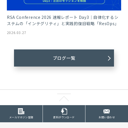
RSA Conference 2026 速報レポート Day3｜自律化するシ
ステムの「インテグリティ」と実践的復旧戦略「ResOps」
2026.03.27
ブログ一覧
メールマガジン登録
資料ダウンロード
お問い合わせ