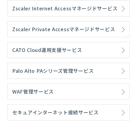
Zscaler Internet Accessマネージドサービス
Zscaler Private Accessマネージドサービス
CATO Cloud運用支援サービス
Palo Alto PAシリーズ管理サービス
WAF管理サービス
セキュアインターネット接続サービス