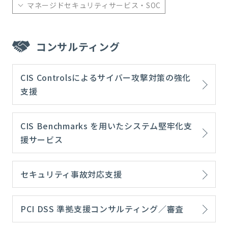
マネージドセキュリティサービス・SOC
コンサルティング
CIS Controlsによるサイバー攻撃対策の強化
支援
CIS Benchmarks を用いたシステム堅牢化支
援サービス
セキュリティ事故対応支援
PCI DSS 準拠支援コンサルティング／審査