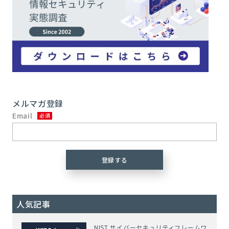
メルマガ登録
Email
人気記事
NIST サイバーセキュリティフレームワ