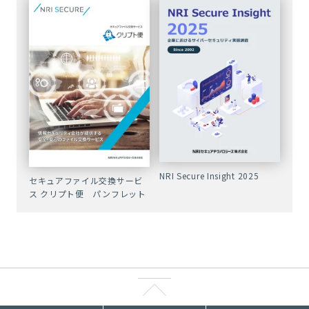
NRI Secure Insight 2025
セキュアファイル交換サービ
ス クリプト便 パンフレット