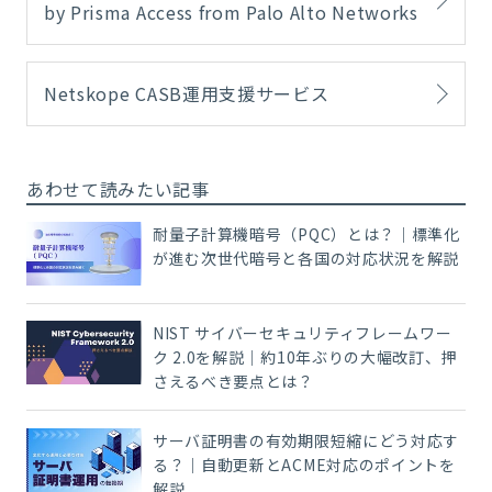
by Prisma Access from Palo Alto Networks
Netskope CASB運用支援サービス
あわせて読みたい記事
耐量子計算機暗号（PQC）とは？｜標準化
が進む次世代暗号と各国の対応状況を解説
NIST サイバーセキュリティフレームワー
ク 2.0を解説｜約10年ぶりの大幅改訂、押
さえるべき要点とは？
サーバ証明書の有効期限短縮にどう対応す
る？｜自動更新とACME対応のポイントを
解説