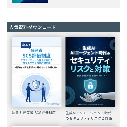
人気資料ダウンロード
迫る！経産省 SCS評価制度
生成AI・AIエージェント時代
のセキュリティリスクと対策