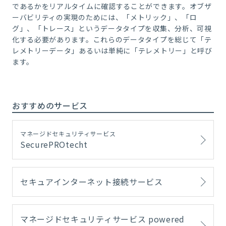
であるかをリアルタイムに確認することができます。オブザ
ーバビリティの実現のためには、「メトリック」、「ロ
グ」、「トレース」というデータタイプを収集、分析、可視
化する必要があります。これらのデータタイプを総じて「テ
レメトリーデータ」あるいは単純に「テレメトリー」と呼び
ます。
おすすめのサービス
マネージドセキュリティサービス
SecurePROtecht
セキュアインターネット接続サービス
マネージドセキュリティサービス powered