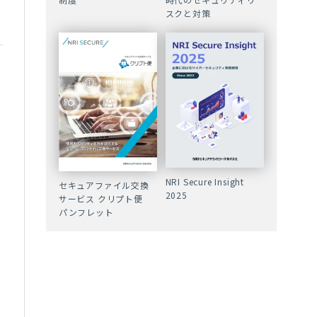
スクと対策
NRI Secure Insight
セキュアファイル交換
2025
サービス クリプト便
パンフレット