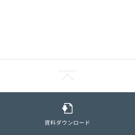
資料ダウンロード