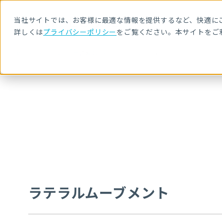
当社サイトでは、お客様に最適な情報を提供するなど、快適にご
詳しくは
プライバシーポリシー
をご覧ください。本サイトをご
HOME
セキュリティ用語解説
ラテラルムーブメント
ラテラルムーブメント