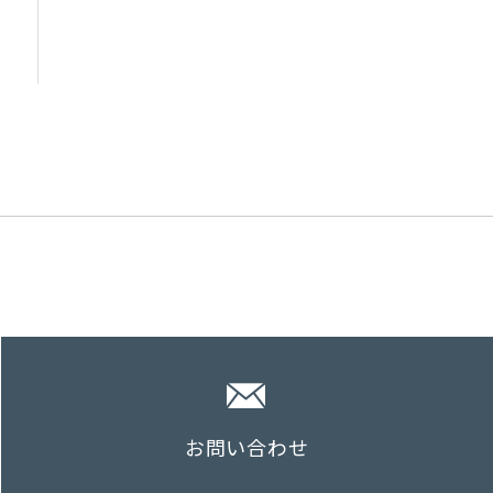
お問い合わせ