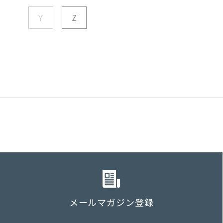
Y
Z
メールマガジン登録