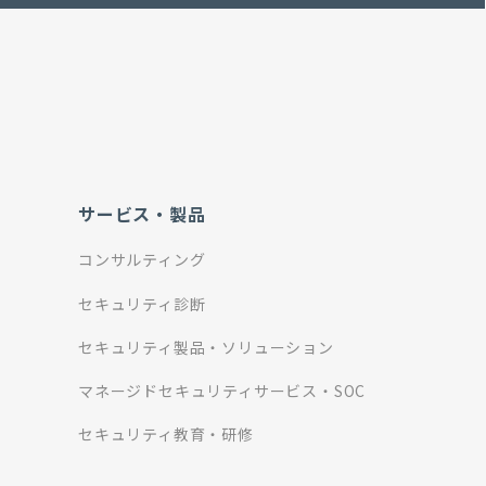
サービス・製品
コンサルティング
セキュリティ診断
セキュリティ製品・ソリューション
マネージドセキュリティサービス・SOC
セキュリティ教育・研修