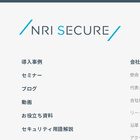
導入事例
会
セミナー
使命
代表
ブログ
会社
動画
リー
お役立ち資料
沿革
セキュリティ用語解説
アク