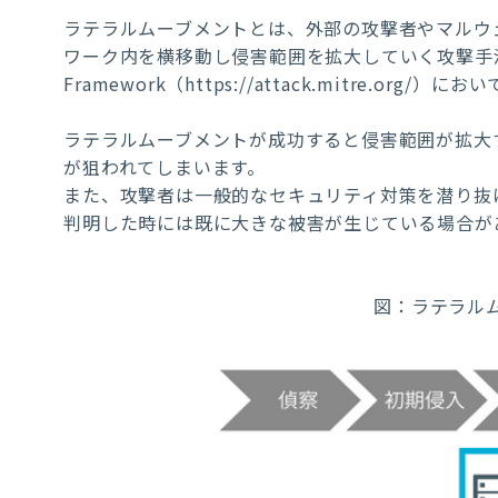
ラテラルムーブメントとは、外部の攻撃者やマルウ
ワーク内を横移動し侵害範囲を拡大していく攻撃手
Framework（https://attack.mitre.org
ラテラルムーブメントが成功すると侵害範囲が拡大
が狙われてしまいます。
また、攻撃者は一般的なセキュリティ対策を潜り抜
判明した時には既に大きな被害が生じている場合が
図：ラテラル