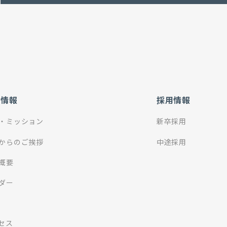
社情報
採用情報
・ミッション
新卒採用
からのご挨拶
中途採用
概要
ダー
セス