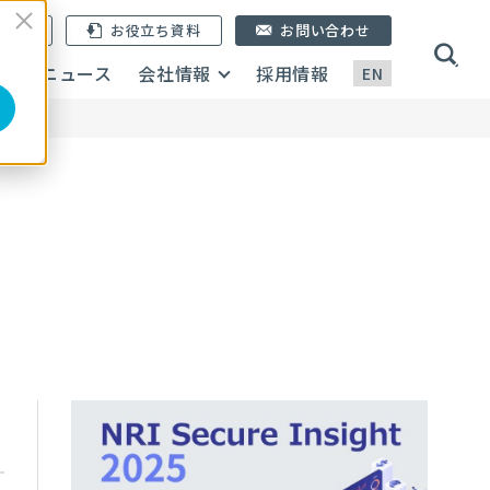
ン登録
お役立ち資料
お問い合わせ
画
ニュース
会社情報
採用情報
EN