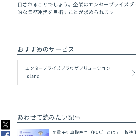
目されることでしょう。企業はエンタープライズブ
的な業務運営を目指すことが求められます。
おすすめのサービス
エンタープライズブラウザソリューション
Island
あわせて読みたい記事
耐量子計算機暗号（PQC）とは？｜標準