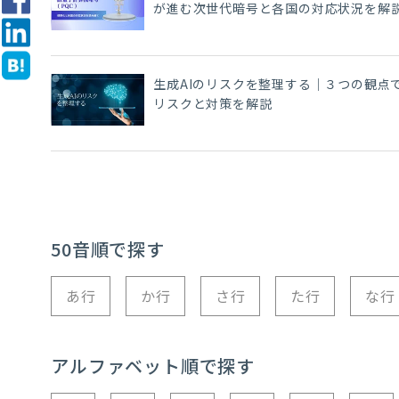
が進む次世代暗号と各国の対応状況を解
生成AIのリスクを整理する｜３つの観点
リスクと対策を解説
50音順で探す
あ行
か行
さ行
た行
な行
アルファベット順で探す