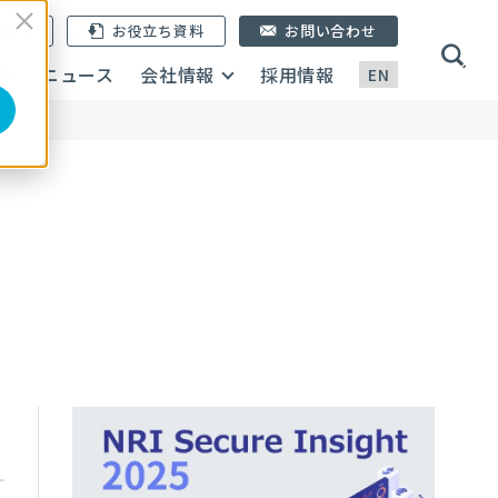
ン登録
お役立ち資料
お問い合わせ
画
ニュース
会社情報
採用情報
EN