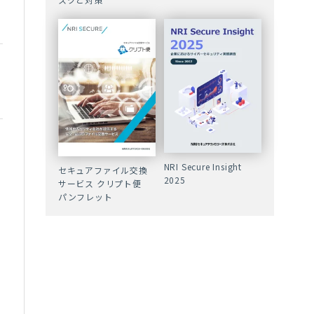
NRI Secure Insight
セキュアファイル交換
2025
サービス クリプト便
パンフレット