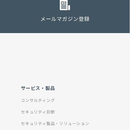
メールマガジン登録
サービス・製品
コンサルティング
セキュリティ診断
セキュリティ製品・ソリューション