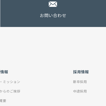
お問い合わせ
社情報
採用情報
・ミッション
新卒採用
からのご挨拶
中途採用
概要