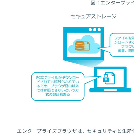
図：エンタープラ
エンタープライズブラウザは、セキュリティと生産