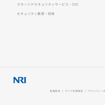
マネージドセキュリティサービス・SOC
セキュリティ教育・研修
免責条項
サイト利用規定
プライバシー