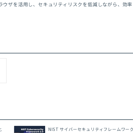
ラウザを活用し、セキュリティリスクを低減しながら、効率
化
NIST サイバーセキュリティフレームワー