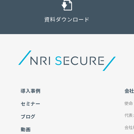
資料ダウンロード
導入事例
会
セミナー
使命
代表
ブログ
会社
動画