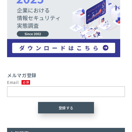
メルマガ登録
Email