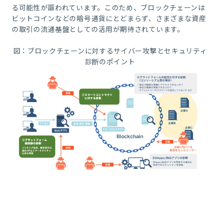
る可能性が謳われています。このため、ブロックチェーンは
ビットコインなどの暗号通貨にとどまらず、さまざまな資産
の取引の流通基盤としての活用が期待されています。
図：
ブロックチェーンに対するサイバー攻撃とセキュリティ
診断のポイント