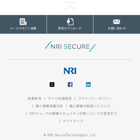
メールマガジン登録
資料ダウンロード
お問い合わせ
免責条項
サイト利用規定
プライバシーポリシー
個人情報保護方針
個人情報の取扱いについて
NRIグループの情報セキュリティ対策についての宣言文
サイトマップ
© NRI SecureTechnologies, Ltd.