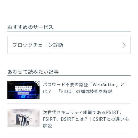
おすすめのサービス
ブロックチェーン診断
あわせて読みたい記事
パスワード不要の認証「WebAuthn」と
は？｜「FIDO」の構成技術を解説
次世代セキュリティ組織であるPSIRT、
FSIRT、DSIRTとは？｜CSIRTとの違いも
解説