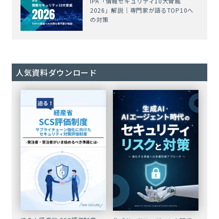
IPA「情報セキュリティ10大脅威
2026」解説｜専門家が語るTOP10へ
の対策
人気資料ダウンロード