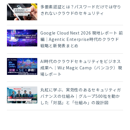
多要素認証とは？パスワードだけでは守り
きれないクラウドのセキュリティ
Google Cloud Next 2026 現地レポート 前
編｜Agentic Enterprise時代のクラウド
戦略と新発表まとめ
AI時代のクラウドセキュリティをビジネス
成果へ｜Wiz Magic Camp（バンコク）現
場レポート
丸紅に学ぶ、実効性のあるセキュリティガ
バナンスの仕組み｜グループ500社を動か
した「対話」と「仕組み」の設計図