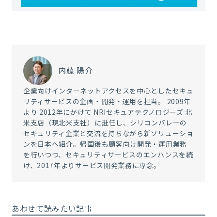
内藤 陽介
企業向けインターネットアクセスを中心としたセキュ
リティサービスの企画・開発・運用を担当。 2009年
より 2012年にかけて NRIセキュアテクノロジーズ 北
米支店（現北米支社）に赴任し、シリコンバレーの
セキュリティ企業と交流を持ちながら新ソリューショ
ンを日本へ紹介。帰国後も顧客向け開発・運用業務
を行いつつ、セキュリティサービスのエンハンスを続
け、2017年よりサービス開発業務に専念。
あわせて読みたい記事