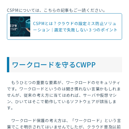
CSPMについては、こちらの記事もご一読ください。
CSPMとは？クラウドの設定ミス防止ソリュ
ーション｜選定で失敗しない３つのポイント
ワークロードを守るCWPP
もうひとつの重要な要素が、ワークロードのセキュリティ
です。ワークロードというのは聞き慣れない言葉かもしれま
せんが、従来の考え方に当てはめれば、サーバや仮想マシ
ン、ひいてはそこで動作しているソフトウェアが該当しま
す。
ワークロード保護の考え方は、「ワークロード」という言
葉でこそ明示されてはいませんでしたが、クラウド普及以前