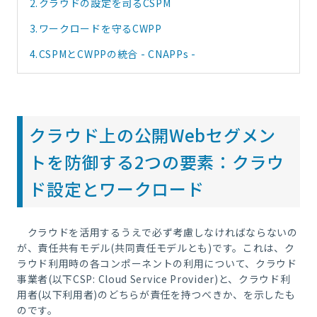
2.
クラウドの設定を司るCSPM
3.
ワークロードを守るCWPP
4.
CSPMとCWPPの統合 - CNAPPs -
クラウド上の公開Webセグメン
トを防御する2つの要素：クラウ
ド設定とワークロード
クラウドを活用するうえで必ず考慮しなければならないの
が、責任共有モデル(共同責任モデルとも)です。これは、ク
ラウド利用時の各コンポーネントの利用について、クラウド
事業者(以下CSP: Cloud Service Provider)と、クラウド利
用者(以下利用者)のどちらが責任を持つべきか、を示したも
のです。