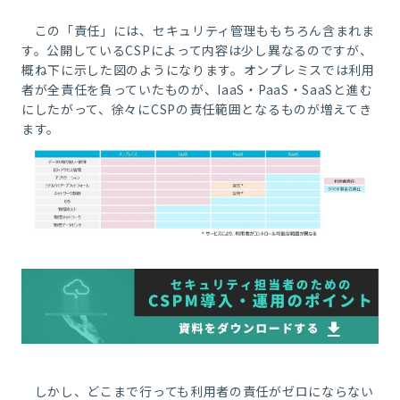
この「責任」には、セキュリティ管理ももちろん含まれま
す。公開しているCSPによって内容は少し異なるのですが、
概ね下に示した図のようになります。オンプレミスでは利用
者が全責任を負っていたものが、IaaS・PaaS・SaaSと進む
にしたがって、徐々にCSPの責任範囲となるものが増えてき
ます。
しかし、どこまで行っても利用者の責任がゼロにならない