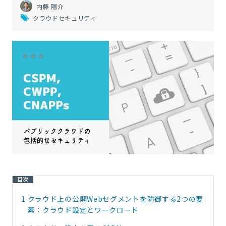
内藤 陽介
クラウドセキュリティ
目次
1.
クラウド上の公開Webセグメントを防御する2つの要
素：クラウド設定とワークロード