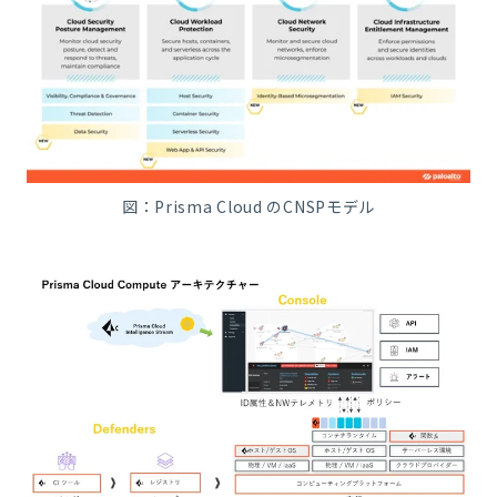
図：Prisma Cloud のCNSPモデル