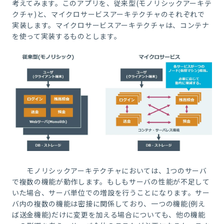
考えてみます。このアプリを、従来型(モノリシックアーキテ
クチャ)と、マイクロサービスアーキテクチャのそれぞれで
実装します。マイクロサービスアーキテクチャは、コンテナ
を使って実装するものとします。
モノリシックアーキテクチャにおいては、1つのサーバ
で複数の機能が動作します。もしもサーバの性能が不足して
いた場合、サーバ単位での増設を行うことになります。サー
バ内の複数の機能は密接に関係しており、一つの機能(例え
ば送金機能)だけに変更を加える場合についても、他の機能