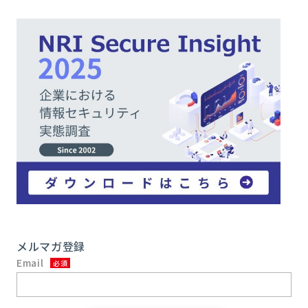
メルマガ登録
Email