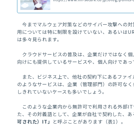
今までマルウェア対策などのサイバー攻撃への対
用については特に制限を設けていない、あるいはU
は多々見られます。
クラウドサービスの普及は、企業だけではなく個
向けにも提供しているサービスや、個人向けであっ
また、ビジネス上で、他社の契約下にあるファイ
のようなサービスは、企業（管理部門）の許可なく
しきれていないケースも多いでしょう。
このような企業内から無許可で利用される外部IT
た、その対義語として、企業が自社で契約した、あ
可された）IT」
と呼ぶことがあります（表1）。