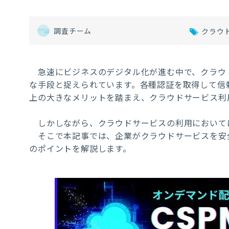
調査チーム
クラウ
急速にビジネスのデジタル化が進む中で、クラウ
な手段と捉えられています。各種認証を取得して信
上の大きなメリットを踏まえ、クラウドサービス利
しかしながら、クラウドサービスの利用において
そこで本記事では、企業がクラウドサービスを安全
のポイントを解説します。