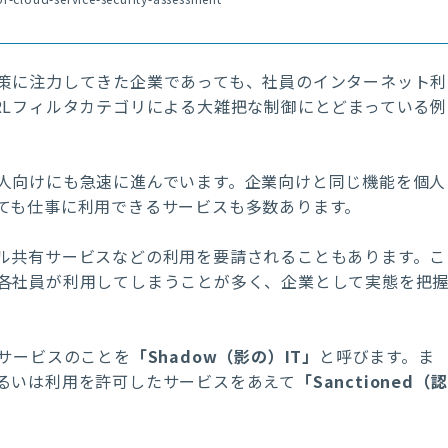
策に注力してきた企業であっても、社員のインターネット利
RLフィルタカテゴリによる大雑把な制御にとどまっている例
人向けにも急速に進んでいます。企業向けと同じ機能を個人
ても仕事に利用できるサービスも多数あります。
ル共有サービスなどの利用を要請されることもあります。こ
各社員が利用してしまうことが多く、企業として実態を把
サービスのことを
「Shadow（影の）IT」
と呼びます。ま
るいは利用を許可したサービスをあえて
「Sanctioned（認