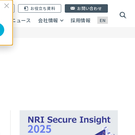
ン登録
お役立ち資料
お問い合わせ
画
ニュース
会社情報
採用情報
EN
1