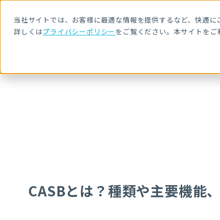
当社サイトでは、お客様に最適な情報を提供するなど、快適にご
詳しくは
プライバシーポリシー
をご覧ください。本サイトをご
HOME
NRIセキュア ブログ
CASBとは？種類や主要機能、導入する
CASBとは？種類や主要機能