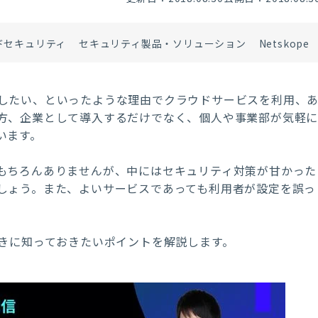
ドセキュリティ
セキュリティ製品・ソリューション
Netskope
したい、といったような理由でクラウドサービスを利用、
方、企業として導入するだけでなく、個人や事業部が気軽
います。
もちろんありませんが、中にはセキュリティ対策が甘かった
しょう。また、よいサービスであっても利用者が設定を誤っ
きに知っておきたいポイントを解説します。