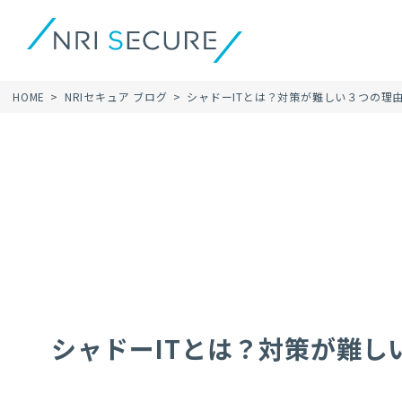
HOME
NRIセキュア ブログ
シャドーITとは？対策が難しい３つの理
シャドーITとは？対策が難し