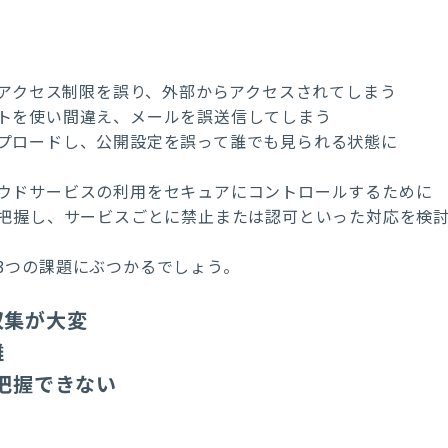
アクセス制限を誤り、外部からアクセスされてしまう
トを使い間違え、メールを誤送信してしまう
プロードし、公開設定を誤って誰でも見られる状態に
ウドサービスの利用をセキュアにコントロールするために
を把握し、サービスごとに禁止または認可といった対応を検
3つの課題にぶつかるでしょう。
収集が大変
難
把握できない