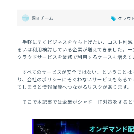
調査チーム
クラウ
手軽に早くビジネスを立ち上げたい、コスト削減
るいは利用検討している企業が増えてきました。一
クラウドサービスを業務で利用するケースも増えて
すべてのサービスが安全ではない、ということは
り、会社のポリシーにそぐわないサービスもあるで
てしまうと情報漏洩へつながるリスクがあります。
そこで本記事では企業がシャドーIT対策をすると