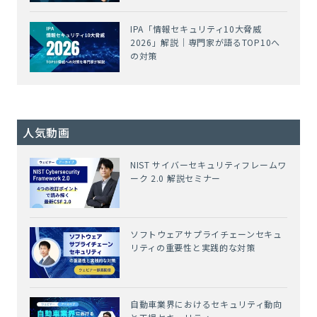
IPA「情報セキュリティ10大脅威
2026」解説｜専門家が語るTOP10へ
の対策
人気動画
NIST サイバーセキュリティフレームワ
ーク 2.0 解説セミナー
ソフトウェアサプライチェーンセキュ
リティの重要性と実践的な対策
自動車業界におけるセキュリティ動向