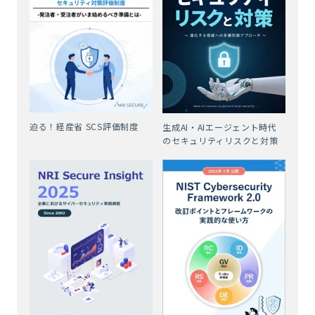
迫る！経産省 SCS評価制度
生成AI・AIエージェント時代
のセキュリティリスクと対策