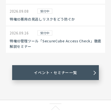
2026.09.08
受付中
特権ID悪用の見逃しリスクをどう防ぐか
2026.09.16
受付中
特権ID管理ツール「SecureCube Access Check」徹底
解説セミナー
イベント・セミナー一覧