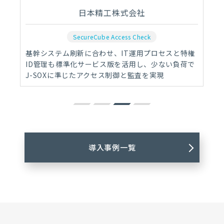
日本精工株式会社
SecureCube Access Check
基幹システム刷新に合わせ、IT運用プロセスと特権
ID管理も標準化サービス版を活用し、少ない負荷で
J-SOXに準じたアクセス制御と監査を実現
導入事例一覧