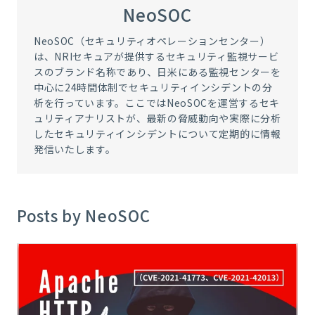
NeoSOC
NeoSOC（セキュリティオペレーションセンター）
は、NRIセキュアが提供するセキュリティ監視サービ
スのブランド名称であり、日米にある監視センターを
中心に24時間体制でセキュリティインシデントの分
析を行っています。ここではNeoSOCを運営するセキ
ュリティアナリストが、最新の脅威動向や実際に分析
したセキュリティインシデントについて定期的に情報
発信いたします。
Posts by NeoSOC