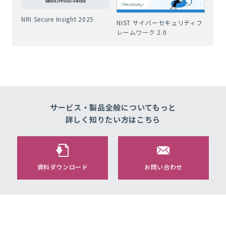
NRI Secure Insight 2025
NIST サイバーセキュリティフ
レームワーク 2.0
サービス・製品全般についてもっと
詳しく知りたい方はこちら
資料ダウンロード
お問い合わせ