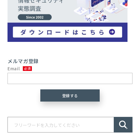
メルマガ登録
Email