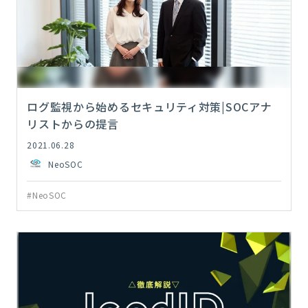
ログ監視から始めるセキュリティ対策|SOCアナ
リストからの提言
2021.06.28
NeoSOC
#NeoSOC