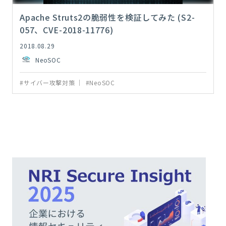
Apache Struts2の脆弱性を検証してみた (S2-
057、CVE-2018-11776)
2018.08.29
NeoSOC
#サイバー攻撃対策
#NeoSOC