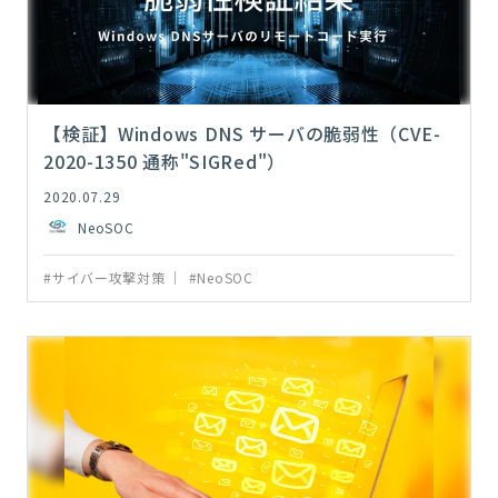
【検証】Windows DNS サーバの脆弱性（CVE-
2020-1350 通称"SIGRed"）
2020.07.29
NeoSOC
#サイバー攻撃対策
#NeoSOC