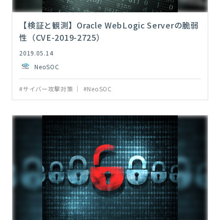
【検証と観測】Oracle WebLogic Serverの脆弱
性（CVE-2019-2725）
2019.05.14
NeoSOC
#サイバー攻撃対策
#NeoSOC