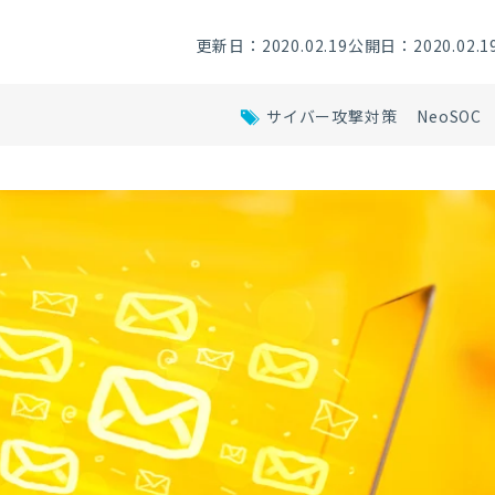
更新日：2020.02.19
公開日：2020.02.1
サイバー攻撃対策
NeoSOC