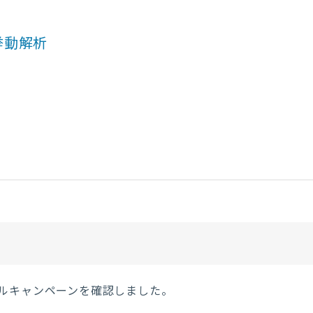
挙動解析
ルキャンペーンを確認しました。