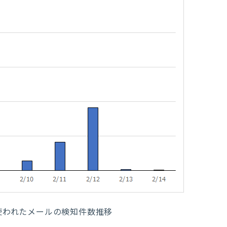
使われたメールの検知件数推移