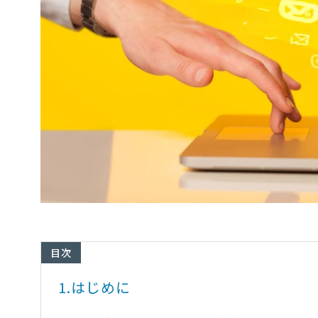
目次
1.
はじめに