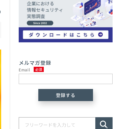
9
メルマガ登録
Email