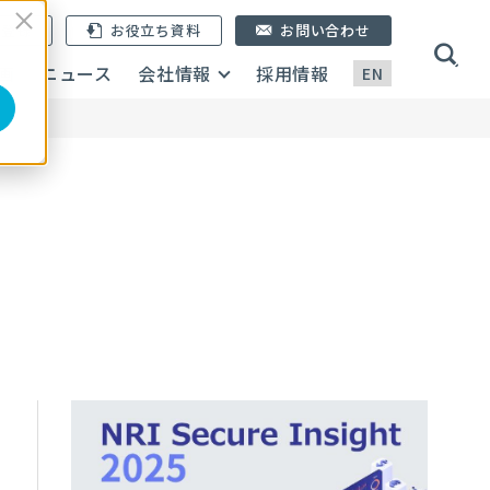
ン登録
お役立ち資料
お問い合わせ
画
ニュース
会社情報
採用情報
EN