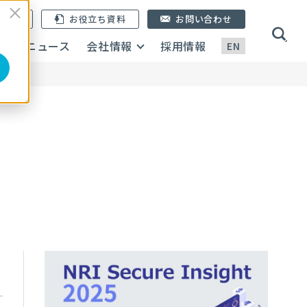
ン登録
お役立ち資料
お問い合わせ
画
ニュース
会社情報
採用情報
EN