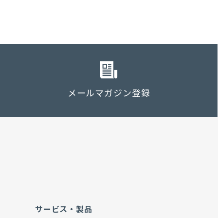
メールマガジン登録
サービス・製品