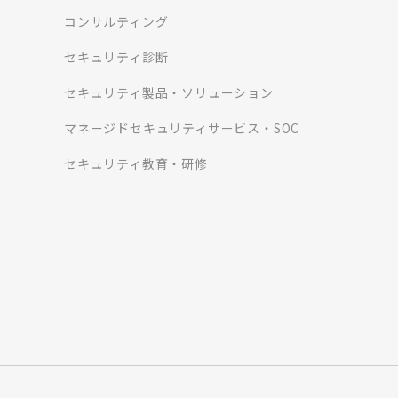
コンサルティング
セキュリティ診断
セキュリティ製品・ソリューション
マネージドセキュリティサービス・SOC
セキュリティ教育・研修