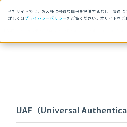
当社サイトでは、お客様に最適な情報を提供するなど、快適にご
詳しくは
プライバシーポリシー
をご覧ください。本サイトをご
HOME
セキュリティ用語解説
UAF（Universal Authentication Fra
UAF（Universal Authentic