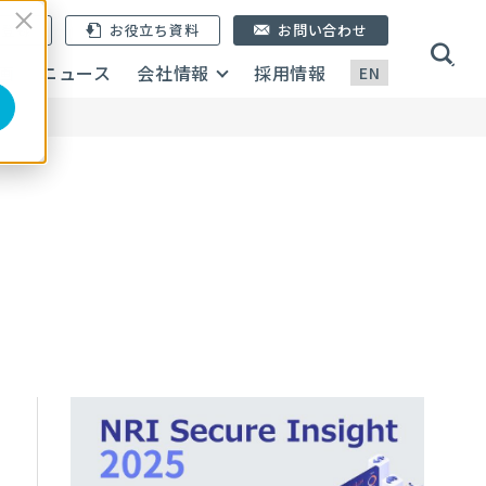
ン登録
お役立ち資料
お問い合わせ
画
ニュース
会社情報
採用情報
EN