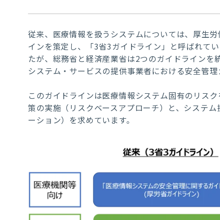
従来、医療情報を扱うシステムについては、厚生労
インを策定し、「3省3ガイドライン」と呼ばれて
たが、総務省と経済産業省は2つのガイドラインを統
システム・サービスの提供事業者における安全管理
このガイドラインは医療情報システム固有のリスク
策の実施（リスクベースアプローチ）と、システム
ーション）を求めています。