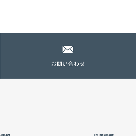
お問い合わせ