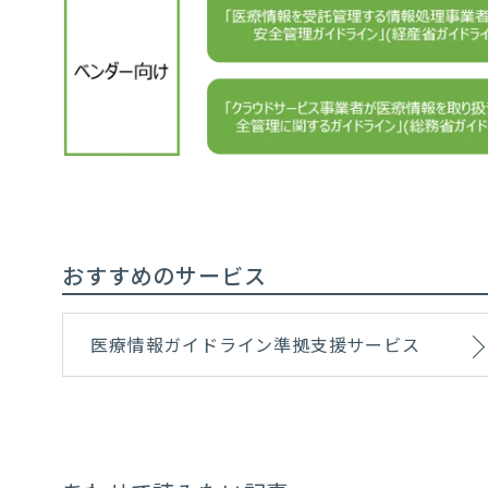
おすすめのサービス
医療情報ガイドライン準拠支援サービス