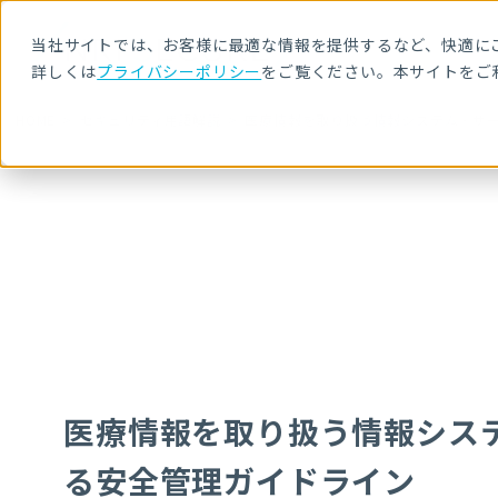
当社サイトでは、お客様に最適な情報を提供するなど、快適にご
詳しくは
プライバシーポリシー
をご覧ください。本サイトをご
HOME
セキュリティ用語解説
医療情報を取り扱う情報システム・サ
医療情報を取り扱う情報シス
る安全管理ガイドライン