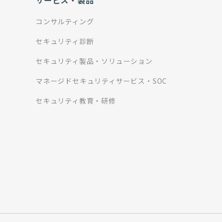
サービス・製品
コンサルティング
セキュリティ診断
セキュリティ製品・ソリューション
マネージドセキュリティサービス・SOC
セキュリティ教育・研修