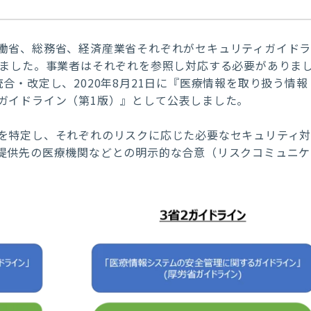
働省、総務省、経済産業省それぞれがセキュリティガイド
いました。事業者はそれぞれを参照し対応する必要がありま
合・改定し、2020年8月21日に『医療情報を取り扱う情報
ガイドライン（第1版）』として公表しました。
を特定し、それぞれのリスクに応じた必要なセキュリティ
提供先の医療機関などとの明示的な合意（リスクコミュニケ