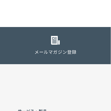
メールマガジン登録