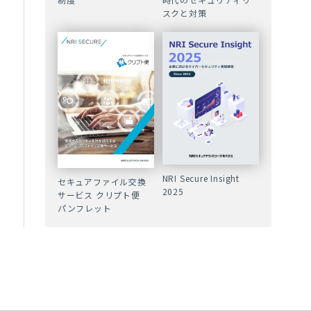
スクと対策
NRI Secure Insight
セキュアファイル交換
2025
サービス クリプト便
パンフレット