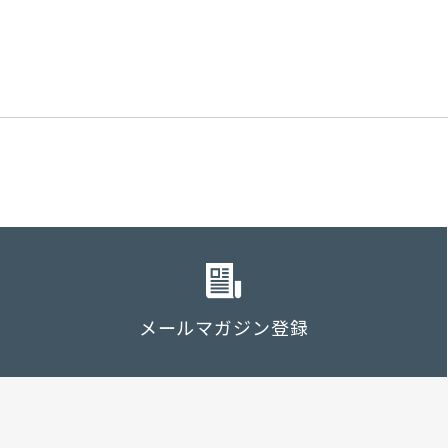
メールマガジン登録