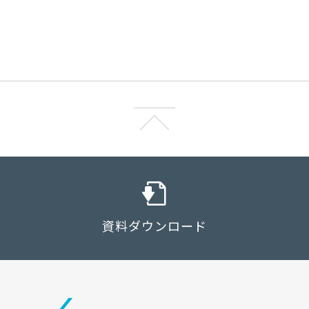
資料ダウンロード