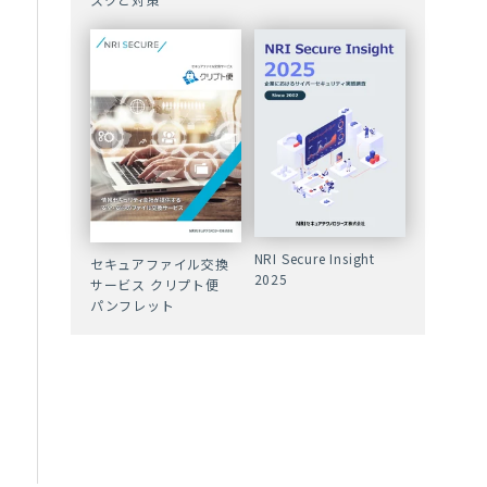
NRI Secure Insight
セキュアファイル交換
2025
サービス クリプト便
パンフレット