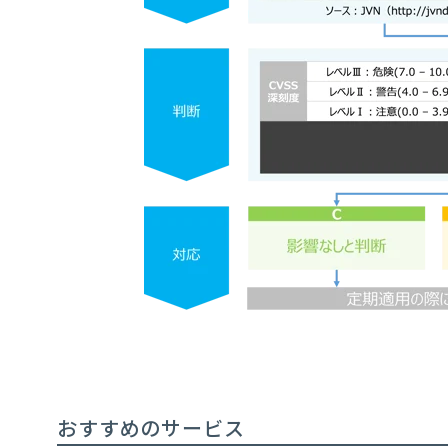
おすすめのサービス