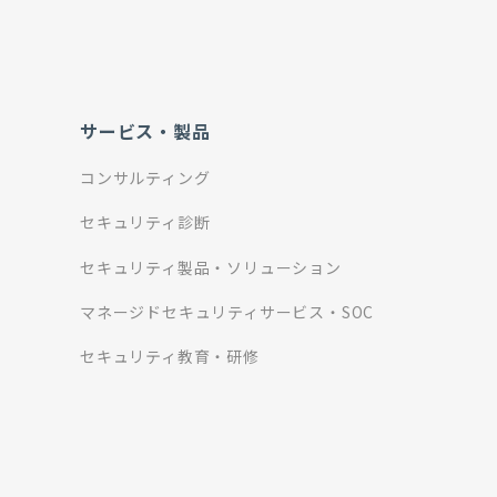
サービス・製品
コンサルティング
セキュリティ診断
セキュリティ製品・ソリューション
マネージドセキュリティサービス・SOC
セキュリティ教育・研修