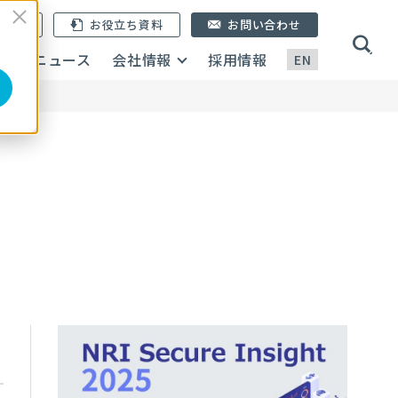
ン登録
お役立ち資料
お問い合わせ
画
ニュース
会社情報
採用情報
EN