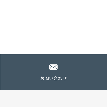
お問い合わせ