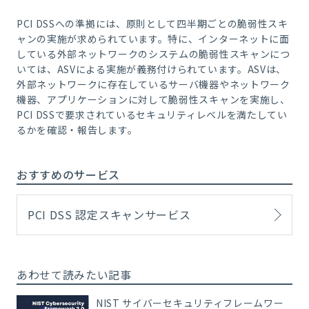
PCI DSSへの準拠には、原則として四半期ごとの脆弱性スキ
ャンの実施が求められています。特に、インターネットに面
している外部ネットワークのシステムの脆弱性スキャンにつ
いては、ASVによる実施が義務付けられています。ASVは、
外部ネットワークに存在しているサーバ機器やネットワーク
機器、アプリケーションに対して脆弱性スキャンを実施し、
PCI DSSで要求されているセキュリティレベルを満たしてい
るかを確認・報告します。
おすすめのサービス
PCI DSS 認定スキャンサービス
あわせて読みたい記事
NIST サイバーセキュリティフレームワー