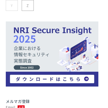
Y
Z
メルマガ登録
Email