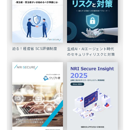
迫る！経産省 SCS評価制度
生成AI・AIエージェント時代
のセキュリティリスクと対策