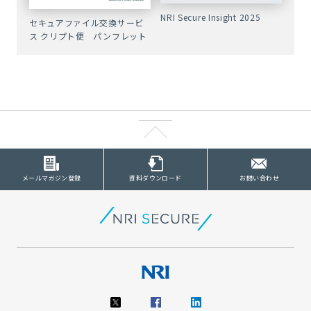
NRI Secure Insight 2025
セキュアファイル交換サービ
ス クリプト便 パンフレット
メールマガジン登録
資料ダウンロード
お問い合わせ