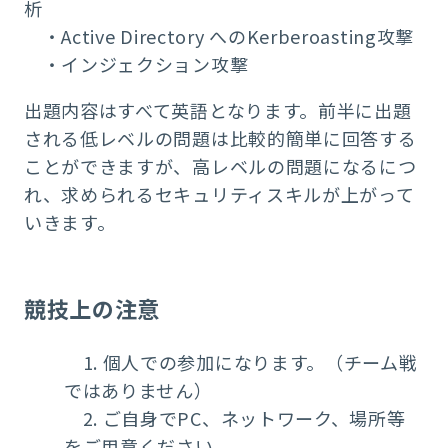
析
・Active Directory へのKerberoasting攻撃
・インジェクション攻撃
出題内容はすべて英語となります。前半に出題
される低レベルの問題は比較的簡単に回答する
ことができますが、高レベルの問題になるにつ
れ、求められるセキュリティスキルが上がって
いきます。
競技上の注意
1. 個人での参加になります。（チーム戦
ではありません）
2. ご自身でPC、ネットワーク、場所等
をご用意ください。