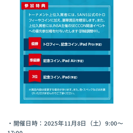
・開催日時：2025年11月8日（土）9:00～
17:00