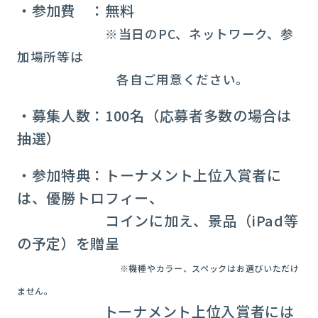
・参加費 ：無料
※当日のPC、ネットワーク、参
加場所等は
各自ご用意ください。
・募集人数：100名（応募者多数の場合は
抽選）
・参加特典：トーナメント上位入賞者に
は、優勝トロフィー、
コインに加え、景品（iPad等
の予定）を贈呈
※機種やカラー、スペックはお選びいただけ
ません。
トーナメント上位入賞者には