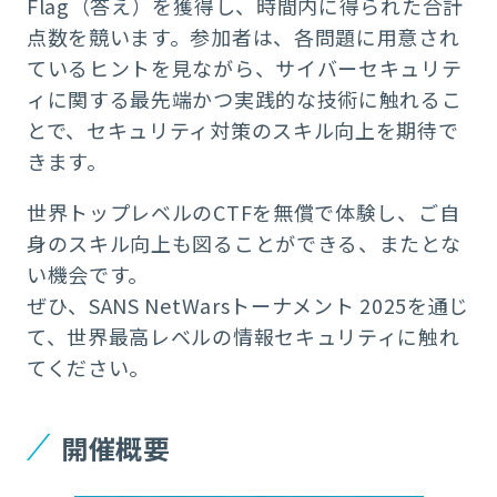
Flag（答え）を獲得し、時間内に得られた合計
点数を競います。参加者は、各問題に用意され
ているヒントを見ながら、サイバーセキュリテ
ィに関する最先端かつ実践的な技術に触れるこ
とで、セキュリティ対策のスキル向上を期待で
きます。
世界トップレベルのCTFを無償で体験し、ご自
身のスキル向上も図ることができる、またとな
い機会です。
ぜひ、SANS NetWarsトーナメント 2025を通じ
て、世界最高レベルの情報セキュリティに触れ
てください。
開催概要