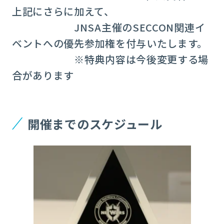
上記にさらに加えて、
JNSA主催のSECCON関連イ
ベントへの優先参加権を付与いたします。
※特典内容は今後変更する場
合があります
開催までのスケジュール