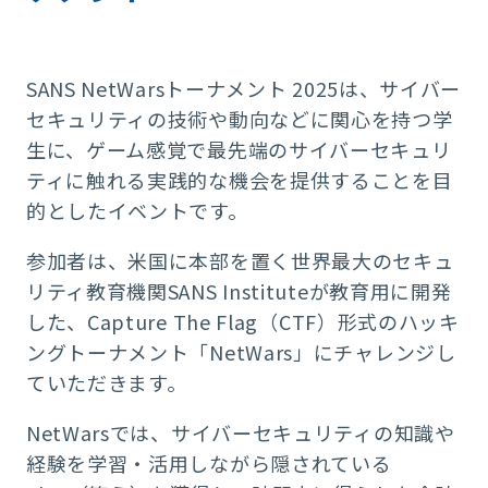
SANS NetWarsトーナメント 2025は、
サイバー
セキュリティの技術や動向などに関心を持つ学
生に、ゲーム感覚で最先端のサイバーセキュリ
ティに触れる実践的な機会を提供することを目
的としたイベントです。
参加者は、米国に本部を置く世界最大のセキュ
リティ教育機関SANS Instituteが教育用に開発
した、Capture The Flag（CTF）形式のハッキ
ングトーナメント「NetWars」にチャレンジし
ていただきます。
NetWarsでは、サイバーセキュリティの知識や
経験を学習・活用しながら隠されている