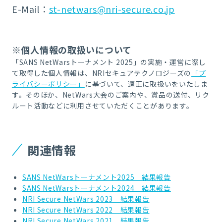
E-Mail：
st-netwars@nri-secure.co.jp
※個人情報の取扱いについて
「SANS NetWarsトーナメント 2025」の実施・運営に際し
て取得した個人情報は、NRIセキュアテクノロジーズの
「プ
ライバシーポリシー」
に基づいて、適正に取扱いをいたしま
す。そのほか、NetWars大会のご案内や、賞品の送付、リク
ルート活動などに利用させていただくことがあります。
関連情報
SANS NetWarsトーナメント2025 結果報告
SANS NetWarsトーナメント2024 結果報告
NRI Secure NetWars 2023 結果報告
NRI Secure NetWars 2022 結果報告
NRI Secure NetWars 2021 結果報告