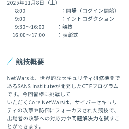
2025年11月8日（土）
8:00 ：開場（ログイン開始）
9:00 ：イントロダクション
9:30～16:00 ：競技
16:00～17:00 ：表彰式
競技概要
NetWarsは、世界的なセキュリティ研修機関で
あるSANS Instituteが開発したCTFプログラム
です。今回皆様に挑戦して
いただくCore NetWarsは、サイバーセキュリ
ティの攻撃や防御にフォーカスされた競技で、
出場者の攻撃への対応力や問題解決力を試すこ
とができます。