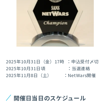
2025年10月31日（金）17時 ：申込受付〆切
2025年10月31日頃 ：当選連絡
2025年11月8日（土） ：NetWars開催
開催日当日のスケジュール