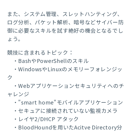
また、システム管理、スレットハンティング、
ログ分析、パケット解析、暗号などサイバー防
御に必要なスキルを試す絶好の機会となるでし
ょう。
競技に含まれるトピック：
・BashやPowerShellのスキル
・WindowsやLinuxのメモリーフォレンジッ
ク
・Webアプリケーションセキュリティへのチ
ャレンジ
・"smart home"モバイルアプリケーション
・セキュアに接続されていない監視カメラ
・レイヤ2/DHCP アタック
・BloodHoundを用いたAcitve Directory分