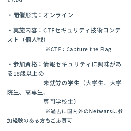
・開催形式：オンライン
・実施内容：CTFセキュリティ技術コンテ
スト（個人戦）
※CTF：Capture the Flag
・参加資格：情報セキュリティに興味があ
る18歳以上の
未就労の学生（
大学生、大学
院生、高専生、
専門学校生
）
※過去に国内外のNetwarsに参
加経験のある方もご応募可