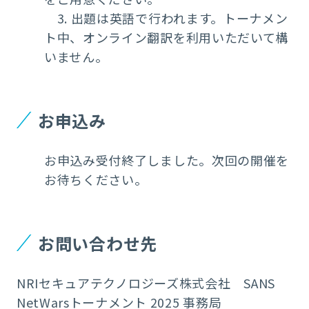
3. 出題は英語で行われます。トーナメン
ト中、オンライン翻訳を利用いただいて構
いません。
お申込み
お申込み受付終了しました。次回の開催を
お待ちください。
お問い合わせ先
NRIセキュアテクノロジーズ株式会社 SANS
NetWarsトーナメント 2025 事務局