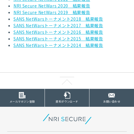
NRI Secure NetWars 2020 結果報告
NRI Secure NetWars 2019 結果報告
SANS NetWarsトーナメント2018 結果報告
SANS NetWarsトーナメント2017 結果報告
SANS NetWarsトーナメント2016 結果報告
SANS NetWarsトーナメント2015 結果報告
SANS NetWarsトーナメント2014 結果報告
メールマガジン登録
資料ダウンロード
お問い合わせ