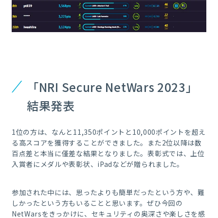
「NRI Secure NetWars 2023」
結果発表
1位の方は、なんと11,350ポイントと10,000ポイントを超え
る高スコアを獲得することができました。また2位以降は数
百点差と本当に僅差な結果となりました。表彰式では、上位
入賞者にメダルや表彰状、iPadなどが贈られました。
参加された中には、思ったよりも簡単だったという方や、難
しかったという方もいることと思います。ぜひ今回の
NetWarsをきっかけに、セキュリティの奥深さや楽しさを感