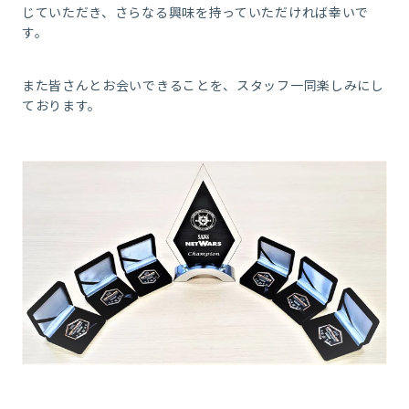
じていただき、さらなる興味を持っていただければ幸いで
す。
また皆さんとお会いできることを、スタッフ一同楽しみにし
ております。