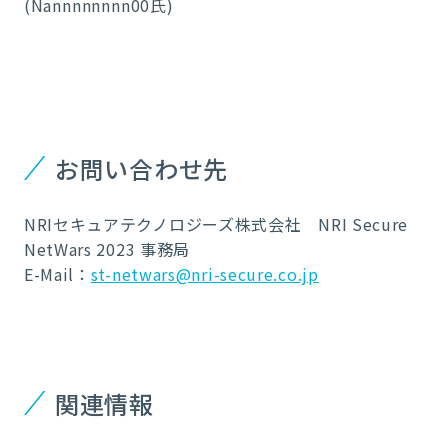
(Nannnnnnnn00氏)
お問い合わせ先
NRIセキュアテクノロジーズ株式会社 NRI Secure
NetWars 2023 事務局
E-Mail：
st-netwars@nri-secure.co.jp
関連情報