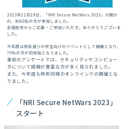
2023年11月19日、「NRI Secure NetWars 2023」が開か
れ、約60名の方が参加しました。
全国各地からご応募・ご参加いただき、ありがとうございま
した。
今年度は例年通りの学生向けのイベントとして開催となり、
70%の方が初参加となりました。
事前のアンケートでは、セキュリティやコンピュー
タについて経験が豊富な方が多く見られました。
また、今年度も昨年同様のオンラインでの開催とな
りました。
「NRI Secure NetWars 2023」
スタート