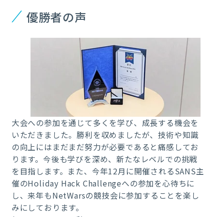
優勝者の声
大会への参加を通じて多くを学び、成長する機会を
いただきました。勝利を収めましたが、技術や知識
の向上にはまだまだ努力が必要であると痛感してお
ります。今後も学びを深め、新たなレベルでの挑戦
を目指します。また、今年12月に開催されるSANS主
催のHoliday Hack Challengeへの参加を心待ちに
し、来年もNetWarsの競技会に参加することを楽し
みにしております。