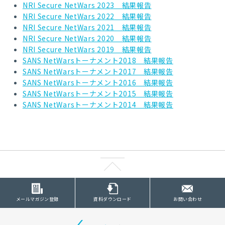
NRI Secure NetWars 2023 結果報告
NRI Secure NetWars 2022 結果報告
NRI Secure NetWars 2021 結果報告
NRI Secure NetWars 2020 結果報告
NRI Secure NetWars 2019 結果報告
SANS NetWarsトーナメント2018 結果報告
SANS NetWarsトーナメント2017 結果報告
SANS NetWarsトーナメント2016 結果報告
SANS NetWarsトーナメント2015 結果報告
SANS NetWarsトーナメント2014 結果報告
メールマガジン登録
資料ダウンロード
お問い合わせ