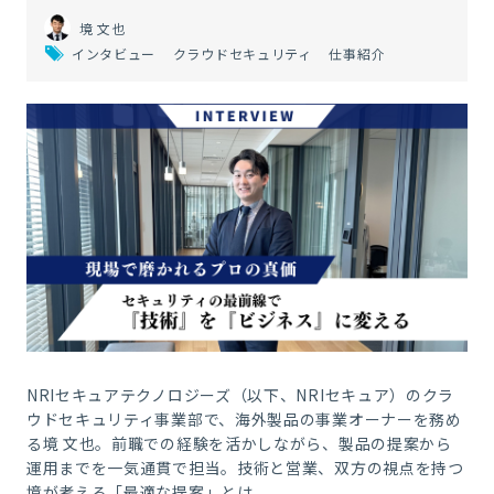
境 文也
インタビュー
クラウドセキュリティ
仕事紹介
NRIセキュアテクノロジーズ（以下、NRIセキュア）のクラ
ウドセキュリティ事業部で、海外製品の事業オーナーを務め
る境 文也。前職での経験を活かしながら、製品の提案から
運用までを一気通貫で担当。技術と営業、双方の視点を持つ
境が考える「最適な提案」とは。