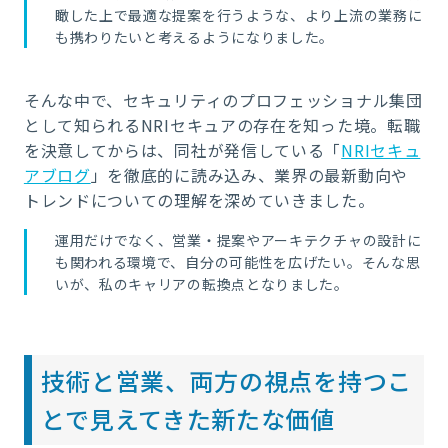
瞰した上で最適な提案を行うような、より上流の業務に
も携わりたいと考えるようになりました。
そんな中で、セキュリティのプロフェッショナル集団
として知られるNRIセキュアの存在を知った境。転職
を決意してからは、同社が発信している「
NRIセキュ
アブログ
」を徹底的に読み込み、業界の最新動向や
トレンドについての理解を深めていきました。
運用だけでなく、営業・提案やアーキテクチャの設計に
も関われる環境で、自分の可能性を広げたい。そんな思
いが、私のキャリアの転換点となりました。
技術と営業、両方の視点を持つこ
とで見えてきた新たな価値