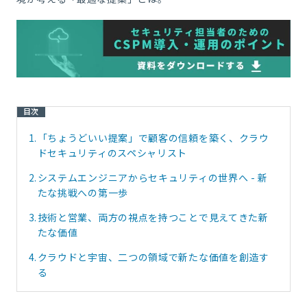
目次
1.
「ちょうどいい提案」で顧客の信頼を築く、クラウ
ドセキュリティのスペシャリスト
2.
システムエンジニアからセキュリティの世界へ - 新
たな挑戦への第一歩
3.
技術と営業、両方の視点を持つことで見えてきた新
たな価値
4.
クラウドと宇宙、二つの領域で新たな価値を創造す
る