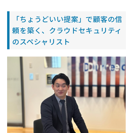
「ちょうどいい提案」で顧客の信
頼を築く、クラウドセキュリティ
のスペシャリスト