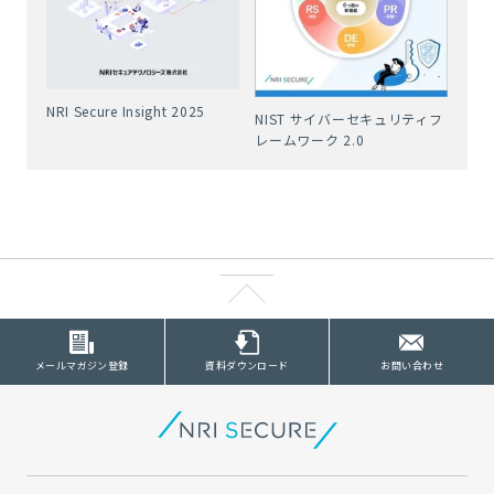
NRI Secure Insight 2025
NIST サイバーセキュリティフ
レームワーク 2.0
メールマガジン登録
資料ダウンロード
お問い合わせ