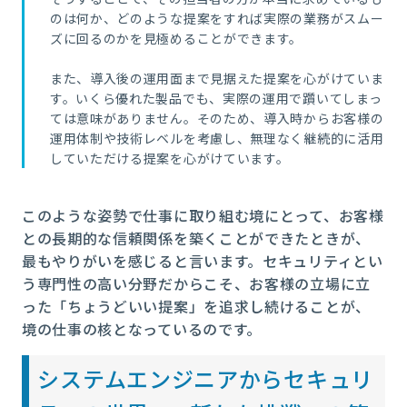
のは何か、どのような提案をすれば実際の業務がスムー
ズに回るのかを見極めることができます。
また、導入後の運用面まで見据えた提案を心がけていま
す。いくら優れた製品でも、実際の運用で躓いてしまっ
ては意味がありません。そのため、導入時からお客様の
運用体制や技術レベルを考慮し、無理なく継続的に活用
していただける提案を心がけています。
このような姿勢で仕事に取り組む境にとって、お客様
との長期的な信頼関係を築くことができたときが、
最もやりがいを感じると言います。セキュリティとい
う専門性の高い分野だからこそ、お客様の立場に立
った「ちょうどいい提案」を追求し続けることが、
境の仕事の核となっているのです。
システムエンジニアからセキュリ