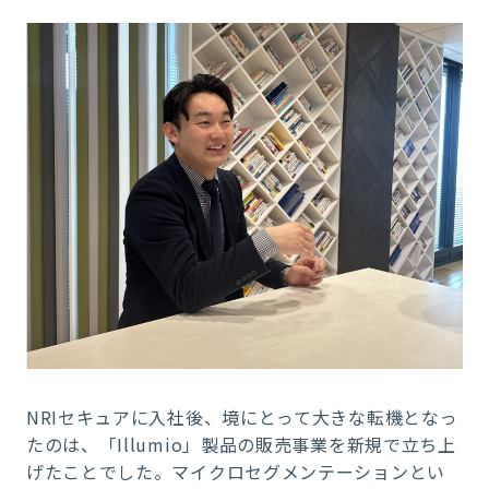
NRIセキュアに入社後、境にとって大きな転機となっ
たのは、「Illumio」製品の販売事業を新規で立ち上
げたことでした。マイクロセグメンテーションとい