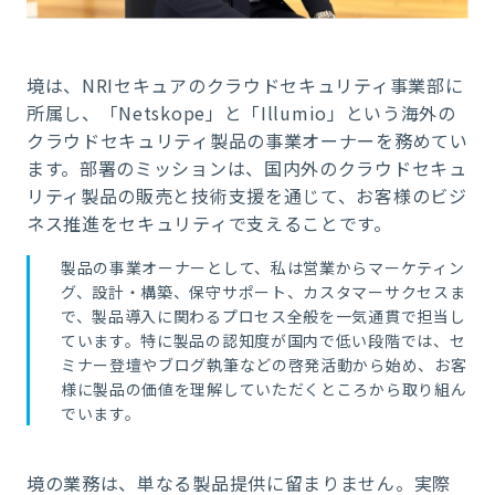
境は、NRIセキュアのクラウドセキュリティ事業部に
所属し、「Netskope」と「Illumio」という海外の
クラウドセキュリティ製品の事業オーナーを務めてい
ます。部署のミッションは、国内外のクラウドセキュ
リティ製品の販売と技術支援を通じて、お客様のビジ
ネス推進をセキュリティで支えることです。
製品の事業オーナーとして、私は営業からマーケティン
グ、設計・構築、保守サポート、カスタマーサクセスま
で、製品導入に関わるプロセス全般を一気通貫で担当し
ています。特に製品の認知度が国内で低い段階では、セ
ミナー登壇やブログ執筆などの啓発活動から始め、お客
様に製品の価値を理解していただくところから取り組ん
でいます。
境の業務は、単なる製品提供に留まりません。実際