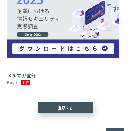
メルマガ登録
Email