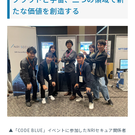
たな価値を創造する
▲「CODE BLUE」イベントに参加したNRIセキュア関係者