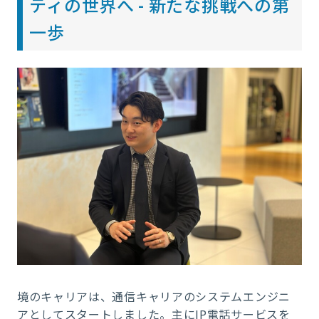
ティの世界へ - 新たな挑戦への第
一歩
境のキャリアは、通信キャリアのシステムエンジニ
アとしてスタートしました。主にIP電話サービスを