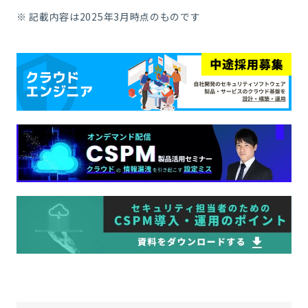
※ 記載内容は2025年3月時点のものです