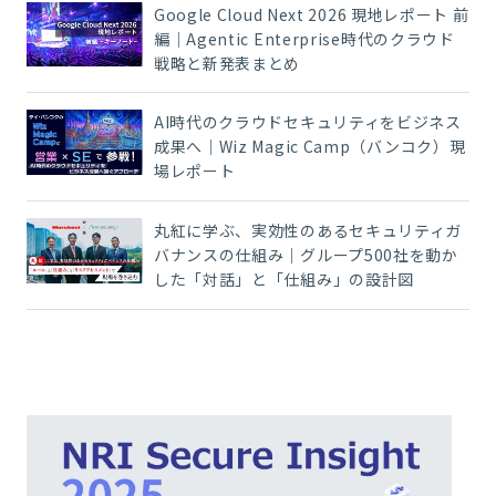
Google Cloud Next 2026 現地レポート 前
編｜Agentic Enterprise時代のクラウド
戦略と新発表まとめ
AI時代のクラウドセキュリティをビジネス
成果へ｜Wiz Magic Camp（バンコク）現
場レポート
丸紅に学ぶ、実効性のあるセキュリティガ
バナンスの仕組み｜グループ500社を動か
した「対話」と「仕組み」の設計図