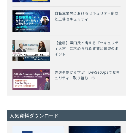
自動車業界におけるセキュリティ動向
と工場セキュリティ
【全編】澤円氏と考える「セキュリテ
ィ人材」に求められる資質と育成のポ
イント
先進事例から学ぶ DevSecOpsでセキ
ュリティに取り組むコツ
人気資料ダウンロード