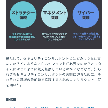
果たして、セキュリティコンサルタントとはどのような仕事
なのか？どのようなスキルやマインドが必要なのか？オフタ
イムにはどのように気分転換しているのか？などなど、知ら
れざるセキュリティコンサルタントの実態に迫るために、そ
れぞれの領域の最前線で活躍する３名のコンサルタントに話
を聞いた。
目次