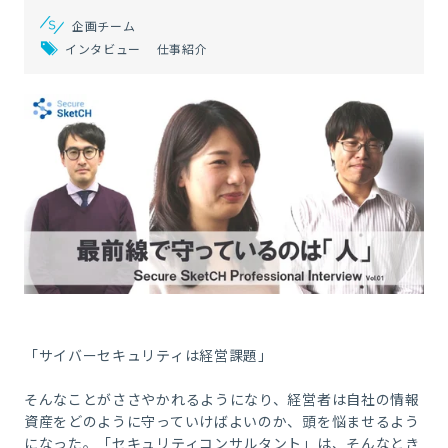
企画チーム
インタビュー
仕事紹介
「サイバーセキュリティは経営課題」
そんなことがささやかれるようになり、経営者は自社の情報
資産をどのように守っていけばよいのか、頭を悩ませるよう
になった。「セキュリティコンサルタント」は、そんなとき