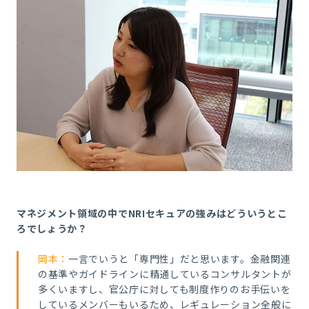
マネジメント領域の中でNRIセキュアの強みはどういうとこ
ろでしょうか？
岡本：
一言でいうと「専門性」だと思います。金融関連
の基準やガイドラインに精通しているコンサルタントが
多くいますし、官公庁に対しても制度作りのお手伝いを
しているメンバーもいるため、レギュレーション全般に