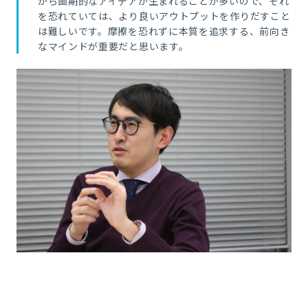
から画期的なアイデアが生まれることが多いので、それ
を恐れていては、より良いアウトプットを作りだすこと
は難しいです。摩擦を恐れずに本質を追求する、前向き
なマインドが重要だと思います。