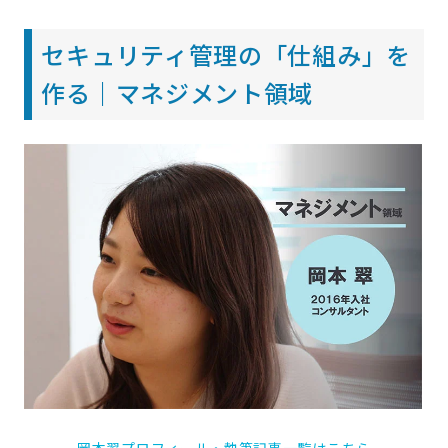
セキュリティ管理の「仕組み」を
作る｜マネジメント領域