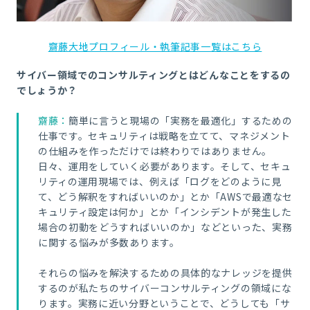
齋藤大地プロフィール・執筆記事一覧はこちら
サイバー領域でのコンサルティングとはどんなことをするの
でしょうか？
齋藤：
簡単に言うと現場の「実務を最適化」するための
仕事です。セキュリティは戦略を立てて、マネジメント
の仕組みを作っただけでは終わりではありません。
日々、運用をしていく必要があります。そして、セキュ
リティの運用現場では、例えば「ログをどのように見
て、どう解釈をすればいいのか」とか「
AWS
で最適なセ
キュリティ設定は何か」とか「インシデントが発生した
場合の初動をどうすればいいのか」などといった、実務
に関する悩みが多数あります。
それらの悩みを解決するための具体的なナレッジを提供
するのが私たちのサイバーコンサルティングの領域にな
ります。実務に近い分野ということで、どうしても「サ