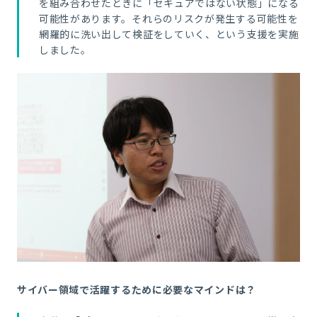
を組み合わせたときに「セキュアではない状態」になる
可能性があります。それらのリスクが発生する可能性を
網羅的に洗い出して検証をしていく、という支援を実施
しました。
サイバー領域で活躍するために必要なマインドは？