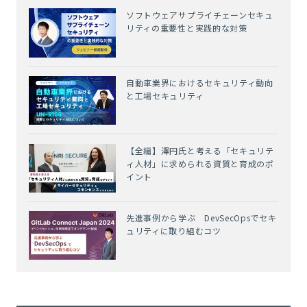
ソフトウェアサプライチェーンセキュ
リティの重要性と実践的な対策
自動車業界におけるセキュリティ動向
と工場セキュリティ
【全編】澤円氏と考える「セキュリテ
ィ人材」に求められる資質と育成のポ
イント
先進事例から学ぶ DevSecOpsでセキ
ュリティに取り組むコツ