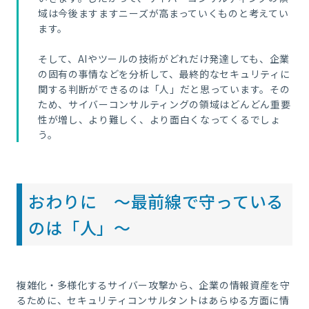
域は今後ますますニーズが高まっていくものと考えてい
ます。
そして、
AI
やツールの技術がどれだけ発達しても、企業
の固有の事情などを分析して、最終的なセキュリティに
関する判断ができるのは「人」だと思っています。その
ため、サイバーコンサルティングの領域はどんどん重要
性が増し、より難しく、より面白くなってくるでしょ
う。
おわりに ～最前線で守っている
のは「人」～
複雑化・多様化するサイバー攻撃から、企業の情報資産を守
るために、セキュリティコンサルタントはあらゆる方面に情