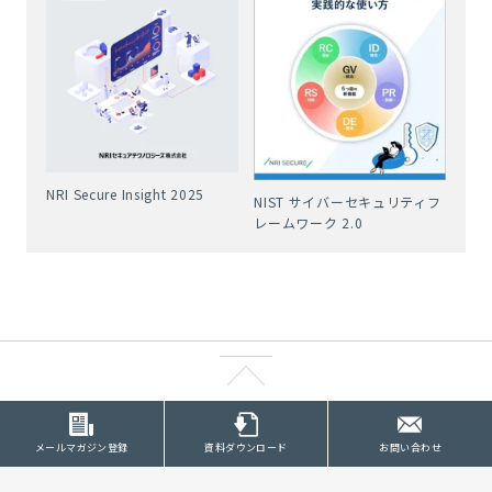
NRI Secure Insight 2025
NIST サイバーセキュリティフ
レームワーク 2.0
メールマガジン登録
資料ダウンロード
お問い合わせ