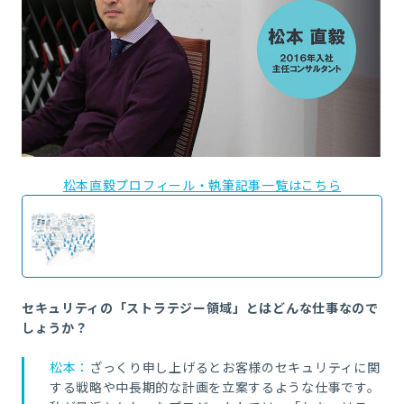
松本直毅プロフィール・執筆記事一覧はこちら
セキュリティの「ストラテジー領域」とはどんな仕事なので
しょうか？
松本：
ざっくり申し上げるとお客様のセキュリティに関
する戦略や中長期的な計画を立案するような仕事です。