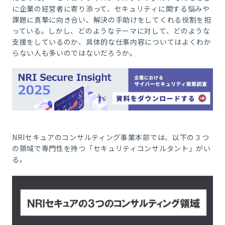
に企業の経営者に寄り添って、セキュリティに関する悩みや
課題に真摯に向き合い、解決の手助けをしてくれる役割を担
っている。しかし、どのようなテーマに対して、どのような
支援をしているのか、具体的な仕事内容についてはよくわか
らない人も多いのではないだろうか。
NRI
セキュアのコンサルティング事業本部では、以下の３つ
の領域で専門性を持つ「セキュリティコンサルタント」がい
る。