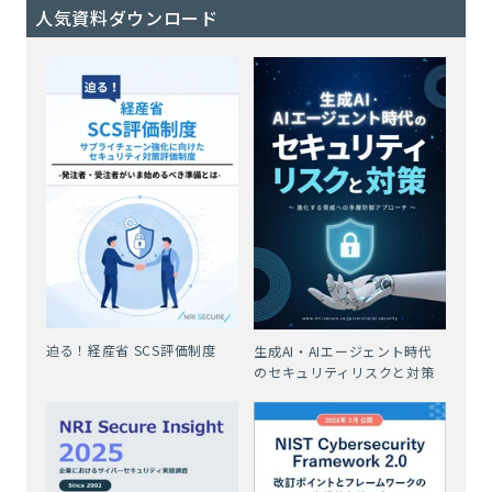
人気資料ダウンロード
迫る！経産省 SCS評価制度
生成AI・AIエージェント時代
のセキュリティリスクと対策