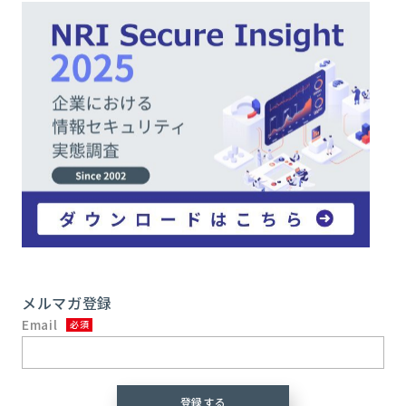
メルマガ登録
Email