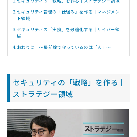
1.
セキュリティの「戦略」を作る｜ストラテジー領域
2.
セキュリティ管理の「仕組み」を作る｜マネジメン
ト領域
3.
セキュリティの「実務」を最適化する｜サイバー領
域
4.
おわりに ～最前線で守っているのは「人」～
セキュリティの「戦略」を作る｜
ストラテジー領域