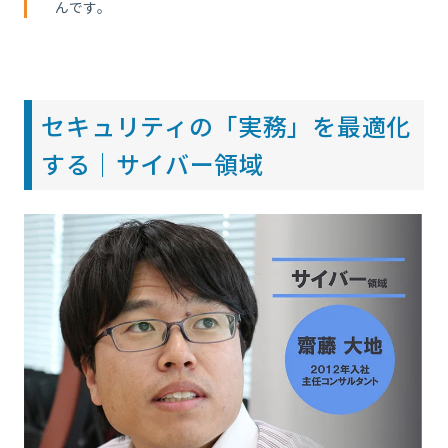
んです。
セキュリティの「実務」を最適化
する｜サイバー領域