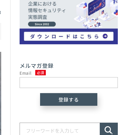
3
メルマガ登録
Email