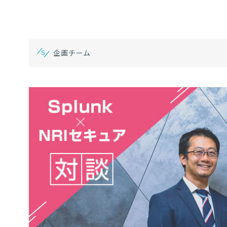
企画チーム