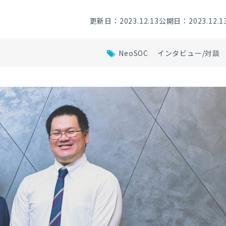
更新日：2023.12.13
公開日：2023.12.1
NeoSOC
インタビュー/対談