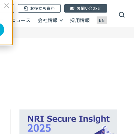
ン登録
お役立ち資料
お問い合わせ
画
ニュース
会社情報
採用情報
EN