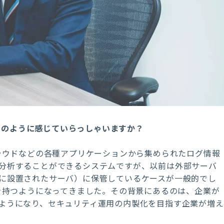
どのように感じていらっしゃいますか？
クラウドなどの各種アプリケーションから集められたログ情報
分析することができるシステムですが、以前は外部サーバ
に設置されたサーバ）に保管しているケースが一般的でし
Mを持つようになってきました。その背景にあるのは、企業が
ようになり、セキュリティ運用の内製化を目指す企業が増え