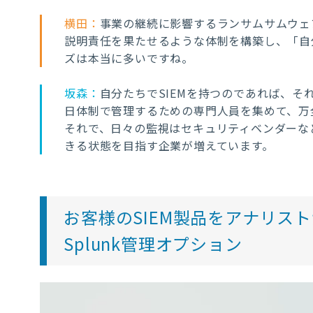
横田：
事業の継続に影響するランサムサムウェ
説明責任を果たせるような体制を構築し、「自
ズは本当に多いですね。
坂森：
自分たちでSIEMを持つのであれば、そ
日体制で管理するための専門人員を集めて、万
それで、日々の監視はセキュリティベンダーな
きる状態を目指す企業が増えています。
お客様のSIEM製品をアナリスト
Splunk管理オプション