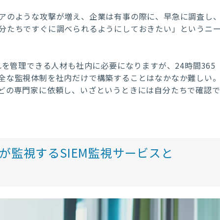
アのような攻撃が増え、企業は有事の際に、早急に調査し
分たちですぐに調べられるようにしておきたい」というニ
れを管理できる人材も社内に必要になりますが、24時間365
全な監視体制を社内だけで構築することはなかなか難しい
どの専門家に依頼し、いざというときには自分たちで確認
が監視するSIEM監視サービスと