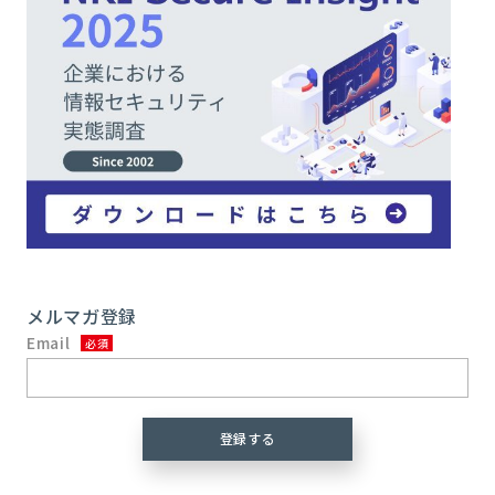
メルマガ登録
Email