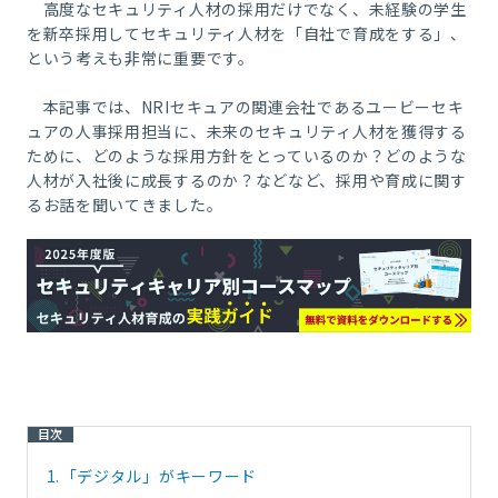
高度なセキュリティ人材の採用だけでなく、未経験の学生
を新卒採用してセキュリティ人材を「自社で育成をする」、
という考えも非常に重要です。
本記事では、
NRI
セキュアの関連会社であるユービーセキ
ュアの人事採用担当に、未来のセキュリティ人材を獲得する
ために、どのような採用方針をとっているのか？どのような
人材が入社後に成長するのか？などなど、採用や育成に関す
るお話を聞いてきました。
目次
1.
「デジタル」がキーワード