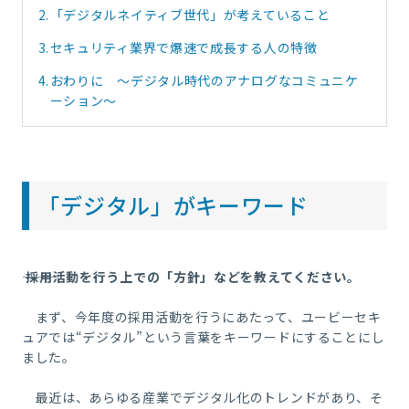
2.
「デジタルネイティブ世代」が考えていること
3.
セキュリティ業界で爆速で成長する人の特徴
4.
おわりに ～デジタル時代のアナログなコミュニケ
ーション～
「デジタル」がキーワード
―――
採用活動を行う上での「方針」などを教えてください。
まず、今年度の採用活動を行うにあたって、ユービーセキ
ュアでは“デジタル”という言葉をキーワードにすることにし
ました。
最近は、あらゆる産業でデジタル化のトレンドがあり、そ