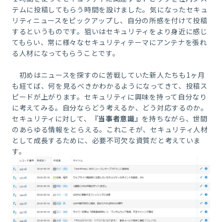
テムに投稿してもらう時間を設けました。気になったセキュ
リティニュースをピックアップし、自分の所感を付けて投稿
するというものです。狙いはセキュリティをより身近に感じ
てもらい、常に様々なセキュリティテーマにアンテナを張れ
る人材になってもらうことです。
初めはニュースを探すのに苦戦していた新人たちも1ヶ月
も経てば、何を見るべきかわかるようになってきて、投稿ス
ピードが上がります。セキュリティに興味を持って自分なり
に考えてみる。自分ならどう考えるか、どう対応するのか。
セキュリティに対して、
『当事者意識』
を持ちながら、世間
のあらゆる情報をとらえる。これこそが、セキュリティ人材
として成長するために、必要不可欠な資質だと考えていま
す。