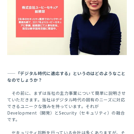
――「デジタル時代に適応する」というのはどのようなこと
なのでしょうか？
その前に、まずは当社の主力事業について簡単に説明させ
ていただきます。当社はデジタル時代の固有のニーズに対応
できるユニークな強みを持っています。それが
Development
（開発）と
Security
（セキュリティ）の融合
です。
セキュリティ診断を行っている会社は多くありますが、そ