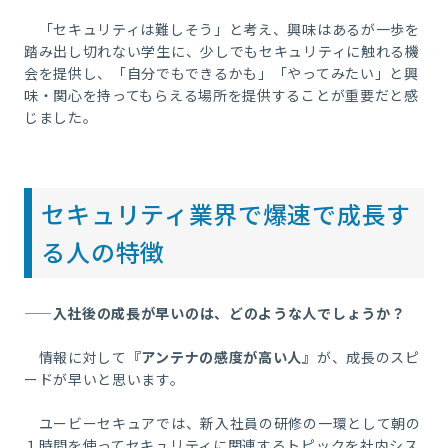
「セキュリティは難しそう」と考え、興味はあるが一歩を
踏み出し切れない学生に、少しでもセキュリティに触れる機
会を提供し、「自分でもできるかも」「やってみたい」と興
味・関心を持ってもらえる場所を提供することが重要だと感
じました。
セキュリティ業界で爆速で成長す
る人の特徴
――入社後の成長が早いのは、どのような人でしょうか？
情報に対して
『アンテナの感度が高い人』
が、成長のスピ
ードが早いと思います。
ユービーセキュアでは、新入社員の研修の一環として朝の
１時間を使ってセキュリティに関連するトピックを社内シス