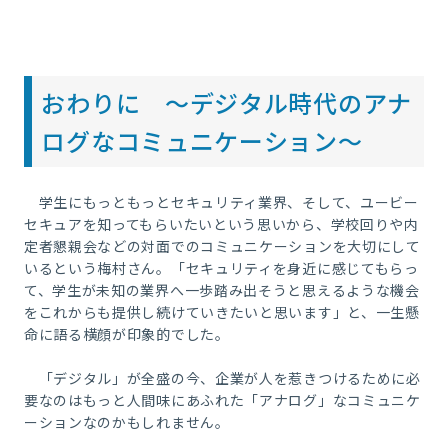
おわりに ～デジタル時代のアナ
ログなコミュニケーション～
学生にもっともっとセキュリティ業界、そして、ユービー
セキュアを知ってもらいたいという思いから、学校回りや内
定者懇親会などの対面でのコミュニケーションを大切にして
いるという梅村さん。「セキュリティを身近に感じてもらっ
て、学生が未知の業界へ一歩踏み出そうと思えるような機会
をこれからも提供し続けていきたいと思います」と、一生懸
命に語る横顔が印象的でした。
「デジタル」が全盛の今、企業が人を惹きつけるために必
要なのはもっと人間味にあふれた「アナログ」なコミュニケ
ーションなのかもしれません。