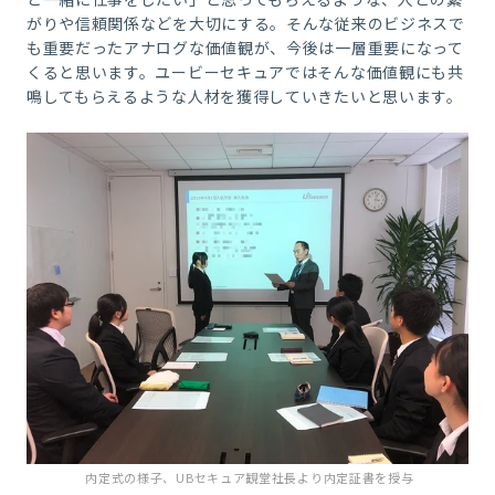
がりや信頼関係などを大切にする。そんな従来のビジネスで
も重要だったアナログな価値観が、今後は一層重要になって
くると思います。ユービーセキュアではそんな価値観にも共
鳴してもらえるような人材を獲得していきたいと思います。
内定式の様子、UBセキュア観堂社長より内定証書を授与