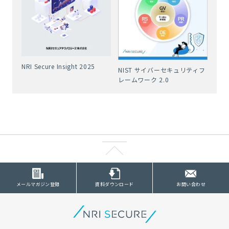
NRI Secure Insight 2025
NIST サイバーセキュリティフ
レームワーク 2.0
メールマガジン登録
資料ダウンロード
お問い合わせ