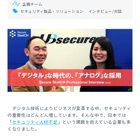
企画チーム
セキュリティ製品・ソリューション
インタビュー/対談
デジタル技術によりビジネスが変革する中、セキュリティ
の重要性はどんどん増しています。そんな中で、日本では
「
セキュリティ人材不足
」という課題を抱えている企業も多
くなりました。