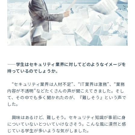
――学生はセキュリティ業界に対してどのようなイメージを
持っているのでしょうか。
“セキュリティ業界は人材不足”、“
IT
業界は激務”、“業務
内容が不透明”などたくさんの声が聞こえてきました。そし
て、その中でも多く聞かれたのが、『難しそう』という声で
した。
興味はあるけど、難しそう。セキュリティ知識が事前に身
についていないとついていけなさそう。こんな風に漠然と感
じている学生が多いような気がしました。