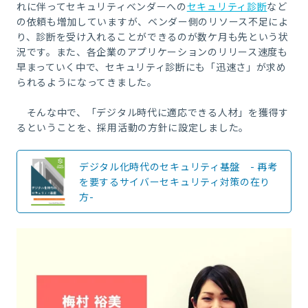
れに伴ってセキュリティベンダーへの
セキュリティ診断
など
の依頼も増加していますが、ベンダー側のリソース不足によ
り、診断を受け入れることができるのが数ケ月も先という状
況です。また、各企業のアプリケーションのリリース速度も
早まっていく中で、セキュリティ診断にも「迅速さ」が求め
られるようになってきました。
そんな中で、「デジタル時代に適応できる人材」を獲得す
るということを、採用活動の方針に設定しました。
デジタル化時代のセキュリティ基盤 - 再考
を要するサイバーセキュリティ対策の在り
方-