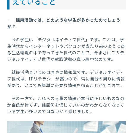
えていること
――採用活動では、どのような学生が多かったのでしょう
か？
今の学生は「デジタルネイティブ世代」です。これは、学
生時代からインターネットやパソコンが当たり前のようにあ
る生活環境の中で育ってきた世代のことで、今まさにこのデ
ジタルネイティブ世代が就職活動の真っ最中なのです。
就職活動というのはまさに情報戦です。デジタルネイティ
ブ世代は、
IT
リテラシーが高いので、常に自分の周りに情報
があり、いつでも簡単に必要な情報を得ることができます。
その一方で、これらの大量の情報が本当に正しいものなの
か自信が持てず、結局何を信じていいのかわからなくなって
いる学生が多いのではないかと感じました。