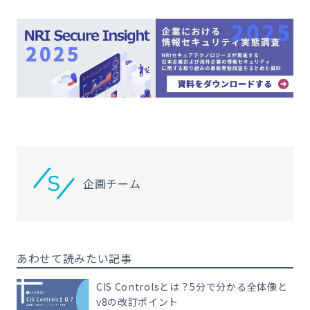
企画チーム
あわせて読みたい記事
CIS Controlsとは？5分で分かる全体像と
v8の改訂ポイント