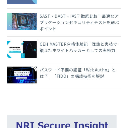
SAST・DAST・IAST 徹底比較｜最適なア
プリケーションセキュリティテストを選ぶ
ポイント
CEH MASTER合格体験記｜理論と実技で
鍛えたホワイトハッカーとしての実務力
パスワード不要の認証「WebAuthn」と
は？｜「FIDO」の構成技術を解説