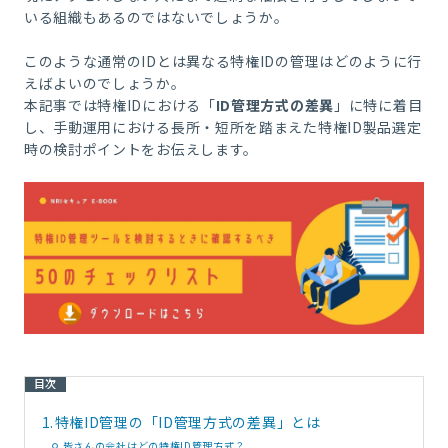
いる組織もあるのではないでしょうか。
このような通常のIDとは異なる特権IDの管理はどのように行
えばよいのでしょうか。
本記事では特権IDにおける「
ID管理方式の差異
」に特に着目
し、手動運用における長所・短所を踏まえた特権ID製品選定
時の検討ポイントをお伝えします。
目次
1.
特権ID管理の「ID管理方式の差異」とは
皆さんの会社はどの特権ID管理方式？