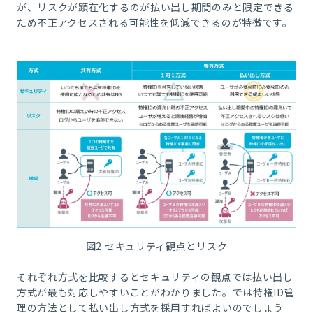
が、リスクが顕在化するのが払い出し期間のみと限定できる
ため不正アクセスされる可能性を低減できるのが特徴です。
図2 セキュリティ観点とリスク
それぞれ方式を比較するとセキュリティの観点では払い出し
方式が最も対応しやすいことがわかりました。では特権ID管
理の方法として払い出し方式を採用すればよいのでしょう