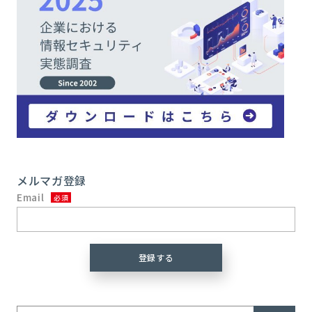
メルマガ登録
Email