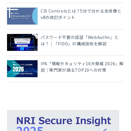
CIS Controlsとは？5分で分かる全体像と
v8の改訂ポイント
パスワード不要の認証「WebAuthn」と
は？｜「FIDO」の構成技術を解説
IPA「情報セキュリティ10大脅威 2026」解
説｜専門家が語るTOP10への対策