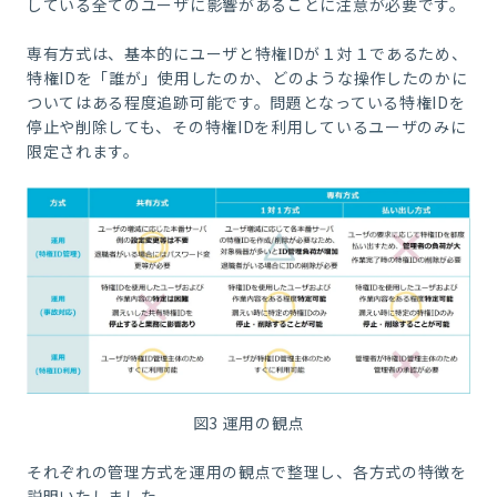
している全てのユーザに影響があることに注意が必要です。
専有方式は、基本的にユーザと特権IDが１対１であるため、
特権IDを「誰が」使用したのか、どのような操作したのかに
ついてはある程度追跡可能です。問題となっている特権IDを
停止や削除しても、その特権IDを利用しているユーザのみに
限定されます。
図3 運用の観点
それぞれの管理方式を運用の観点で整理し、各方式の特徴を
説明いたしました。