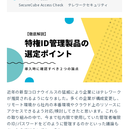
SecureCube Access Check
テレワークセキュリティ
近年の新型コロナウイルスの猛威により企業にはテレワーク
が推奨されるようになりました。多くの企業が構成変更し、
リモート環境から社内の本番環境やクラウド上のリソースに
アクセスできるよう対応/検討してきたと思います。これら
の取り組みの中で、今まで社内限で使用していた管理者権限
のID/パスワードをどのように管理するのかといった議論も