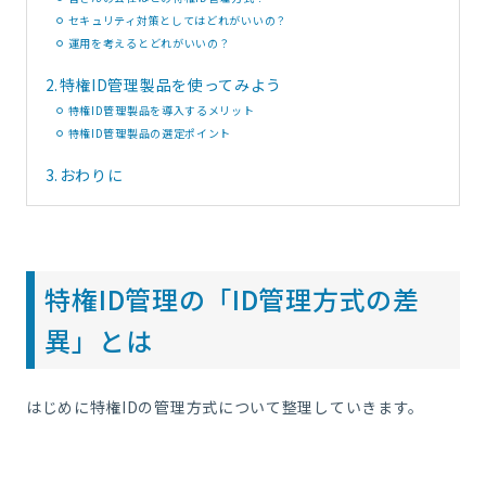
セキュリティ対策としてはどれがいいの？
運用を考えるとどれがいいの？
2.
特権ID管理製品を使ってみよう
特権ID管理製品を導入するメリット
特権ID管理製品の選定ポイント
3.
おわりに
特権ID管理の「ID管理方式の差
異」とは
はじめに特権IDの管理方式について整理していきます。