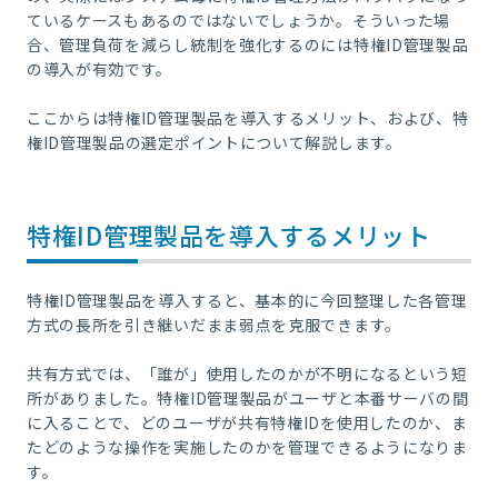
ているケースもあるのではないでしょうか。そういった場
合、管理負荷を減らし統制を強化するのには特権ID管理製品
の導入が有効です。
ここからは特権ID管理製品を導入するメリット、および、特
権ID管理製品の選定ポイントについて解説します。
特権ID管理製品を導入するメリット
特権ID管理製品を導入すると、基本的に今回整理した各管理
方式の長所を引き継いだまま弱点を克服できます。
共有方式では、「誰が」使用したのかが不明になるという短
所がありました。特権ID管理製品がユーザと本番サーバの間
に入ることで、どのユーザが共有特権IDを使用したのか、ま
たどのような操作を実施したのかを管理できるようになりま
す。