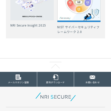
NRI Secure Insight 2025
NIST サイバーセキュリティフ
レームワーク 2.0
メールマガジン登録
資料ダウンロード
お問い合わせ