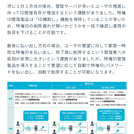
次に１対１方式の場合、管理サーバが多いとユーザの増減に
伴ってID管理負荷が増加するという課題がありました。特権
ID管理製品は「ID棚卸し」機能を保持していることが多いた
め、特権IDの削除漏れが無いかどうかを一括で確認し運用の
負荷を下げることが可能です。
最後に払い出し方式の場合、ユーザの要望に対して都度一時
的な特権IDを払い出し、完了後に削除するという管理者への
負担が非常に大きいという課題がありましたが、特権ID管理
製品を導入することで要望に応じて自動で特権ID/パスワー
ドを払い出し、自動で削除することが可能になります。