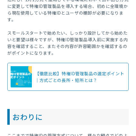
に変更して特権ID管理製品を導入する場合、初めに全環境か
ら現在使用している特権IDとユーザの棚卸が必要になりま
す。
スモールスタートで始めたい、しっかり設計してから始めた
いと要望は様々ですが、特権ID管理製品導入前に実施する内
容を確認すること、またその内容が許容範囲かを確認するの
がポイントになります。
【徹底比較】特権ID管理製品の選定ポイント
｜方式ごとの長所・短所とは？
おわりに
ここまでで特権IDの管理方式について、様々な観点でどのよ