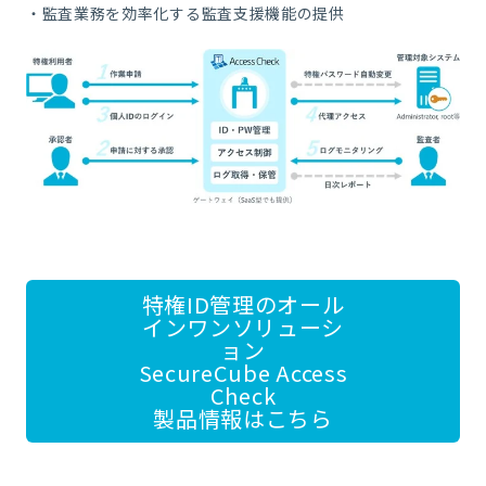
・監査業務を効率化する監査支援機能の提供
特権ID管理のオール
インワンソリューシ
ョン
SecureCube Access
Check
製品情報はこちら