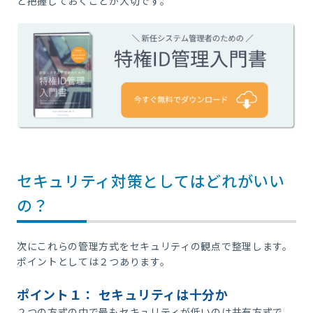
と把握しておくことが大切です。
セキュリティ対策としてはどれがいい
の？
次にこれらの管理方式をセキュリティの観点で整理します。
ポイントとしては２つあります。
ポイント１： セキュリティは十分か
２つの方式の中で最もセキュリティが低いのは共有方式で