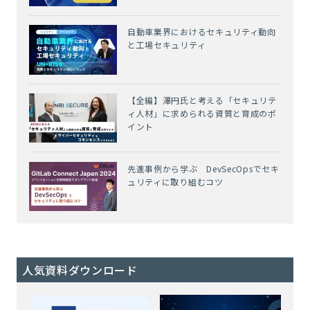
自動車業界におけるセキュリティ動向
と工場セキュリティ
【全編】澤円氏と考える「セキュリテ
ィ人材」に求められる資質と育成のポ
イント
先進事例から学ぶ DevSecOpsでセキ
ュリティに取り組むコツ
人気資料ダウンロード