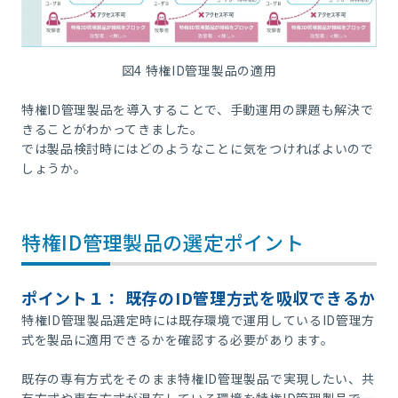
図4 特権ID管理製品の適用
特権ID管理製品を導入することで、手動運用の課題も解決で
きることがわかってきました。
では製品検討時にはどのようなことに気をつければよいので
しょうか。
特権ID管理製品の選定ポイント
ポイント１： 既存のID管理方式を吸収できるか
特権ID管理製品選定時には既存環境で運用しているID管理方
式を製品に適用できるかを確認する必要があります。
既存の専有方式をそのまま特権ID管理製品で実現したい、共
有方式や専有方式が混在している環境を特権ID管理製品で一