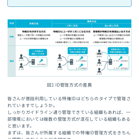
図1 ID管理方式の差異
皆さんが普段利用している特権IDはどちらのタイプで管理さ
れていますでしょうか。
しっかりガイドライン通り管理できている組織もあれば、一
部環境においては複数の管理方式が混在している組織もある
と思います。
まずは、皆さんが所属する組織での特権ID管理方式をきちん