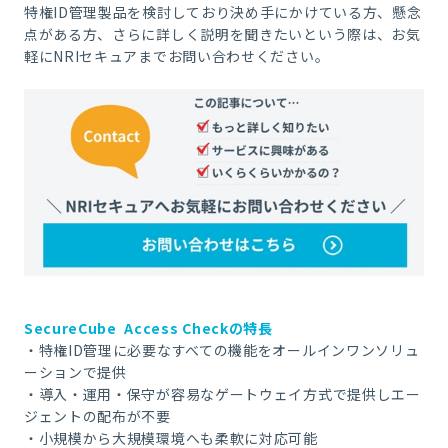
特権ID管理製品を検討しており決め手にかけている方、懸念
点がある方、さらに詳しく説明を聞きたいという際は、お気
軽にNRIセキュアまでお問い合わせください。
SecureCube Access Checkの特長
・特権ID管理に必要なすべての機能をオールインワンソリュ
ーションで提供
・導入・運用・保守が容易なゲートウェイ方式で提供しエー
ジェントの配布が不要
・小規模から大規模環境へも柔軟に対応可能