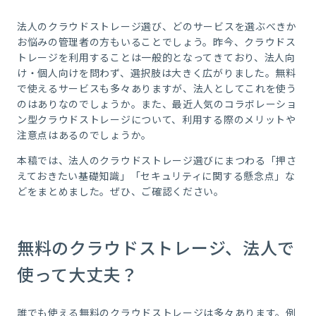
法人のクラウドストレージ選び、どのサービスを選ぶべきか
お悩みの管理者の方もいることでしょう。昨今、クラウドス
トレージを利用することは一般的となってきており、法人向
け・個人向けを問わず、選択肢は大きく広がりました。無料
で使えるサービスも多々ありますが、法人としてこれを使う
のはありなのでしょうか。また、最近人気のコラボレーショ
ン型クラウドストレージについて、利用する際のメリットや
注意点はあるのでしょうか。
本稿では、法人のクラウドストレージ選びにまつわる「押さ
えておきたい基礎知識」「セキュリティに関する懸念点」な
どをまとめました。ぜひ、ご確認ください。
無料のクラウドストレージ、法人で
使って大丈夫？
誰でも使える無料のクラウドストレージは多々あります。例