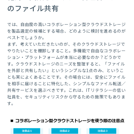
のファイル共有
では、自由度の高いコラボレーション型クラウドストレージ
を製品選定の候補とする場合、どのように検討を進めるのが
ベストでしょうか。
まず、考えていただきたいのが、そのクラウドストレージで
やりたいことを棚卸しすること。多機能で自由なコラボレー
ション・プラットフォームが本当に必要なのか？どうかで
す。クラウドストレージのニーズを整理すると、「ファイル
を外部と共有したい」というシンプルな1点のみ、というこ
とも実によくあることです。その場合には、安全にファイル
を相手に届けることに特化した、シンプルなファイル転送／
共有サービスを選ぶべきです。これは、ITリテラシーの低い
社員を、セキュリティリスクから守るための施策でもありま
す。