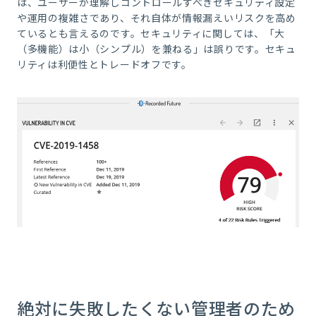
は、ユーザーが理解しコントロールすべきセキュリティ設定
や運用の複雑さであり、それ自体が情報漏えいリスクを高め
ているとも言えるのです。セキュリティに関しては、「大
（多機能）は小（シンプル）を兼ねる」は誤りです。セキュ
リティは利便性とトレードオフです。
絶対に失敗したくない管理者のため