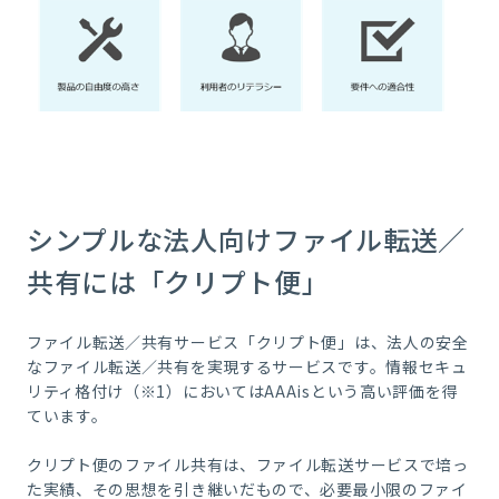
シンプルな法人向けファイル転送／
共有には「クリプト便」
ファイル転送／共有サービス「クリプト便」は、法人の安全
なファイル転送／共有を実現するサービスです。情報セキュ
リティ格付け（※1）においてはAAAisという高い評価を得
ています。
クリプト便のファイル共有は、ファイル転送サービスで培っ
た実績、その思想を引き継いだもので、必要最小限のファイ