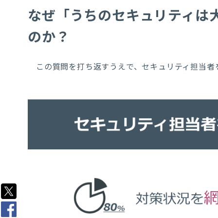
なぜ「うちのセキュリティは
のか？
この質問を打ち返すうえで、セキュリティ担当者