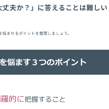
大丈夫か？」に答えることは難しい
を悩ませるポイントを整理しましょう。