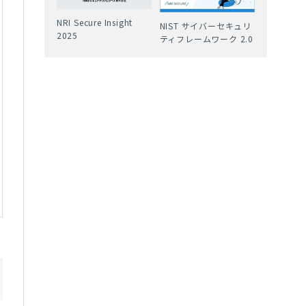
NRI Secure Insight
NIST サイバーセキュリ
2025
ティフレームワーク 2.0