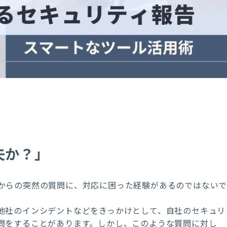
夫か？」
からの突然の質問に、対応に困った経験があるのではない
他社のインシデントなどをきっかけとして、自社のセキュリ
問をすることがあります。しかし、このような質問に対し