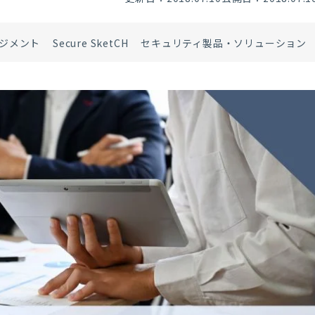
ジメント
Secure SketCH
セキュリティ製品・ソリューション