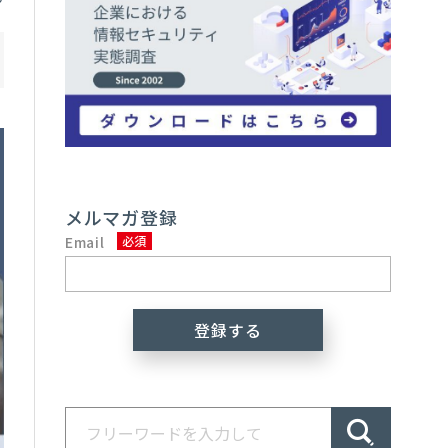
メルマガ登録
Email