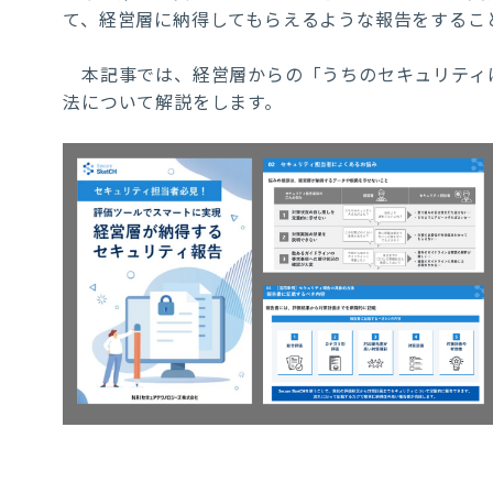
て、経営層に納得してもらえるような報告をするこ
本記事では、経営層からの「うちのセキュリティ
法について解説をします。