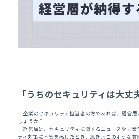
「うちのセキュリティは大丈
企業のセキュリティ担当者の方であれば、経営層
しょうか？
経営層は、セキュリティに関するニュースや同業
ティ対策に不安を感じたとき、急きょこのような質