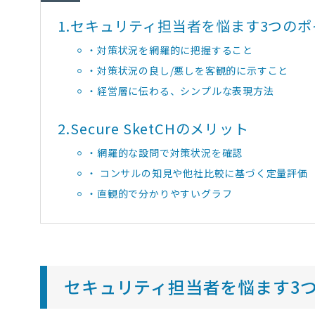
1.
セキュリティ担当者を悩ます3つのポ
・対策状況を網羅的に把握すること
・対策状況の良し/悪しを客観的に示すこと
・経営層に伝わる、シンプルな表現方法
2.
Secure SketCHのメリット
・網羅的な設問で対策状況を確認
・ コンサルの知見や他社比較に基づく定量評価
・直観的で分かりやすいグラフ
セキュリティ担当者を悩ます3