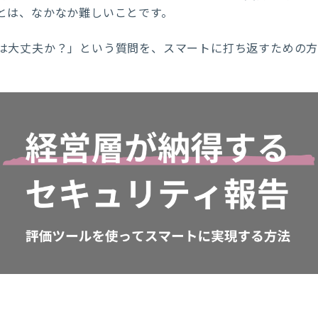
とは、なかなか難しいことです。
は大丈夫か？」という質問を、スマートに打ち返すための