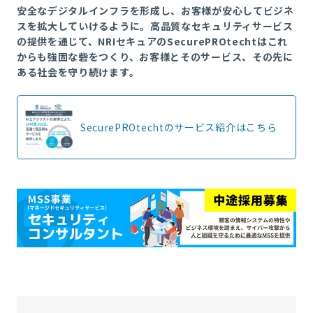
安全なデジタルインフラを形成し、お客様が安心してビジネ
スを拡大していけるように。高品質なセキュリティサービス
の提供を通じて、NRIセキュアのSecurePROtechtはこれ
からも強固な砦をつくり、お客様とそのサービス、その先に
ある社会を守り続けます。
SecurePROtechtのサービス紹介はこちら