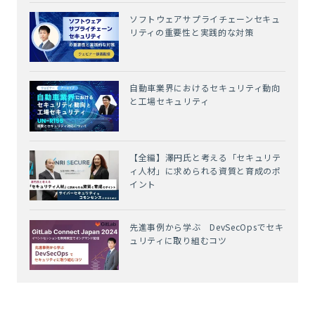
ソフトウェアサプライチェーンセキュ
リティの重要性と実践的な対策
自動車業界におけるセキュリティ動向
と工場セキュリティ
【全編】澤円氏と考える「セキュリテ
ィ人材」に求められる資質と育成のポ
イント
先進事例から学ぶ DevSecOpsでセキ
ュリティに取り組むコツ