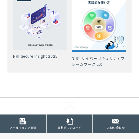
NRI Secure Insight 2025
NIST サイバーセキュリティフ
レームワーク 2.0
メールマガジン登録
資料ダウンロード
お問い合わせ