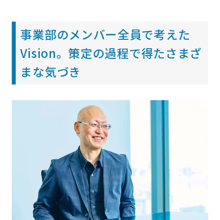
事業部のメンバー全員で考えた
Vision。策定の過程で得たさまざ
まな気づき