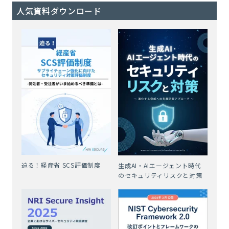
人気資料ダウンロード
迫る！経産省 SCS評価制度
生成AI・AIエージェント時代
のセキュリティリスクと対策