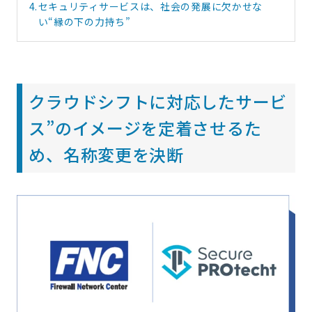
4.
セキュリティサービスは、社会の発展に欠かせな
い“縁の下の力持ち”
クラウドシフトに対応したサービ
ス”のイメージを定着させるた
め、名称変更を決断