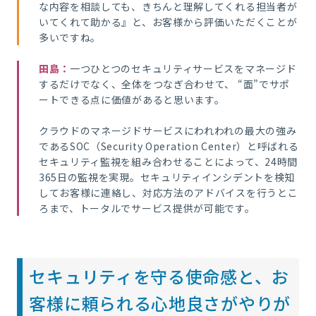
な内容を相談しても、きちんと理解してくれる担当者が
いてくれて助かる』と、お客様から評価いただくことが
多いですね。
田島
：
一つひとつのセキュリティサービスをマネージド
するだけでなく、全体をつなぎ合わせて、 “面”でサポ
ートできる点に価値があると思います。
クラウドのマネージドサービスにわれわれの最大の強み
であるSOC（Security Operation Center）と呼ばれる
セキュリティ監視を組み合わせることによって、24時間
365日の監視を実現。セキュリティインシデントを検知
してお客様に連絡し、対応方法のアドバイスを行うとこ
ろまで、トータルでサービス提供が可能です。
セキュリティを守る使命感と、お
客様に頼られる心地良さがやりが