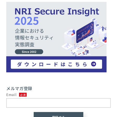
メルマガ登録
Email