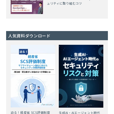
ュリティに取り組むコツ
人気資料ダウンロード
迫る！経産省 SCS評価制度
生成AI・AIエージェント時代