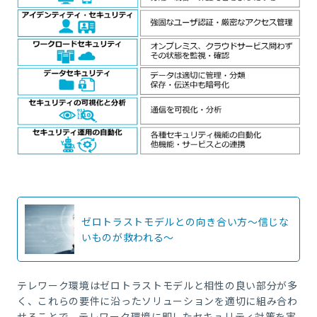
ゼロトラストモデルとの向き合い方～信じな
いものが救われる～
テレワーク環境はゼロトラストモデルと相性の良い部分が多
く、これらの要件に沿ったソリューションを適切に組み合わ
せることで、テレワーク環境に即したセキュリティ対策を実