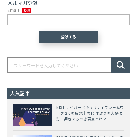
メルマガ登録
Email
人気記事
NIST サイバーセキュリティフレームワ
ーク 2.0を解説｜約10年ぶりの大幅改
訂、押さえるべき要点とは？