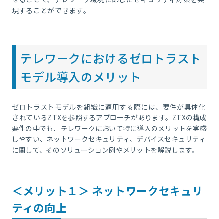
現することができます。
テレワークにおけるゼロトラスト
モデル導入のメリット
ゼロトラストモデルを組織に適用する際には、要件が具体化
されている
ZTX
を参照するアプローチがあります。
ZTX
の構成
要件の中でも、テレワークにおいて特に導入のメリットを実感
しやすい、ネットワークセキュリティ、デバイスセキュリティ
に関して、そのソリューション例やメリットを解説します。
＜メリット１＞ ネットワークセキュリ
ティの向上