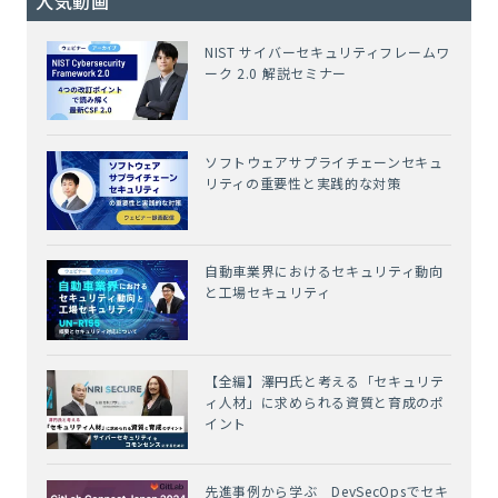
人気動画
NIST サイバーセキュリティフレームワ
ーク 2.0 解説セミナー
ソフトウェアサプライチェーンセキュ
リティの重要性と実践的な対策
自動車業界におけるセキュリティ動向
と工場セキュリティ
【全編】澤円氏と考える「セキュリテ
ィ人材」に求められる資質と育成のポ
イント
先進事例から学ぶ DevSecOpsでセキ