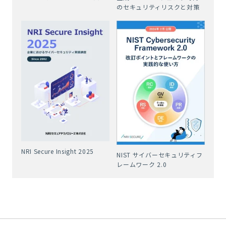
のセキュリティリスクと対策
NRI Secure Insight 2025
NIST サイバーセキュリティフ
レームワーク 2.0