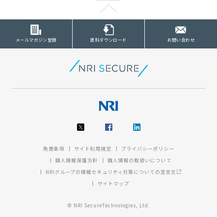
メールマガジン登録
資料ダウンロード
お問い合わせ
免責条項
サイト利用規定
プライバシーポリシー
個人情報保護方針
個人情報の取扱いについて
NRIグループの情報セキュリティ対策についての宣言文
サイトマップ
© NRI SecureTechnologies, Ltd.