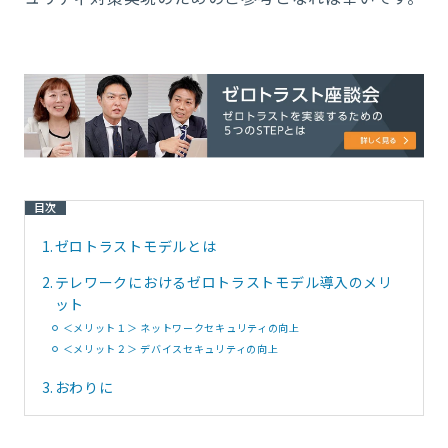
目次
1.
ゼロトラストモデルとは
2.
テレワークにおけるゼロトラストモデル導入のメリ
ット
＜メリット１＞ ネットワークセキュリティの向上
＜メリット２＞ デバイスセキュリティの向上
3.
おわりに