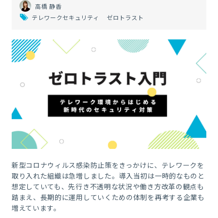
高橋 静香
テレワークセキュリティ
ゼロトラスト
新型コロナウィルス感染防止策をきっかけに、テレワークを
取り入れた組織は急増しました。導入当初は一時的なものと
想定していても、先行き不透明な状況や働き方改革の観点も
踏まえ、長期的に運用していくための体制を再考する企業も
増えています。