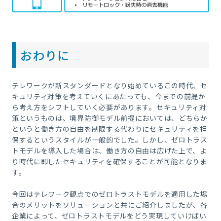
おわりに
テレワークが新スタンダードとなり始めているこの時代、セ
キュリティ対策を考えていくにあたっても、今までの前提か
ら考え方をシフトしていく必要があります。セキュリティ対
策というものは、境界防御モデル前提においては、どちらか
というと働き方の自由を制限する代わりにセキュリティを担
保するというスタイルが一般的でした。しかし、ゼロトラス
トモデルを導入した場合は、働き方の自由は広げた上で、よ
り時代に即したセキュリティを確保することが可能となりま
す。
今回はテレワーク観点でのゼロトラストモデルを適用した場
合のメリットをソリューションと共にご紹介しましたが、各
企業によって、ゼロトラストモデルをどう実現していけばい