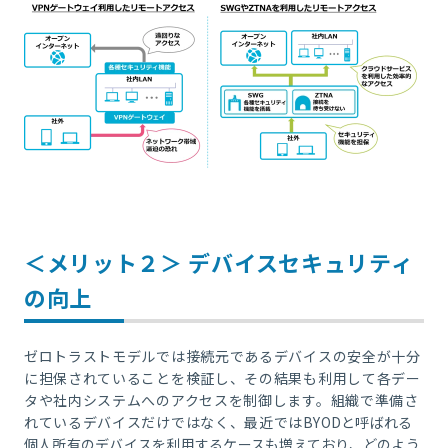
＜メリット２＞ デバイスセキュリティ
の向上
ゼロトラストモデルでは接続元であるデバイスの安全が十分
に担保されていることを検証し、その結果も利用して各デー
タや社内システムへのアクセスを制御します。組織で準備さ
れているデバイスだけではなく、最近では
BYOD
と呼ばれる
個人所有のデバイスを利用するケースも増えており、どのよう