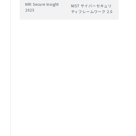
NRI Secure Insight
NIST サイバーセキュリ
2025
ティフレームワーク 2.0