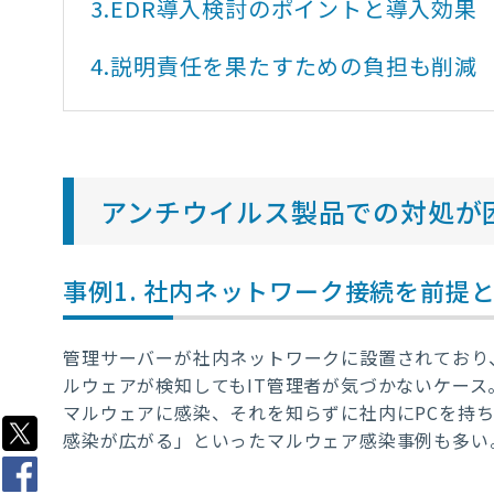
3.
EDR導入検討のポイントと導入効果
4.
説明責任を果たすための負担も削減
アンチウイルス製品での対処が
事例1. 社内ネットワーク接続を前提
管理サーバーが社内ネットワークに設置されており
ルウェアが検知してもIT管理者が気づかないケース
マルウェアに感染、それを知らずに社内にPCを持
感染が広がる」といったマルウェア感染事例も多い