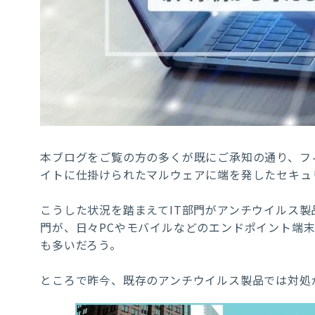
本ブログをご覧の方の多くが既にご承知の通り、フ
イトに仕掛けられたマルウェアに端を発したセキュ
こうした状況を踏まえてIT部門がアンチウイルス製
門が、日々PCやモバイルなどのエンドポイント端
も多いだろう。
ところで昨今、既存のアンチウイルス製品では対処