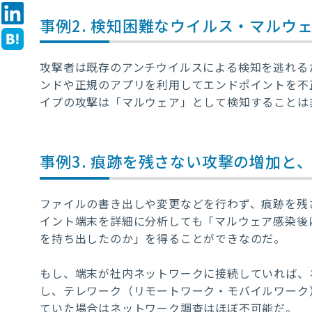
事例2. 検知困難なウイルス・
マルウ
攻撃者は既存のアンチウイルスによる検知を逃れる
ンドや正規のアプリを利用してエンドポイントを不
イプの攻撃は「マルウェア」として検知することは
事例3. 痕跡を残さない攻撃の増加と
ファイルの書き出しや変更などを行わず、痕跡を残
イント端末を詳細に分析しても「マルウェア感染後
を持ち出したのか」を得ることができなのだ。
もし、端末が社内ネットワークに接続していれば、
し、テレワーク（リモートワーク・モバイルワーク
ていた場合はネットワーク調査はほぼ不可能だ。