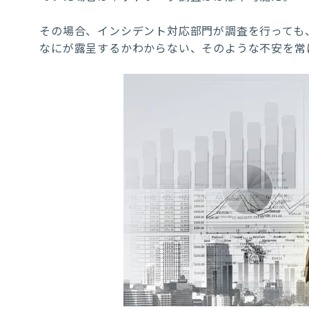
その場合、インシデント対応部門が調査を行っても
なにが露呈するかわからない、そのような不安を常