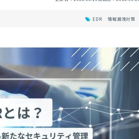
EDR
情報漏洩対策