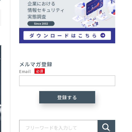
メルマガ登録
Email