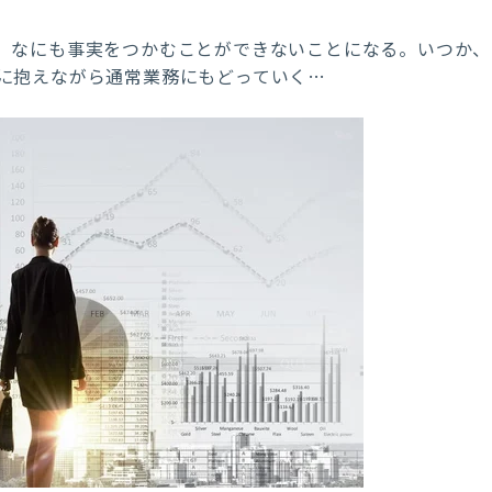
、なにも事実をつかむことができないことになる。いつか、
に抱えながら通常業務にもどっていく…