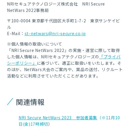
NRIセキュアテクノロジーズ株式会社 NRI Secure
NetWars 2022事務局
〒100-0004 東京都千代田区大手町1-7-2 東京サンケイビ
ル
E-Mail：
st-netwars@nri-secure.co.jp
※個人情報の取扱いについて
「NRI Secure NetWars 2022」の実施・運営に際して取得
した個人情報は、NRIセキュアテクノロジーズの
「プライバ
シーポリシー」
に基づいて、適正に取扱いをいたします。そ
のほか、NetWars大会のご案内や、賞品の送付、リクルート
活動などに利用させていただくことがあります。
関連情報
NRI Secure NetWars 2023 参加者募集
（※11月10
日(金)17時締切
）