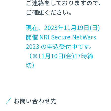
ご連絡をしておりますので、
ご確認ください。
現在、
2023年11月19日(日)
開催
NRI Secure NetWars
2023 の申込受付中です。
（※11月10日(金)17時締
切）
お問い合わせ先