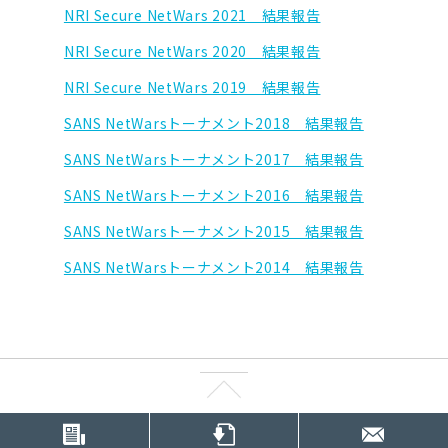
NRI Secure NetWars 2021 結果報告
NRI Secure NetWars 2020 結果報告
NRI Secure NetWars 2019 結果報告
SANS NetWarsトーナメント2018 結果報告
SANS NetWarsトーナメント2017 結果報告
SANS NetWarsトーナメント2016 結果報告
SANS NetWarsトーナメント2015 結果報告
SANS NetWarsトーナメント2014 結果報告