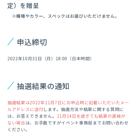
定）を贈呈
※機種やカラー、スペックはお選びいただけません。
申込締切
2022年10月31日（月）18:00（日本時間）
抽選結果の通知
抽選結果は2022年11月7日にお申込時に記載いただいたメー
ルアドレスに送付
します。抽選方法や結果に関する質問に
は、お答えできません。
11月14日を過ぎても結果の連絡が
ない場合
は、お手数ですがイベント事務局までお問い合わせ
ください。