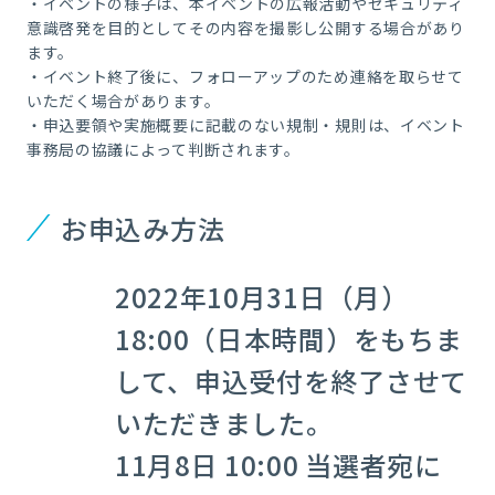
・イベントの様子は、本イベントの広報活動やセキュリティ
意識啓発を目的としてその内容を撮影し公開する場合があり
ます。
・イベント終了後に、フォローアップのため連絡を取らせて
いただく場合があります。
・申込要領や実施概要に記載のない規制・規則は、イベント
事務局の協議によって判断されます。
お申込み方法
2022年10月31日（月）
18:00（日本時間）をもちま
して、申込受付を終了させて
いただきました。
11月8日 10:00 当選者宛に