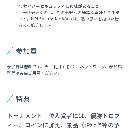
4. サイバーセキュリティに興味があること
一番必要なのは、この分野への純粋な興味とやる気
です。NRI Secure NetWarsは、熱い思いを抱いた皆
さんを歓迎します。
参加費
参加費は無料です。当日利用するPC、ネットワーク、参加場
所等は各自ご用意ください。
特典
トーナメント上位入賞者には、優勝トロフ
※
ィー、コインに加え、景品（iPad
等の予