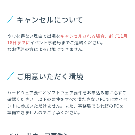
キャンセルについて
やむを得ない理由で出場を
キャンセルされる場合、必ず11月
18日までに
イベント事務局までご連絡ください。
なお代理の方による出場はできません。
ご用意いただく環境
ハードウェア要件とソフトウェア要件をお申込み前に必ずご
確認ください。以下の要件をすべて満たさないPCでは本イベ
ントに参加いただけません。また、事務局でも代替のPCを
準備できませんのでご了承ください。