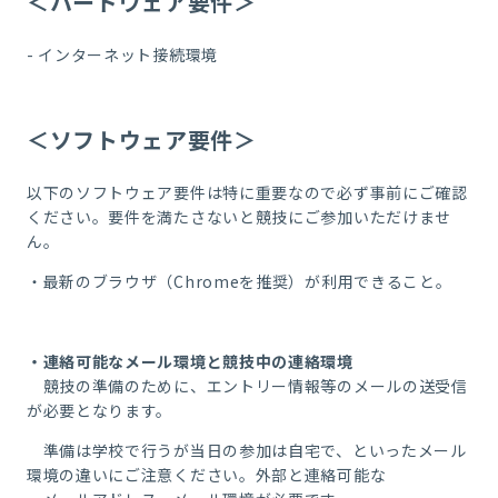
＜ハードウェア要件＞
- インターネット接続環境
＜ソフトウェア要件＞
以下のソフトウェア要件は特に重要なので必ず事前にご確認
ください。要件を満たさないと競技にご参加いただけませ
ん。
・最新のブラウザ（Chromeを推奨）が利用できること。
・連絡可能なメール環境と競技中の連絡環境
競技の準備のために、エントリー情報等のメールの送受信
が必要となります。
準備は学校で行うが当日の参加は自宅で、といったメール
環境の違いにご注意ください。外部と連絡可能な