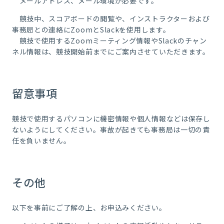
メールアドレス、メール環境が必要です。
競技中、スコアボードの閲覧や、インストラクターおよび
事務局との連絡にZoomとSlackを使用します。
競技で使用するZoomミーティング情報やSlackのチャン
ネル情報は、競技開始前までにご案内させていただきます。
留意事項
競技で使用するパソコンに機密情報や個人情報などは保存し
ないようにしてください。事故が起きても事務局は一切の責
任を負いません。
その他
以下を事前にご了解の上、お申込みください。