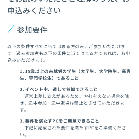
申込みください
参加要件
以下の条件すべてに当てはまる方のみ、ご参加いただけま
す。過去参加者も以下の条件に当てはまる方であれば、お申
込みいただけます。
1. 18歳以上の未就労の学生（
大学生、大学院生、高専
生、専門学校生
）であること
2. イベント中、通しで参加できること
運営上差し支えがあるため、やむをえない場合を除
き、途中参加・途中退場は禁止とさせていただきま
す。
3. 要件を満たすPCをご用意できること
下記に記載された要件を満たすPCをご準備くださ
い。