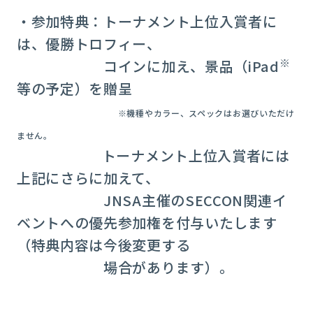
・参加特典：トーナメント上位入賞者に
は、優勝トロフィー、
※
コインに加え、景品（iPad
等の予定）を贈呈
※機種やカラー、スペックはお選びいただけ
ません。
トーナメント上位入賞者には
上記にさらに加えて、
JNSA主催のSECCON関連イ
ベントへの優先参加権を付与いたします
（特典内容は今後変更する
場合があります）。