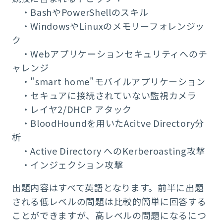
・BashやPowerShellのスキル
・WindowsやLinuxのメモリーフォレンジッ
ク
・Webアプリケーションセキュリティへのチ
ャレンジ
・"smart home"モバイルアプリケーション
・セキュアに接続されていない監視カメラ
・レイヤ2/DHCP アタック
・BloodHoundを用いたAcitve Directory分
析
・Active Directory へのKerberoasting攻撃
・インジェクション攻撃
出題内容はすべて英語となります。前半に出題
される低レベルの問題は比較的簡単に回答する
ことができますが、高レベルの問題になるにつ