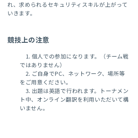
れ、求められるセキュリティスキルが上がって
いきます。
競技上の注意
1. 個人での参加になります。（チーム戦
ではありません）
2. ご自身でPC、ネットワーク、場所等
をご用意ください。
3. 出題は英語で行われます。トーナメン
ト中、オンライン翻訳を利用いただいて構
いません。