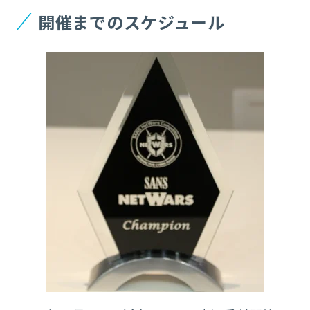
開催までのスケジュール