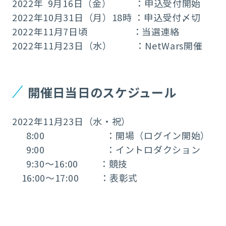
2022年 9月16日（金） ：申込受付開始
2022年10月31日（月）18時 ：申込受付〆切
2022年11月7日頃 ：当選連絡
2022年11月23日（水） ：NetWars開催
開催日当日のスケジュール
2022年11月23日（水・祝）
8:00 ：開場（ログイン開始）
9:00 ：イントロダクション
9:30～16:00 ：競技
16:00～17:00 ：表彰式