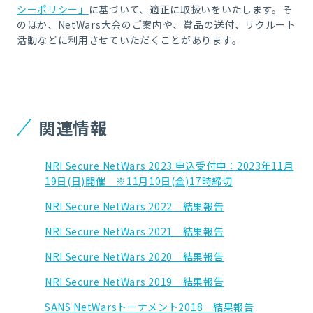
シーポリシー」
に基づいて、適正に取扱いをいたします。そ
のほか、NetWars大会のご案内や、賞品の送付、リクルート
活動などに利用させていただくことがあります。
関連情報
NRI Secure NetWars 2023 申込受付中：2023年11月
19日(日)開催 ※11月10日(金)17時締切
NRI Secure NetWars 2022 結果報告
NRI Secure NetWars 2021 結果報告
NRI Secure NetWars 2020 結果報告
NRI Secure NetWars 2019 結果報告
SANS NetWarsトーナメント2018 結果報告