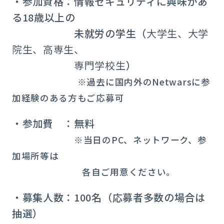
・参加資格：情報セキュリティに興味があ
る18歳以上の
未就労の学生（
大学生、大学
院生、高専生、
専門学校生
）
※過去に国内外のNetwarsに参
加経験のある方もご応募可
・参加費 ：無料
※当日のPC、ネットワーク、参
加場所等は
各自ご用意ください。
・募集人数：100名（応募者多数の場合は
抽選）