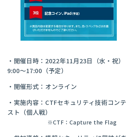
・開催日時：2022年11月23日（水・祝）
9:00～17:00（予定）
・開催形式：オンライン
・実施内容：CTFセキュリティ技術コンテ
スト（個人戦）
※CTF：Capture the Flag