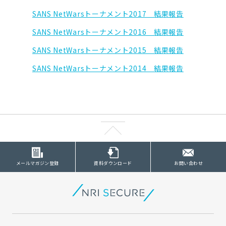
SANS NetWarsトーナメント2017 結果報告
SANS NetWarsトーナメント2016 結果報告
SANS NetWarsトーナメント2015 結果報告
SANS NetWarsトーナメント2014 結果報告
メールマガジン登録
資料ダウンロード
お問い合わせ