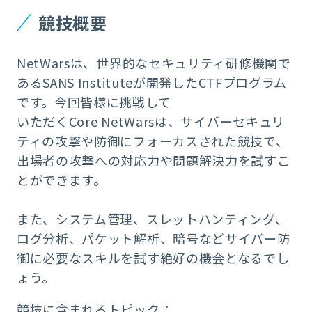
競技概要
NetWarsは、世界的なセキュリティ研修機関で
あるSANS Instituteが開発したCTFプログラム
です。今回皆様に挑戦して
いただくCore NetWarsは、サイバーセキュリ
ティの攻撃や防御にフォーカスされた競技で、
出場者の攻撃への対応力や問題解決力を試すこ
とができます。
また、システム管理、スレットハンティング、
ログ分析、パケット解析、暗号などサイバー防
御に必要なスキルを試す絶好の機会となるでし
ょう。
競技に含まれるトピック：