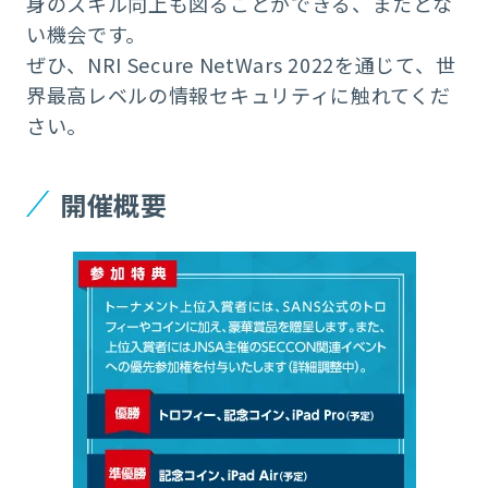
身のスキル向上も図ることができる、またとな
い機会です。
ぜひ、NRI Secure NetWars 2022を通じて、世
界最高レベルの情報セキュリティに触れてくだ
さい。
開催概要