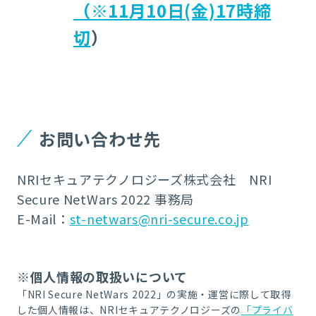
（※11月10日(金)17時締
切
）
お問い合わせ先
NRIセキュアテクノロジーズ株式会社 NRI
Secure NetWars 2022 事務局
E-Mail：
st-netwars@nri-secure.co.jp
※個人情報の取扱いについて
「NRI Secure NetWars 2022」の実施・運営に際して取得
した個人情報は、NRIセキュアテクノロジーズの
「プライバ