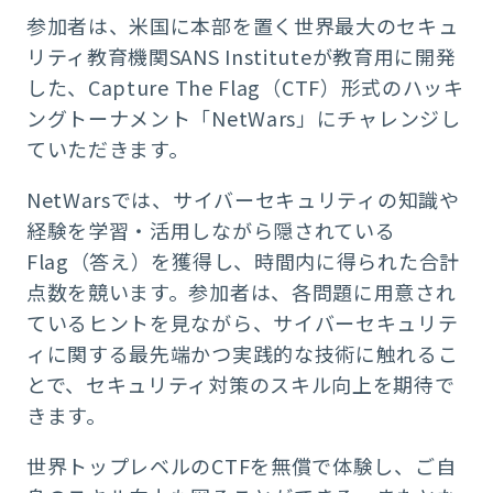
参加者は、米国に本部を置く世界最大のセキュ
リティ教育機関SANS Instituteが教育用に開発
した、Capture The Flag（CTF）形式のハッキ
ングトーナメント「NetWars」にチャレンジし
ていただきます。
NetWarsでは、サイバーセキュリティの知識や
経験を学習・活用しながら隠されている
Flag（答え）を獲得し、時間内に得られた合計
点数を競います。参加者は、各問題に用意され
ているヒントを見ながら、サイバーセキュリテ
ィに関する最先端かつ実践的な技術に触れるこ
とで、セキュリティ対策のスキル向上を期待で
きます。
世界トップレベルのCTFを無償で体験し、ご自