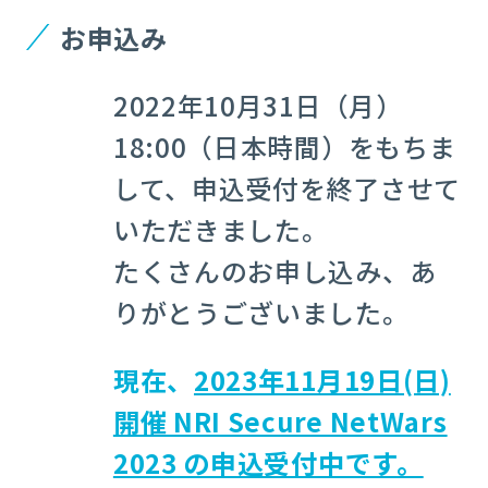
お申込み
2022年10月31日（月）
18:00（日本時間）をもちま
して、申込受付を終了させて
いただきました。
たくさんのお申し込み、あ
りがとうございました。
現在、
2023年11月19日(日)
開催
NRI Secure NetWars
2023 の申込受付中です。