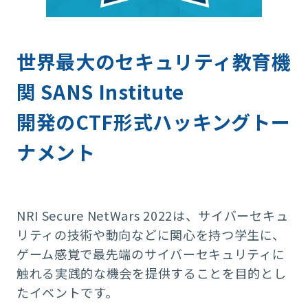
世界最大のセキュリティ教育機
関 SANS Institute
開発のCTF形式ハッキングトー
ナメント
NRI Secure NetWars 2022は、
サイバーセキュ
リティの技術や動向などに関心を持つ学生に、
ゲーム感覚で最先端のサイバーセキュリティに
触れる実践的な機会を提供することを目的とし
たイベントです。