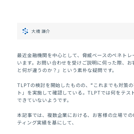
大橋 謙介
最近金融機関を中心として、脅威ベースのペネトレ
います。お問い合わせを受けご説明に伺った際、お
と何が違うのか？」という素朴な疑問です。
TLPTの検討を開始したものの、“これまでも対策
ト」を実施して確認している。TLPTでは何をテス
できていないようです。
本記事では、複数企業における、お客様の立場でのCS
ティング実績を基にして、