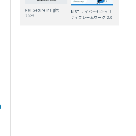
NRI Secure Insight
NIST サイバーセキュリ
2025
ティフレームワーク 2.0