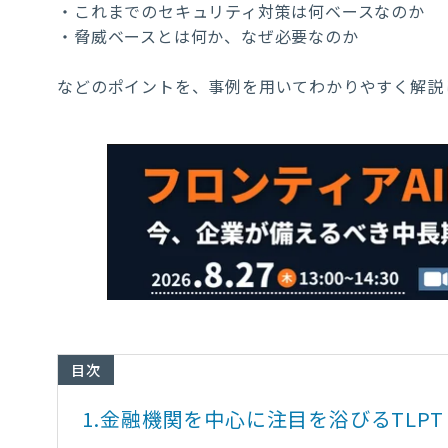
・これまでのセキュリティ対策は何ベースなのか
・脅威ベースとは何か、なぜ必要なのか
などのポイントを、事例を用いてわかりやすく解説
目次
1.
金融機関を中心に注目を浴びるTLP