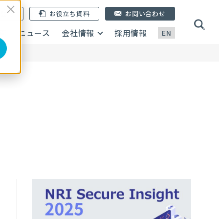
ン登録
お役立ち資料
お問い合わせ
画
ニュース
会社情報
採用情報
EN