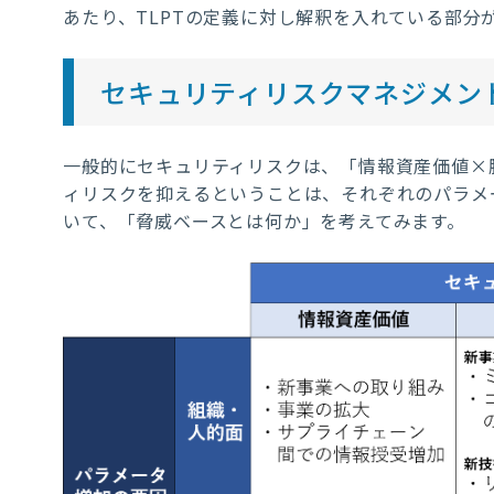
あたり、
TLPT
の定義に対し解釈を入れている部分
セキュリティリスクマネジメン
一般的にセキュリティリスクは、「情報資産価値×
ィリスクを抑えるということは、それぞれのパラメ
いて、「脅威ベースとは何か」を考えてみます。