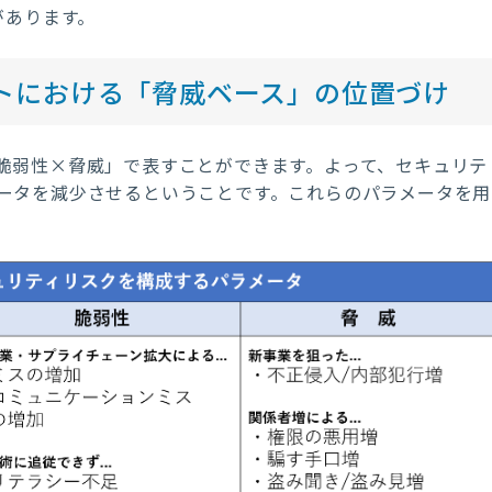
があります。
トにおける「脅威ベース」の位置づけ
脆弱性×脅威」で表すことができます。よって、セキュリテ
ータを減少させるということです。これらのパラメータを用