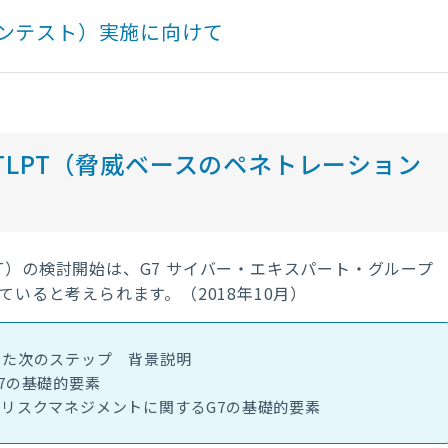
ョンテスト）実施に向けて
LPT（脅威ベースのペネトレーション
T）の検討開始は、G7 サイバー・エキスパート・グループ
ていると考えられます。（2018年10月）
けた次のステップ 背景説明
7の基礎的要素
ーリスクマネジメントに関するG7の基礎的要素