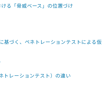
おける「脅威ベース」の位置づけ
報に基づく、ペネトレーションテストによる仮
分け
ペネトレーションテスト）の違い