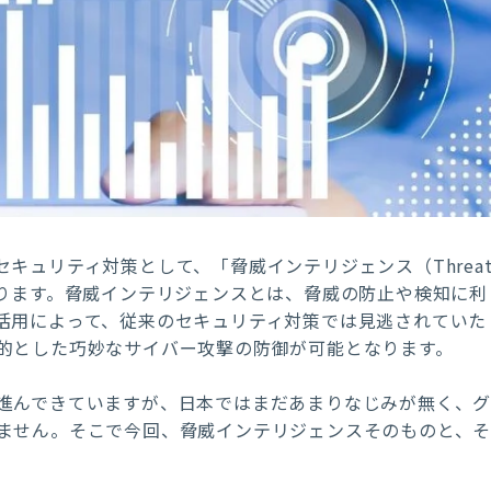
キュリティ対策として、「脅威インテリジェンス（Threa
」があります。脅威インテリジェンスとは、脅威の防止や検知に利
活用によって、従来のセキュリティ対策では見逃されていた
的とした巧妙なサイバー攻撃の防御が可能となります。
進んできていますが、日本ではまだあまりなじみが無く、
ません。そこで今回、脅威インテリジェンスそのものと、