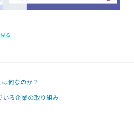
く見る
とは何なのか？
でいる企業の取り組み