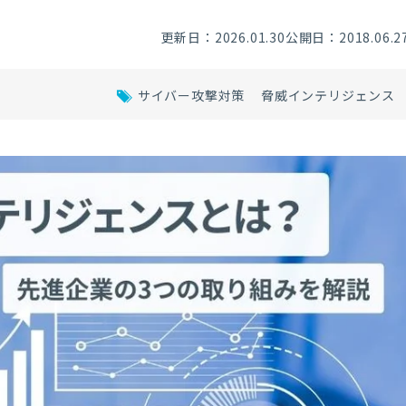
更新日：2026.01.30
公開日：2018.06.2
サイバー攻撃対策
脅威インテリジェンス