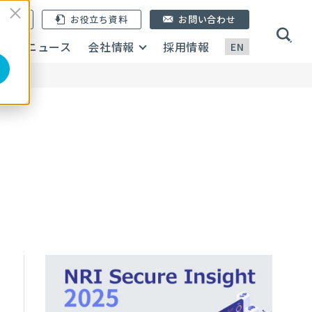
ン登録
お役立ち資料
お問い合わせ
画
ニュース
会社情報
採用情報
EN