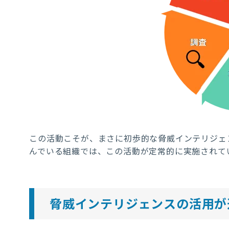
この活動こそが、まさに初歩的な脅威インテリジェ
んでいる組織では、この活動が定常的に実施されて
脅威インテリジェンスの活用が