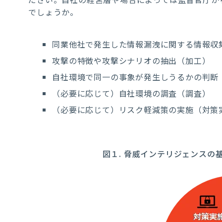
でしょうか。
同業他社で発生した情報漏洩に関する情報収
攻撃の特徴や攻撃シナリオの抽出（加工）
自社環境で同一の事象が発生しうるかの判断
（必要に応じて）自社環境の調査（調査）
（必要に応じて）リスク軽減策の実施（対策
図１. 脅威インテリジェンスの