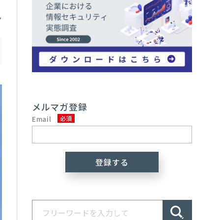
7
メルマガ登録
Email