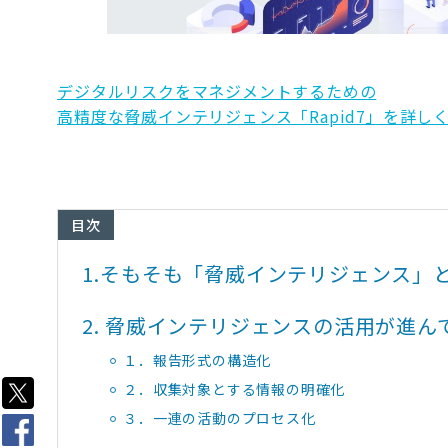
デジタルリスクをマネジメントするための
高精度な脅威インテリジェンス「Rapid7」を詳し
目次
1.
そもそも「脅威インテリジェンス」
2.
脅威インテリジェンスの活用が進ん
１．報告形式の構造化
２．収集対象とする情報の明確化
３．一連の活動のプロセス化