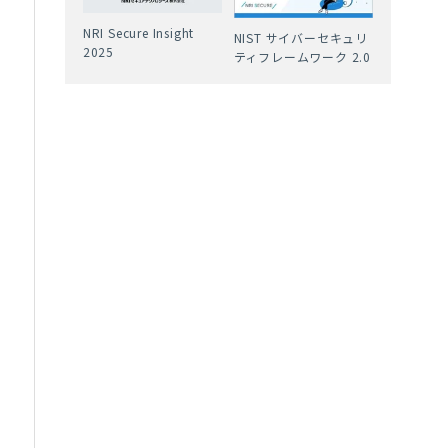
NRI Secure Insight
NIST サイバーセキュリ
2025
ティフレームワーク 2.0