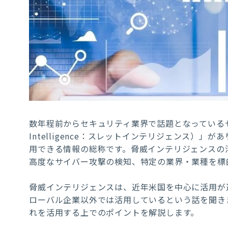
数年程前からセキュリティ業界で話題となっているセ
Intelligence：スレットインテリジェンス）
用できる情報の総称です。脅威インテリジェンスの
高度なサイバー攻撃の検知、特定の業界・業種を標
脅威インテリジェンスは、近年米国を中心に活用が
ローバル企業以外では活用しているという話を聞き
れを活用する上でのポイントを解説します。