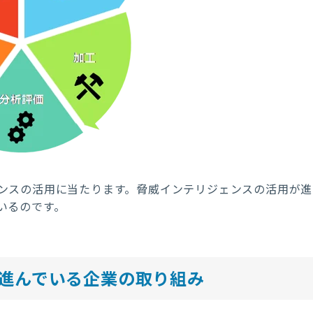
ンスの活用に当たります。脅威インテリジェンスの活用が進
いるのです。
進んでいる企業の取り組み