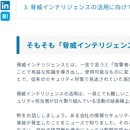
3.
脅威インテリジェンスの活用に向け
そもそも「脅威インテリジェン
脅威インテリジェンスとは、一言で言うと『攻撃者
ことで有益な知識を導き出し、使用可能なものに変
とで、従来のセキュリティ対策で見逃されていた高
脅威インテリジェンスの活用は、一見とても難しいこ
ュリティ担当者が日々取り組んでいる活動の延長線上
例をお話ししましょう。ある会社の情報セキュリテ
事故が発生したことをニュースで知りました。その
ださい。自社の経営層や場合によっては監督官庁か