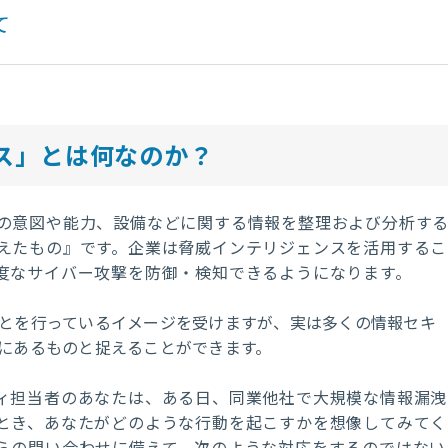
て
ス」とは何なのか？
の意図や能力、設備などに関する情報を整理および分析す
えたもの』です。企業は脅威インテリジェンスを活用するこ
度なサイバー攻撃を防御・検知できるようになります。
とを行っているイメージを受けますが、実は多くの情報セキ
にあるものと捉えることができます。
ィ担当者のあなたは、ある日、同業他社で大規模な情報漏洩
とき、あなたがどのような行動を起こすかを想像してみてく
らの問い合わせに備えて、次のような対応をするのではない