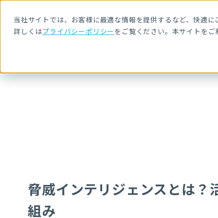
当社サイトでは、お客様に最適な情報を提供するなど、快適にご
詳しくは
プライバシーポリシー
をご覧ください。本サイトをご
HOME
NRIセキュア ブログ
脅威インテリジェンスとは？活用が進んで
脅威インテリジェンスとは？
組み