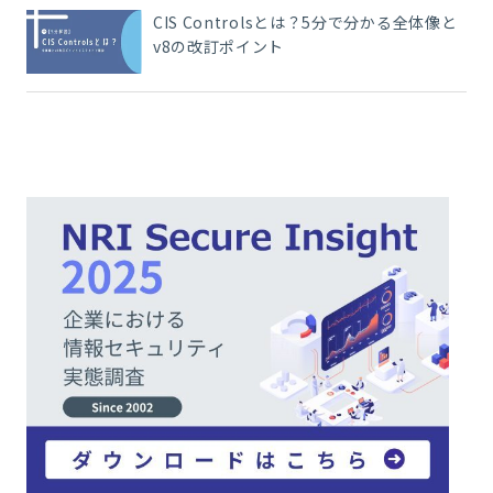
CIS Controlsとは？5分で分かる全体像と
v8の改訂ポイント