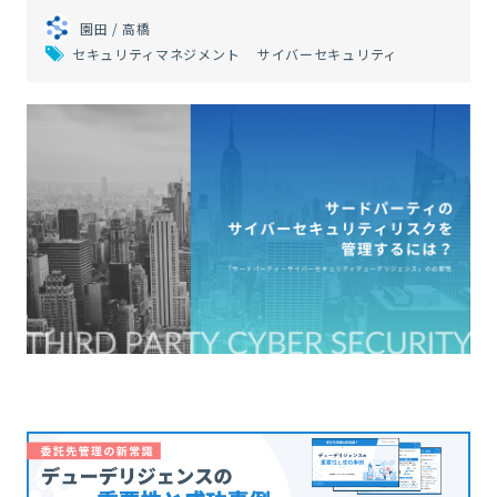
園田 / 高橋
セキュリティマネジメント
サイバーセキュリティ