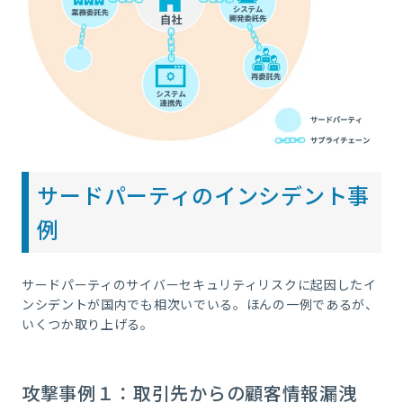
サードパーティのインシデント事
例
サードパーティのサイバーセキュリティリスクに起因したイ
ンシデントが国内でも相次いでいる。ほんの一例であるが、
いくつか取り上げる。
攻撃事例１：取引先からの顧客情報漏洩