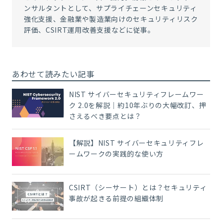
ンサルタントとして、サプライチェーンセキュリティ
強化支援、金融業や製造業向けのセキュリティリスク
評価、CSIRT運用改善支援などに従事。
あわせて読みたい記事
NIST サイバーセキュリティフレームワー
ク 2.0を解説｜約10年ぶりの大幅改訂、押
さえるべき要点とは？
【解説】NIST サイバーセキュリティフレ
ームワークの実践的な使い方
CSIRT（シーサート）とは？セキュリティ
事故が起きる前提の組織体制