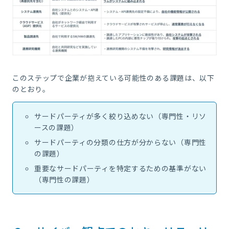
このステップで企業が抱えている可能性のある課題は、以下
のとおり。
サードパーティが多く絞り込めない（専門性・リソ
ースの課題）
サードパーティの分類の仕方が分からない（専門性
の課題）
重要なサードパーティを特定するための基準がない
（専門性の課題）