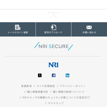
メールマガジン登録
資料ダウンロード
お問い合わせ
免責条項
サイト利用規定
プライバシーポリシー
個人情報保護方針
個人情報の取扱いについて
NRIグループの情報セキュリティ対策についての宣言文
サイトマップ