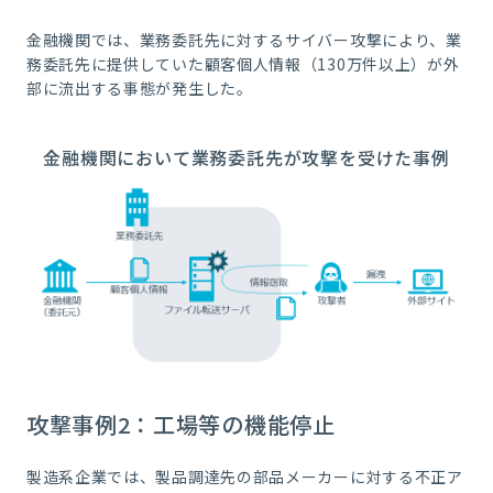
金融機関では、業務委託先に対するサイバー攻撃により、業
務委託先に提供していた顧客個人情報（130万件以上）が外
部に流出する事態が発生した。
金融機関において業務委託先が攻撃を受けた事例
攻撃事例2：工場等の機能停止
製造系企業では、製品調達先の部品メーカーに対する不正ア