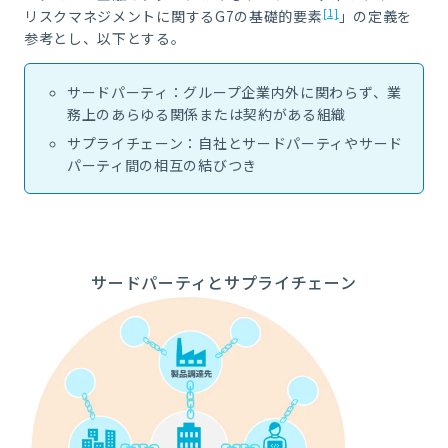
[1]
リスクマネジメントに関するG7の基礎的要素
」の定義を
参考とし、以下とする。
サードパーティ：グループ企業内外に関わらず、業
務上のあらゆる関係または契約がある組織
サプライチェーン：自社とサードパーティやサード
パーティ間の相互の結びつき
サードパーティとサプライチェーン