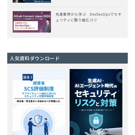
先進事例から学ぶ DevSecOpsでセキ
ュリティに取り組むコツ
人気資料ダウンロード