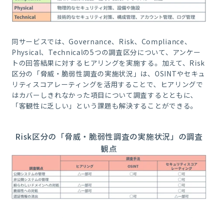
同サービスでは、Governance、Risk、Compliance、
Physical、Technicalの5つの調査区分について、アンケー
トの回答結果に対するヒアリングを実施する。加えて、Risk
区分の「脅威・脆弱性調査の実施状況」は、OSINTやセキュ
リティスコアレーティングを活用することで、ヒアリングで
はカバーしきれなかった項目について調査するとともに、
「客観性に乏しい」という課題も解決することができる。
Risk区分の「脅威・脆弱性調査の実施状況」の調査
観点