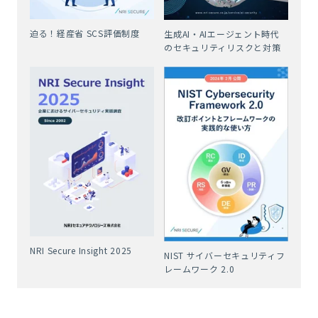
迫る！経産省 SCS評価制度
生成AI・AIエージェント時代
のセキュリティリスクと対策
NRI Secure Insight 2025
NIST サイバーセキュリティフ
レームワーク 2.0