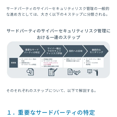
サードパーティのサイバーセキュリティリスク管理の一般的
な進め方としては、大きく以下の４ステップに分類される。
サードパーティのサイバーセキュリティリスク管理に
おける一連のステップ
そのそれぞれのステップについて、以下で解説する。
１．重要なサードパーティの特定