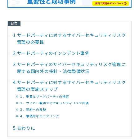
目次
1.
サードパーティに対するサイバーセキュリティリスク
管理の必要性
2.
サードパーティのインシデント事例
3.
サードパーティのサイバーセキュリティリスク管理に
関する国内外の指針・法律整備状況
4.
サードパーティに対するサイバーセキュリティリスク
管理の実施ステップ
１．重要なサードパーティの特定
２．サイバー観点でのセキュリティリスク評価
３．契約への反映
４．継続的なモニタリング
5.
おわりに