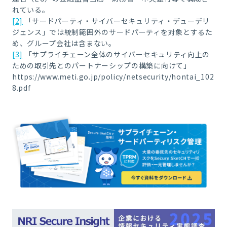
れている。
[2]
「サードパーティ・サイバーセキュリティ・デューデリ
ジェンス」では統制範囲外のサードパーティを対象とするた
め、グループ会社は含まない。
[3]
「サプライチェーン全体のサイバーセキュリティ向上の
ための取引先とのパートナーシップの構築に向けて」
https://www.meti.go.jp/policy/netsecurity/hontai_102
8.pdf