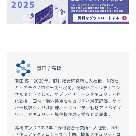
園田 / 高橋
園田 優：2020年、野村総合研究所に入社後、NRIセ
キュアテクノロジーズへ出向。情報セキュリティコン
サルタントとして、サプライチェーンセキュリティ強
化支援、国内・海外拠点セキュリティ対策評価、サイ
バー攻撃シナリオ訓練、セキュリティ戦略アドバイザ
リ―、セキュリティ規程類作成支援などに従事。
高橋 広人：2023年に野村総合研究所へ入社後、NRI
セキュアテクノロジーズへ出向。情報セキュリティコ