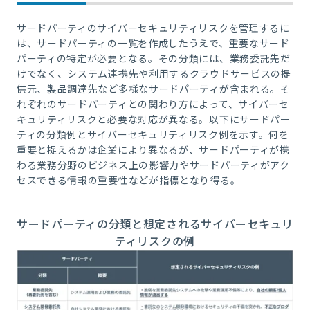
サードパーティのサイバーセキュリティリスクを管理するに
は、サードパーティの一覧を作成したうえで、重要なサード
パーティの特定が必要となる。その分類には、業務委託先だ
けでなく、システム連携先や利用するクラウドサービスの提
供元、製品調達先など多様なサードパーティが含まれる。そ
れぞれのサードパーティとの関わり方によって、サイバーセ
キュリティリスクと必要な対応が異なる。以下にサードパー
ティの分類例とサイバーセキュリティリスク例を示す。何を
重要と捉えるかは企業により異なるが、サードパーティが携
わる業務分野のビジネス上の影響力やサードパーティがアク
セスできる情報の重要性などが指標となり得る。
サードパーティの分類と想定されるサイバーセキュリ
ティリスクの例