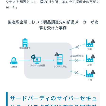
クセスを起因として、国内14か所にある全工場停止の事態に
至った。
製造系企業において製品調達先の部品メーカーが攻
撃を受けた事例
サードパーティのサイバーセキュ