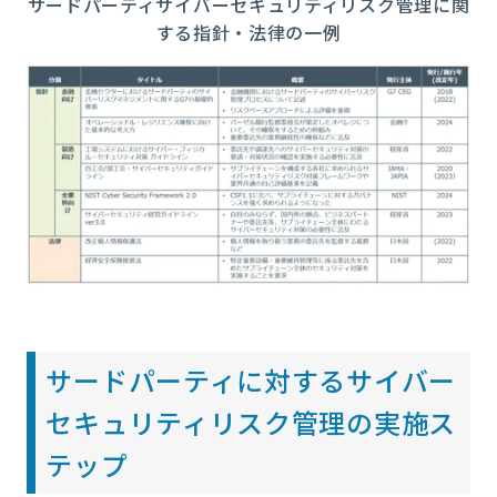
サードパーティサイバーセキュリティリスク管理に関
する指針・法律の一例
サードパーティに対するサイバー
セキュリティリスク管理の実施ス
テップ