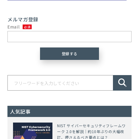
メルマガ登録
Email
人気記事
NIST サイバーセキュリティフレームワ
ーク 2.0を解説｜約10年ぶりの大幅改
訂、押さえるべき要点とは？