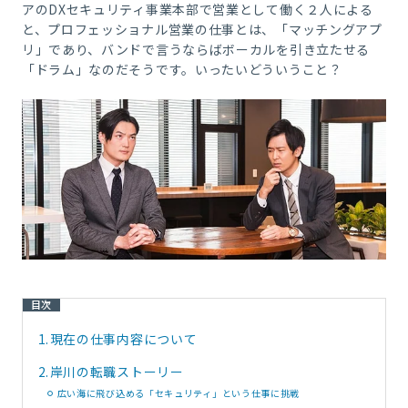
アのDXセキュリティ事業本部で営業として働く２人による
と、プロフェッショナル営業の仕事とは、「マッチングアプ
リ」であり、バンドで言うならばボーカルを引き立たせる
「ドラム」なのだそうです。いったいどういうこと？
目次
1.
現在の仕事内容について
2.
岸川の転職ストーリー
広い海に飛び込める「セキュリティ」という仕事に挑戦