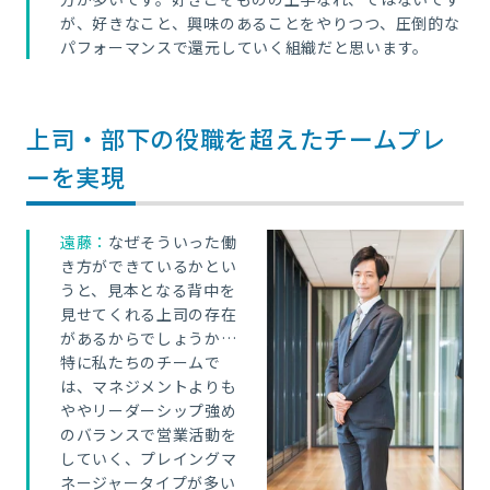
が、好きなこと、興味のあることをやりつつ、圧倒的な
パフォーマンスで還元していく組織だと思います。
上司・部下の役職を超えたチームプレ
ーを実現
遠藤：
なぜそういった働
き方ができているかとい
うと、見本となる背中を
見せてくれる上司の存在
があるからでしょうか…
特に私たちのチームで
は、マネジメントよりも
ややリーダーシップ強め
のバランスで営業活動を
していく、プレイングマ
ネージャータイプが多い