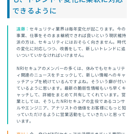
できるように
遠藤：
セキュリティ業界は毎年変化が起こります。今の
事業、仕事をそのまま継続できれば良いという現状維持
派の方は、セキュリティにはおそらく向きません。時代
の変化に対応しつつ、改善をして、新しいトレンドに追
いついていかなければいけません。
NRIセキュアのメンバーの多くは、休みでもセキュリテ
ィ関連のニュースをチェックして、新しい情報へのキャ
ッチアップを続けているんですよね。そういう癖が付い
ているように思います。最新の脆弱性情報もいち早くキ
ャッチして、詳細をまとめて共有してくれています。営
業としては、そうしたNRIセキュアの主役であるコンサ
ルやエンジニア、アナリストの価値をお客様にもっと知
っていただけるように営業活動をしていきたいと思って
います。