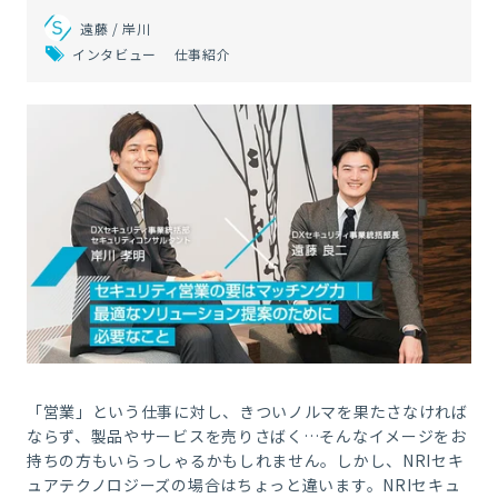
遠藤 / 岸川
インタビュー
仕事紹介
「営業」という仕事に対し、きついノルマを果たさなければ
ならず、製品やサービスを売りさばく…そんなイメージをお
持ちの方もいらっしゃるかもしれません。しかし、NRIセキ
ュアテクノロジーズの場合はちょっと違います。NRIセキュ