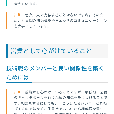
考えています。
岸川：
営業一人で完結することはないですね。そのた
め、社員間の関係構築や日頃からのコミュニケーション
も大事にしています。
営業として心がけていること
技術職のメンバーと良い関係性を築く
ためには
岸川：
前
職から心がけていることですが、最低限、会話
のキャッチボールを行うための知識を身につけることで
す。相談をするにしても、「どうしたらいい？」と丸投
げするのではなく、手書きでもいいから構成図を書い