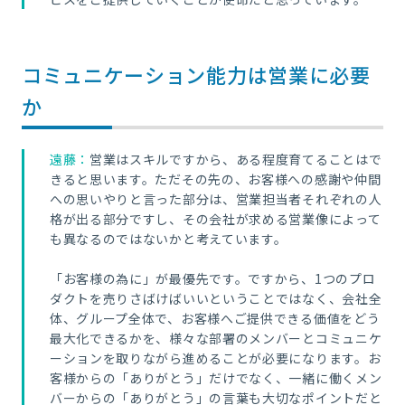
コミュニケーション能力は営業に必要
か
遠藤：
営業はスキルですから、ある程度育てることはで
きると思います。ただその先の、お客様への感謝や仲間
への思いやりと言った部分は、営業担当者それぞれの人
格が出る部分ですし、その会社が求める営業像によって
も異なるのではないかと考えています。
「お客様の為に」が最優先です。ですから、1つのプロ
ダクトを売りさばけばいいということではなく、会社全
体、グループ全体で、お客様へご提供できる価値をどう
最大化できるかを、様々な部署のメンバーとコミュニケ
ーションを取りながら進めることが必要になります。お
客様からの「ありがとう」だけでなく、一緒に働くメン
バーからの「ありがとう」の言葉も大切なポイントだと