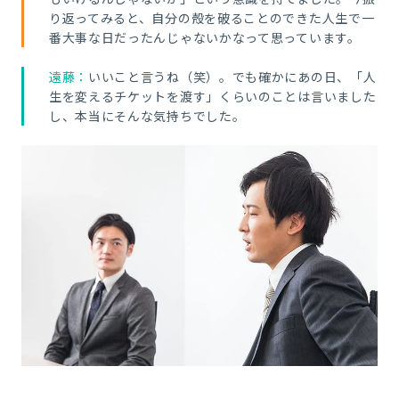
り返ってみると、自分の殻を破ることのできた人生で一
番大事な日だったんじゃないかなって思っています。
遠藤：
いいこと言うね（笑）。でも確かにあの日、「人
生を変えるチケットを渡す」くらいのことは言いました
し、本当にそんな気持ちでした。