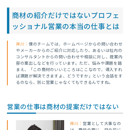
商材の紹介だけではないプロフェ
ッショナル営業の本当の仕事とは
岸川：
僕
のチームでは、ホームページからの問い合わせ
やメーカーからのご紹介に対応したり、あるいは社内の
コンサルタントからの問い合わせや相談に対し、提案内
容の案出しなどを行っています。ただ、悩みや課題を踏
まえ、「この商材のいいところはここなので、導入すれ
ば課題が解決できますよ、どうですか」という会話をす
るのなら、別に営業じゃなくてもできるんですね。
営業の仕事は商材の提案だけではない
岸川：
営業と
して大事なの
は、商談の際に、目の前に