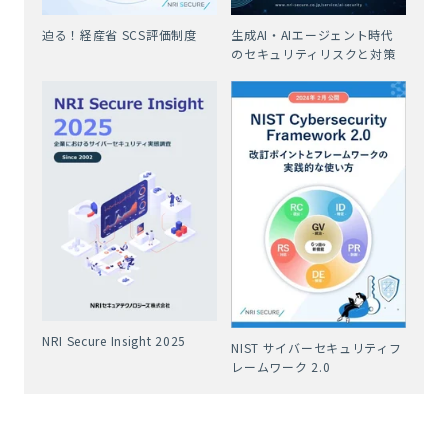
迫る！経産省 SCS評価制度
生成AI・AIエージェント時代
のセキュリティリスクと対策
NRI Secure Insight 2025
NIST サイバーセキュリティフ
レームワーク 2.0