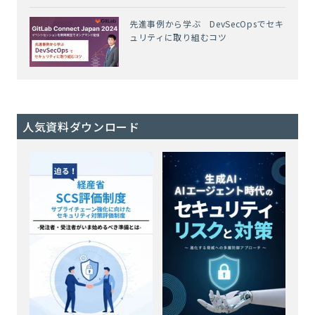
先進事例から学ぶ DevSecOpsでセキ
ュリティに取り組むコツ
人気資料ダウンロード