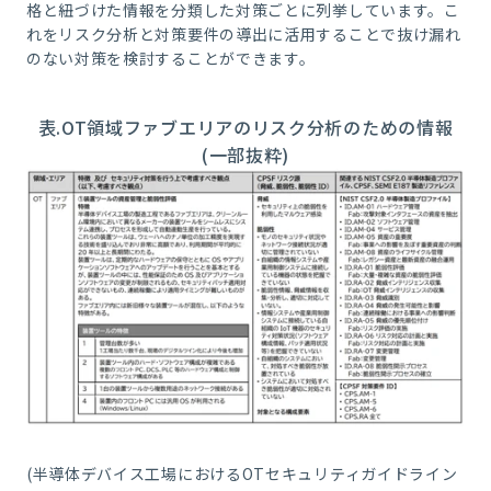
格と紐づけた情報を分類した対策ごとに列挙しています。こ
れをリスク分析と対策要件の導出に活用することで抜け漏れ
のない対策を検討することができます。
表.OT領域ファブエリアのリスク分析のための情報
(一部抜粋)
(半導体デバイス工場におけるOTセキュリティガイドライン