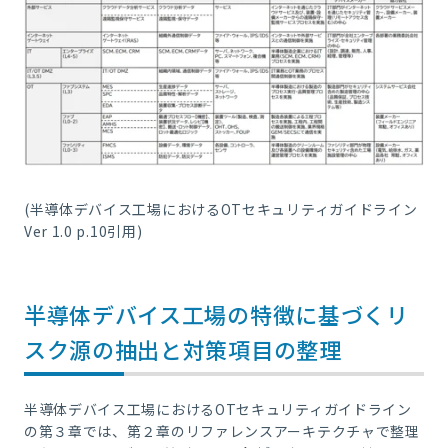
(半導体デバイス工場におけるOTセキュリティガイドライン
Ver 1.0 p.10引用)
半導体デバイス工場の特徴に基づくリ
スク源の抽出と対策項目の整理
半導体デバイス工場におけるOTセキュリティガイドライン
の第３章では、第２章のリファレンスアーキテクチャで整理