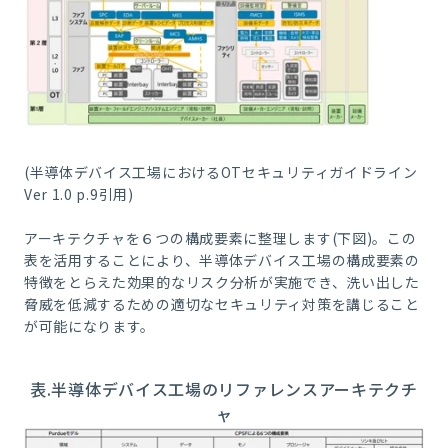
(半導体デバイス工場におけるOTセキュリティガイドライン
Ver 1.0 p.9引用)
アーキテクチャを６つの構成要素に整理します(下図)。この
表を活用することにより、半導体デバイス工場の構成要素の
特徴をとらえた効果的なリスク分析が実施でき、洗い出した
脅威を低減するための適切なセキュリティ対策を講じること
が可能になります。
表.半導体デバイス工場のリファレンスアーキテクチ
ャ