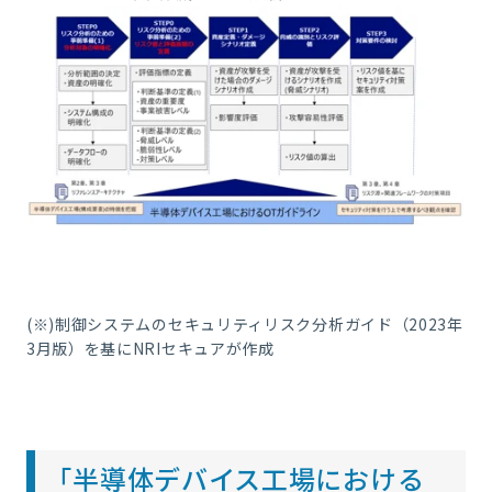
(※)制御システムのセキュリティリスク分析ガイド（2023年
3月版）を基にNRIセキュアが作成
「半導体デバイス工場における