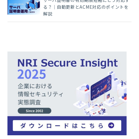
る？｜自動更新とACME対応のポイントを
解説