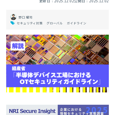
更新日：2025.12.02
公開日：2025.12.02
野口 耀司
セキュリティ対策
グローバル
ガイドライン