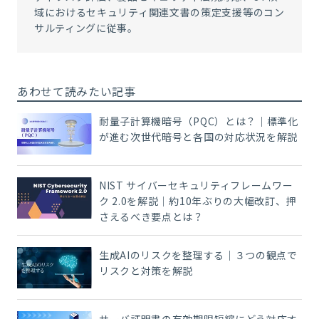
域におけるセキュリティ関連文書の策定支援等のコン
サルティングに従事。
あわせて読みたい記事
耐量子計算機暗号（PQC）とは？｜標準化
が進む次世代暗号と各国の対応状況を解説
NIST サイバーセキュリティフレームワー
ク 2.0を解説｜約10年ぶりの大幅改訂、押
さえるべき要点とは？
生成AIのリスクを整理する｜３つの観点で
リスクと対策を解説
サーバ証明書の有効期限短縮にどう対応す