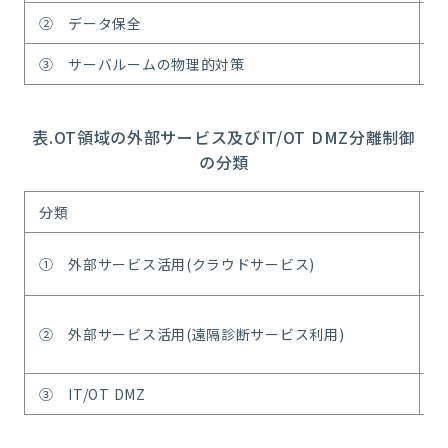
② データ保全
③ サーバルームの物理的対策
表.OT領域の外部サービス及びIT/OT DMZ分離制御
の分類
分類
① 外部サービス活用(クラウドサービス)
② 外部サービス活用(遠隔診断サービス利用)
③ IT/OT DMZ
I