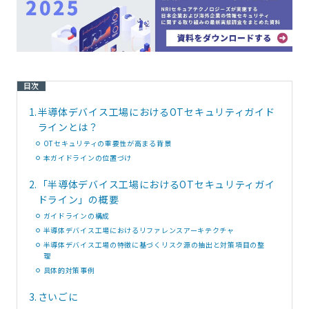
目次
1.
半導体デバイス工場におけるOTセキュリティガイド
ラインとは？
OTセキュリティの重要性が高まる背景
本ガイドラインの位置づけ
2.
「半導体デバイス工場におけるOTセキュリティガイ
ドライン」の概要
ガイドラインの構成
半導体デバイス工場におけるリファレンスアーキテクチャ
半導体デバイス工場の特徴に基づくリスク源の抽出と対策項目の整
理
具体的対策事例
3.
さいごに