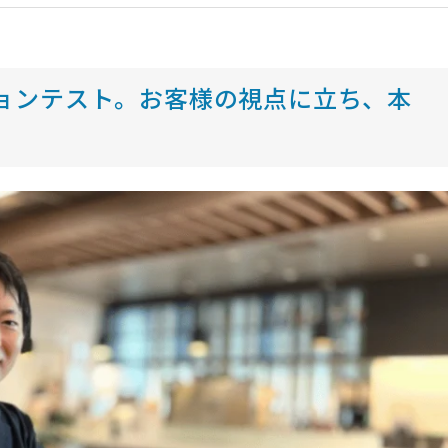
ョンテスト。お客様の視点に立ち、本