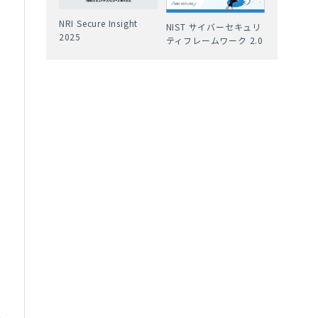
NRI Secure Insight
NIST サイバーセキュリ
2025
ティフレームワーク 2.0
ん