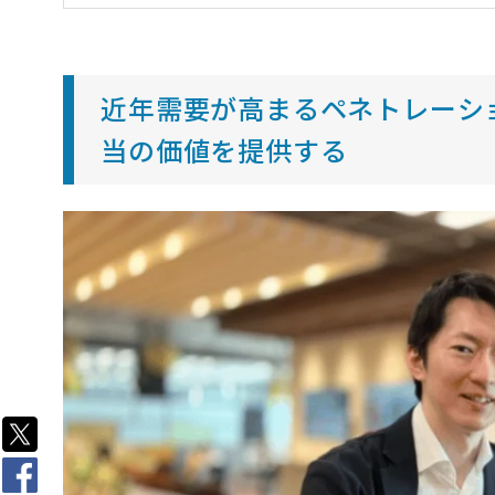
近年需要が高まるペネトレーシ
当の価値を提供する