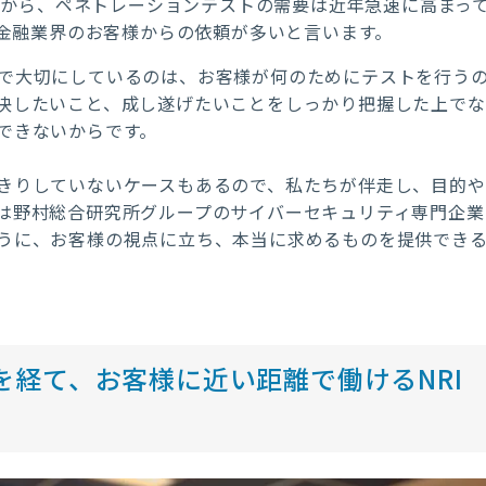
景から、ペネトレーションテストの需要は近年急速に高まっ
金融業界のお客様からの依頼が多いと言います。
で大切にしているのは、お客様が何のためにテストを行う
決したいこと、成し遂げたいことをしっかり把握した上でな
できないからです。
きりしていないケースもあるので、私たちが伴走し、目的や
は野村総合研究所グループのサイバーセキュリティ専門企業
うに、お客様の視点に立ち、本当に求めるものを提供でき
経て、お客様に近い距離で働けるNRI