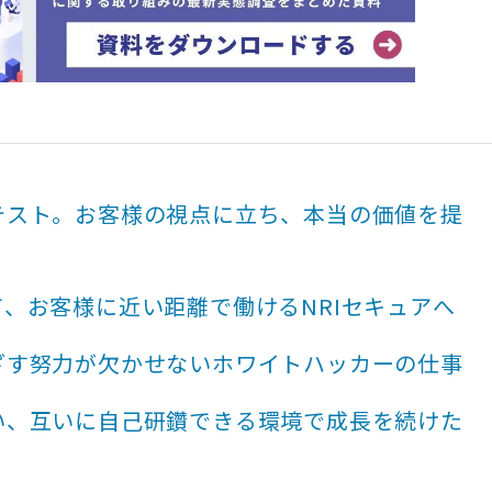
テスト。お客様の視点に立ち、本当の価値を提
、お客様に近い距離で働けるNRIセキュアへ
ざす努力が欠かせないホワイトハッカーの仕事
い、互いに自己研鑽できる環境で成長を続けた