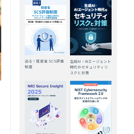
迫る！経産省 SCS評価
生成AI・AIエージェント
制度
時代のセキュリティリ
スクと対策