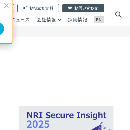
ン登録
お役立ち資料
お問い合わせ
画
ニュース
会社情報
採用情報
EN