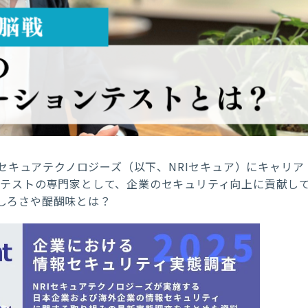
Iセキュアテクノロジーズ（以下、NRIセキュア）にキャリア
ンテストの専門家として、企業のセキュリティ向上に貢献し
しろさや醍醐味とは？