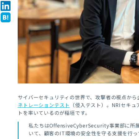
サイバーセキュリティの世界で、攻撃者の視点から
ネトレーションテスト
（侵入テスト）。NRIセキ
トを率いているのが稲垣です。
私たちはOffensiveCyberSecurit
いて、顧客のIT環境の安全性を守る支援を行っ