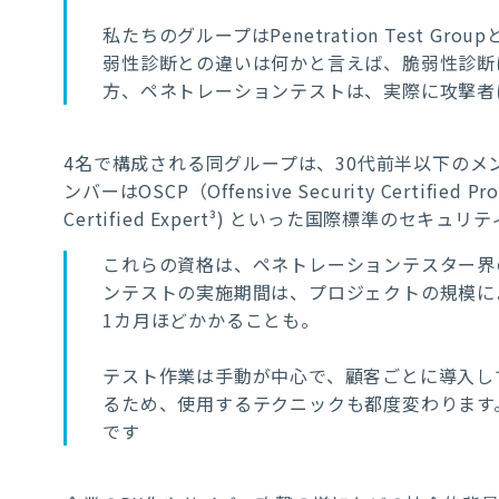
私たちのグループはPenetration Test
弱性診断との違いは何かと言えば、脆弱性診断
方、ペネトレーションテストは、実際に攻撃者
4名で構成される同グループは、30代前半以下の
ンバーはOSCP（Offensive Security Certified
Certified Expert³) といった国際標準のセキ
これらの資格は、ペネトレーションテスター界
ンテストの実施期間は、プロジェクトの規模に
1カ月ほどかかることも。
テスト作業は手動が中心で、顧客ごとに導入し
るため、使用するテクニックも都度変わります
です