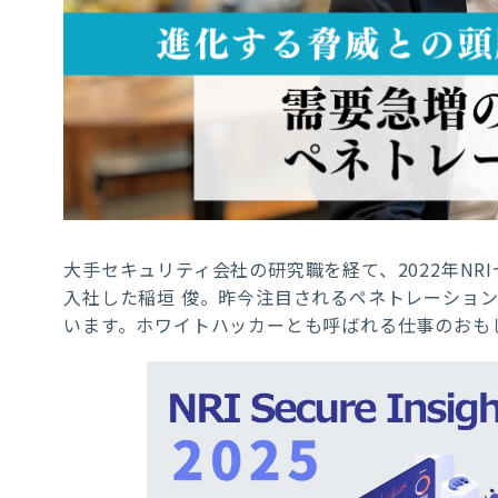
大手セキュリティ会社の研究職を経て、2022年NR
入社した稲垣 俊。昨今注目されるペネトレーショ
います。ホワイトハッカーとも呼ばれる仕事のおも