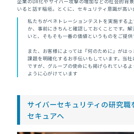
企業のDX化やサイバー攻撃の増加などの社会的背
いると話す稲垣。とくに、セキュリティ意識が高い
私たちがペネトレーションテストを実施す
る上
か、事前にきちんと確認しておくことです。解
いと、そもそも一番の価値というものをご提供
また、お客様によっては『何のために』がはっ
課題を明確化するお手伝いもしています。当社
ですが、グループの使命にも掲げられているよ
ように心がけています
サイバーセキュリティの研究職を
セキュアへ