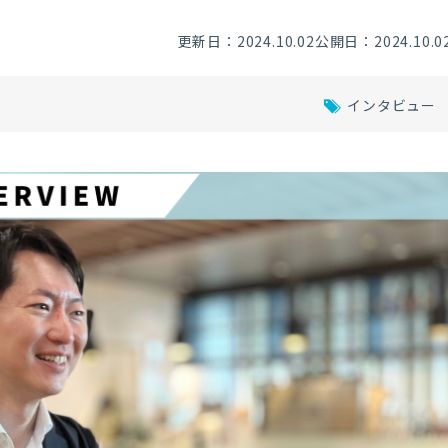
更新日：2024.10.02
公開日：2024.10.0
インタビュー