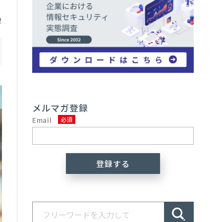
2
メルマガ登録
Email