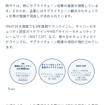
昨今では、特にサプライチェーン攻撃の被害が頻発していま
す。そのため、企業にはサプライチェーン観点のセキュリテ
ィ対策の整備や見直しが求められています。
IPA
の
10
大脅威でも4年連続でランクインし、サイバーセキ
ュリティ経営ガイドラインや
NISTサイバーセキュリティフ
レームワーク（NIST CSF）
など、様々なセキュリティガイ
ドラインでも、サプライチェーン関連の項目が強化されてい
ます。