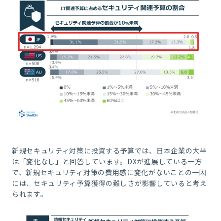
新規セキュリティ対策に投資する予算では、日本企業の大半
は「変化なし」と回答しています。DXが進展している一方
で、新規セキュリティ対策の費用感に変化がないことの一因
には、セキュリティ予算獲得の難しさが影響していると考え
られます。