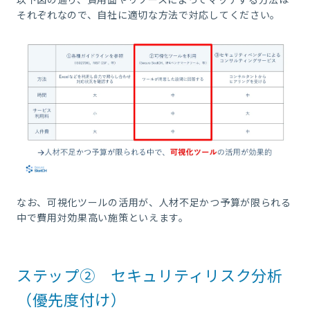
それぞれなので、自社に適切な方法で対応してください。
なお、可視化ツールの活用が、人材不足かつ予算が限られる
中で費用対効果高い施策といえます。
ステップ➁ セキュリティリスク分析
（優先度付け）