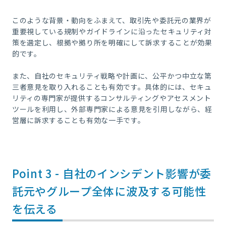
このような背景・動向をふまえて、取引先や委託元の業界が
重要視している規制やガイドラインに沿ったセキュリティ対
策を選定し、根拠や拠り所を明確にして訴求することが効果
的です。
また、自社のセキュリティ戦略や計画に、公平かつ中立な第
三者意見を取り入れることも有効です。具体的には、セキュ
リティの専門家が提供するコンサルティングやアセスメント
ツールを利用し、外部専門家による意見を引用しながら、経
営層に訴求することも有効な一手です。
Point 3 - 自社のインシデント影響が委
託元やグループ全体に波及する可能性
を伝える