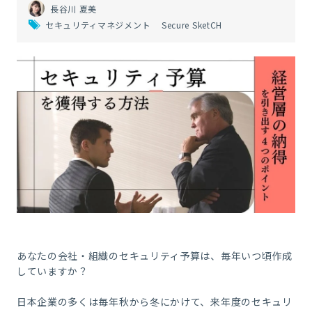
長谷川 夏美
セキュリティマネジメント
Secure SketCH
あなたの会社・組織のセキュリティ予算は、毎年いつ頃作成
していますか？
日本企業の多くは毎年秋から冬にかけて、来年度のセキュリ