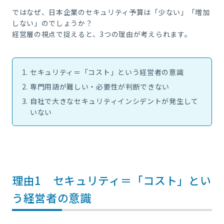
ではなぜ、日本企業のセキュリティ予算は「少ない」「増加
しない」のでしょうか？
経営層の視点で捉えると、3つの理由が考えられます。
セキュリティ＝「コスト」という経営者の意識
専門用語が難しい・必要性が判断できない
自社で大きなセキュリティインシデントが発生して
いない
理由1 セキュリティ＝「コスト」とい
う経営者の意識