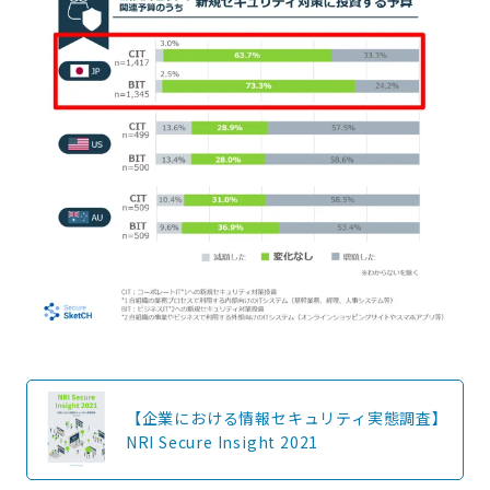
【企業における情報セキュリティ実態調査】
NRI Secure Insight 2021