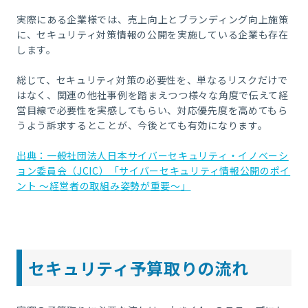
実際にある企業様では、売上向上とブランディング向上施策
に、セキュリティ対策情報の公開を実施している企業も存在
します。
総じて、セキュリティ対策の必要性を、単なるリスクだけで
はなく、関連の他社事例を踏まえつつ様々な角度で伝えて経
営目線で必要性を実感してもらい、対応優先度を高めてもら
うよう訴求するとことが、今後とても有効になります。
出典：一般社団法人日本サイバーセキュリティ・イノベーシ
ョン委員会（JCIC）「サイバーセキュリティ情報公開のポイ
ント ～経営者の取組み姿勢が重要～」
セキュリティ予算取りの流れ