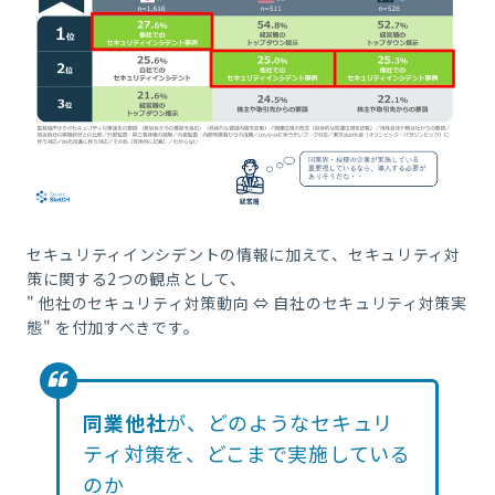
セキュリティインシデントの情報に加えて、セキュリティ対
策に関する2つの観点として、
" 他社のセキュリティ対策動向 ⇔ 自社のセキュリティ対策実
態" を付加すべきです。
同業他社
が、どのようなセキュリ
ティ対策を、どこまで実施している
のか