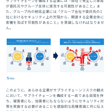
サプライチェーンを構成する企業には「自社で発生した事故
が委託元やグループ全体に波及する可能性があること」ま
た、グループ内の統括企業には「グループ会社や委託先の1
社におけるセキュリティ上の欠陥から、関連する企業全体に
影響を及ぼす可能性があること」を意識しなければなりませ
ん。
このように、あらゆる企業がサプライチェーンリスクの観点
において、サプライチェーンを構成する一員である自覚を持
ち、被害者にも、加害者にもならないようにセキュリティ対
策を実施する必要があることを建設的な危機意識と共に伝え