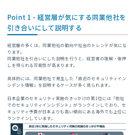
Point 1 - 経営層が気にする同業他社を
引き合いにして説明する
経営層の多くは、同業他社の動向や社会のトレンドが気にな
ります。
同業他社を引合いにした説明を行うと、経営者の理解・後押
しを得られる可能性が高まります。
具体的には、同業他社で発生した「直近のセキュリティイン
シデント情報」を説明するケースが多く見られます。
日本企業のセキュリティ実施のきっかけの第1位には「他社
でのセキュリティインシデント」がランクインしており、セ
キュリティ予算が日本よりも高い傾向にある海外でも上位に
ランクインしています。