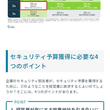
セキュリティ予算獲得に必要な4
つのポイント
企業のセキュリティ担当者が、セキュリティ予算を獲得する
ために、どのようなことを経営層に訴求するとよいのでしょ
うか？そこには、
4つのポイントがあります。
1. 経営層が気にする同業他社を引き合いに