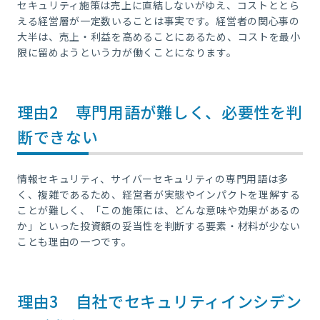
セキュリティ施策は売上に直結しないがゆえ、コストととら
える経営層が一定数いることは事実です。経営者の関心事の
大半は、売上・利益を高めることにあるため、コストを最小
限に留めようという力が働くことになります。
理由2 専門用語が難しく、必要性を判
断できない
情報セキュリティ、サイバーセキュリティの専門用語は多
く、複雑であるため、経営者が実態やインパクトを理解する
ことが難しく、「この施策には、どんな意味や効果があるの
か」といった投資額の妥当性を判断する要素・材料が少ない
ことも理由の一つです。
理由3 自社でセキュリティインシデン