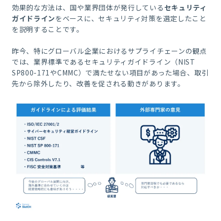
効果的な方法は、国や業界団体が発行している
セキュリティ
ガイドライン
をベースに、セキュリティ対策を選定したこと
を説明することです。
昨今、特にグローバル企業におけるサプライチェーンの観点
では、業界標準であるセキュリティガイドライン（NIST
SP800-171やCMMC）で満たせない項目があった場合、取引
先から除外したり、改善を促される動きがあります。