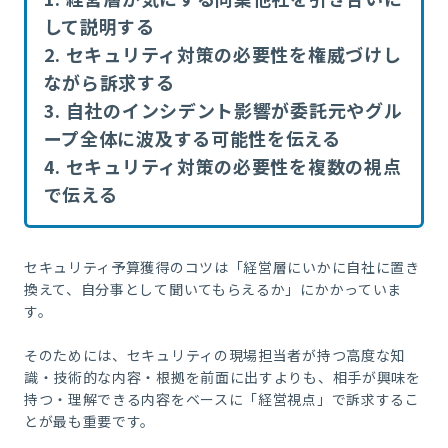
して説明する
2. セキュリティ対策の必要性を権威づけし
ながら訴求する
3. 自社のインシデント影響が委託元やグル
ープ全体に波及する可能性を伝える
4. セキュリティ対策の必要性を複数の視点
で伝える
セキュリティ予算獲得のコツは「経営層にいかに自社に置き
換えて、自分事として聞いてもらえるか」にかかっていま
す。
そのためには、セキュリティの現場担当者が持つ高度な知
識・技術的な内容・根拠を前面に出すよりも、相手が興味を
持つ・理解できる内容をベースに「経営視点」で訴求するこ
とが最も重要です。