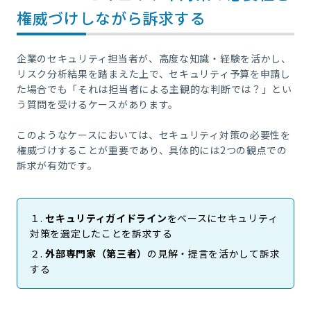
権威づけしながら訴求する
企業のセキュリティ担当者が、高度な知識・経験を活かし、
リスク分析結果を踏まえた上で、セキュリティ予算を申請し
た場合でも「それは担当者による主観的な判断では？」とい
う質問を受けるケースがあります。
このようなケースにおいては、セキュリティ対策の必要性を
権威づけすることが重要であり、具体的には2つの観点での
訴求が有効です。
１.
セキュリティガイドライン
をベースにセキュリティ
対策を選定したことを訴求する
２.
外部専門家（第三者）
の見解・提言を活かして訴求
する