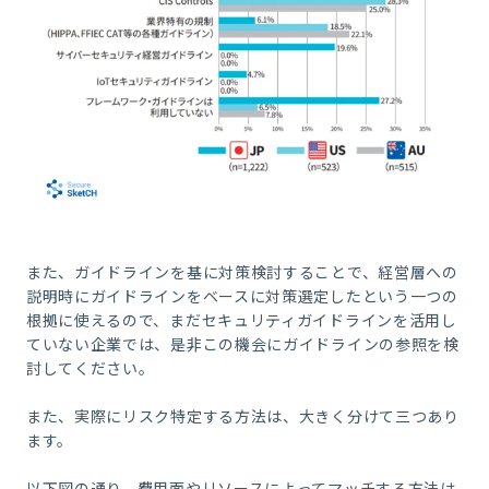
また、ガイドラインを基に対策検討することで、経営層への
説明時にガイドラインをベースに対策選定したという一つの
根拠に使えるので、まだセキュリティガイドラインを活用し
ていない企業では、是非この機会にガイドラインの参照を検
討してください。
また、実際にリスク特定する方法は、大きく分けて三つあり
ます。
以下図の通り、費用面やリソースによってマッチする方法は