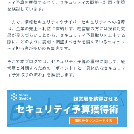
ティ予算を獲得するべく、セキュリティの戦略・計画・施策
を検討しています。
一方で、情報セキュリティやサイバーセキュリティへの投資
は、企業の売上・利益に直結せず、経営層の方には投資対効
果が見えづらいことから、セキュリティ予算取りを上申する
際に、どのように説明・調整すべきかを悩んでいるセキュリ
ティ担当者が多いのも事実です。
そこで本ブログでは、セキュリティ予算の獲得に関して、経
営層と対話するための「ポイント」と「具体的なセキュリテ
ィ予算取りの流れ」を解説します。