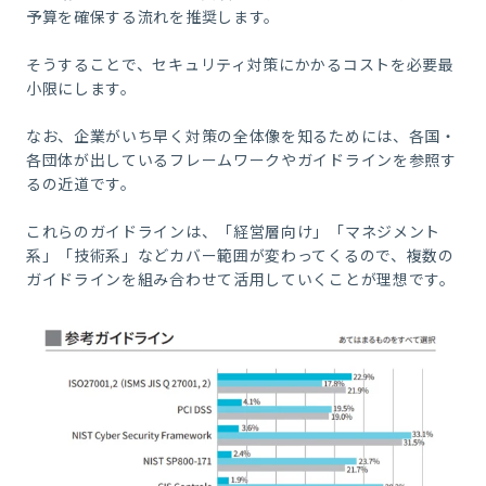
予算を確保する流れを推奨します。
そうすることで、セキュリティ対策にかかるコストを必要最
小限にします。
なお、企業がいち早く対策の全体像を知るためには、各国・
各団体が出しているフレームワークやガイドラインを参照す
るの近道です。
これらのガイドラインは、「経営層向け」「マネジメント
系」「技術系」などカバー範囲が変わってくるので、複数の
ガイドラインを組み合わせて活用していくことが理想です。