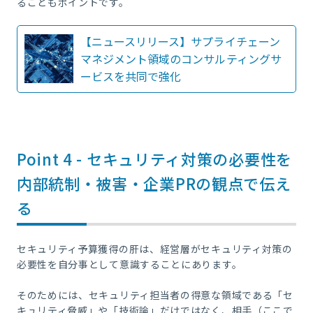
ることもポイントです。
【ニュースリリース】サプライチェーン
マネジメント領域のコンサルティングサ
ービスを共同で強化
Point 4 - セキュリティ対策の必要性を
内部統制・被害・企業PRの観点で伝え
る
セキュリティ予算獲得の肝は、経営層がセキュリティ対策の
必要性を自分事として意識することにあります。
そのためには、セキュリティ担当者の得意な領域である「セ
キュリティ脅威」や「技術論」だけではなく、相手（ここで