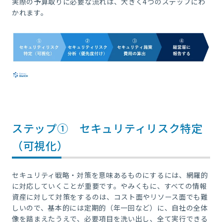
実際の予算取りに必要な流れは、大きく4つのステップにわ
かれます。
ステップ① セキュリティリスク特定
（可視化）
セキュリティ戦略・対策を意味あるものにするには、網羅的
に対応していくことが重要です。やみくもに、すべての情報
資産に対して対策をするのは、コスト面やリソース面でも難
しいので、基本的には定期的（年一回など）に、自社の全体
像を踏まえたうえで、必要項目を洗い出し、全て実行できる