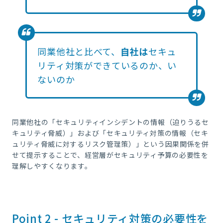
同業他社と比べて、
自社は
セキュ
リティ対策ができているのか、い
ないのか
同業他社の「セキュリティインシデントの情報（迫りうるセ
キュリティ脅威）」および「セキュリティ対策の情報（セキ
ュリティ脅威に対するリスク管理策）」という因果関係を併
せて提示することで、経営層がセキュリティ予算の必要性を
理解しやすくなります。
Point 2 - セキュリティ対策の必要性を