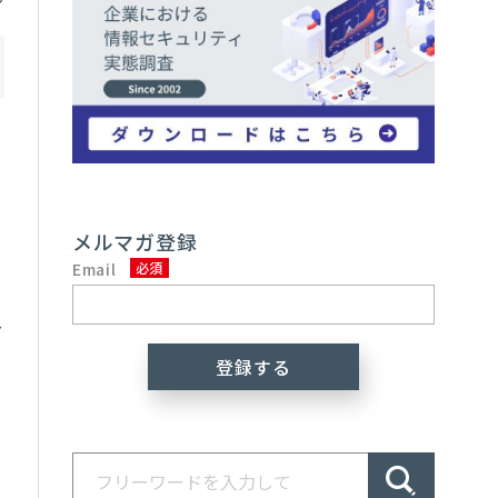
メルマガ登録
Email
し