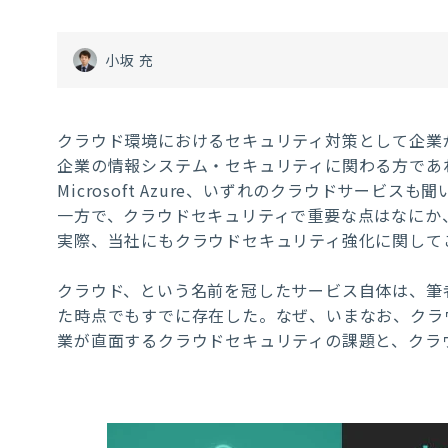
小坂 充
クラウド環境におけるセキュリティ対策として企業
企業の情報システム・セキュリティに関わる方であれば、AWS（
Microsoft Azure、いずれのクラウドサービ
一方で、クラウドセキュリティで重要な点はなにか
実際、当社にもクラウドセキュリティ強化に関して
クラウド、という名前を冠したサービス自体は、筆者
た時点でもすでに存在した。なぜ、いまなお、クラ
業が直面するクラウドセキュリティの課題と、クラ