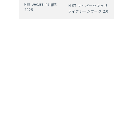
NRI Secure Insight
NIST サイバーセキュリ
2025
ティフレームワーク 2.0