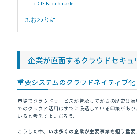
CIS Benchmarks
3.
おわりに
企業が直面するクラウドセキュ
重要システムのクラウドネイティブ化
市場でクラウドサービスが普及してからの歴史は長
でのクラウド活用はすでに浸透している印象があり
いると考えてよいだろう。
こうした中、
いま多くの企業が主要事業を担う重要