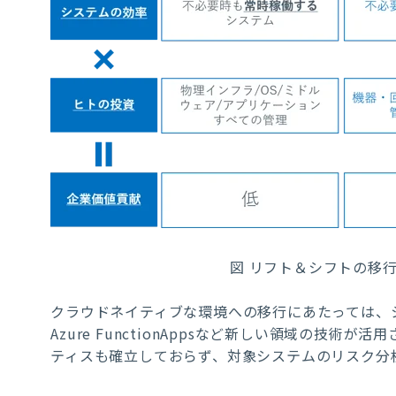
図 リフト＆シフトの移行
クラウドネイティブな環境への移行にあたっては、シス
Azure FunctionAppsなど新しい領域の技
ティスも確立しておらず、対象システムのリスク分