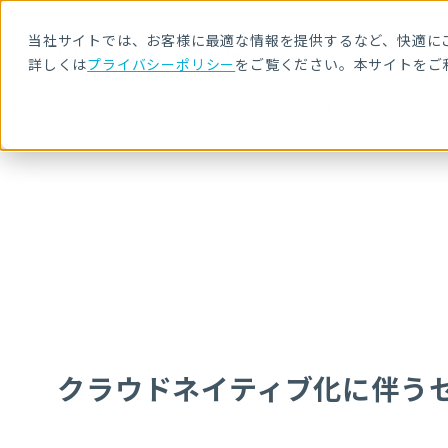
当社サイトでは、お客様に最適な情報を提供するなど、快適にご
詳しくは
プライバシーポリシー
をご覧ください。本サイトをご
HOME
NRIセキュア ブログ
クラウドネイティブ化に伴うセキュリテ
クラウドネイティブ化に伴う