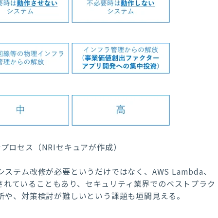
プロセス（NRIセキュアが作成）
テム改修が必要というだけではなく、AWS Lambda、
術が活用されていることもあり、セキュリティ業界でのベストプラク
析や、対策検討が難しいという課題も垣間見える。