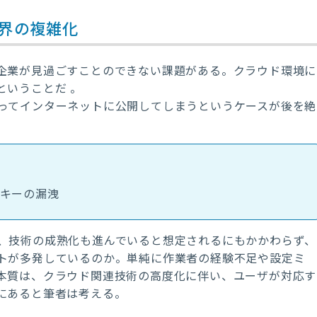
界の複雑化
企業が見過ごすことのできない課題がある。クラウド環境に
ということだ 。
ってインターネットに公開してしまうというケースが後を絶
キーの漏洩
、技術の成熟化も進んでいると想定されるにもかかわらず、
トが多発しているのか。単純に作業者の経験不足や設定ミ
本質は、クラウド関連技術の高度化に伴い、ユーザが対応す
にあると筆者は考える。