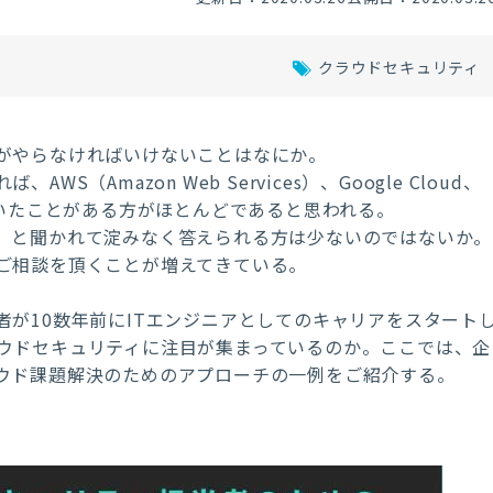
クラウドセキュリティ
がやらなければいけないことはなにか。
Amazon Web Services）、Google Cloud、
スも聞いたことがある方がほとんどであると思われる。
、と聞かれて淀みなく答えられる方は少ないのではないか。
ご相談を頂くことが増えてきている。
が10数年前にITエンジニアとしてのキャリアをスタート
ウドセキュリティに注目が集まっているのか。ここでは、企
ウド課題解決のためのアプローチの一例をご紹介する。