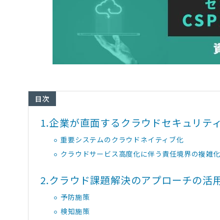
目次
1.
企業が直面するクラウドセキュリテ
重要システムのクラウドネイティブ化
クラウドサービス高度化に伴う責任境界の複雑
2.
クラウド課題解決のアプローチの活
予防施策
検知施策