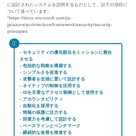
に設計されたシステムを説明するものとして、以下の項目に
ついて述べています。
*https://docs.microsoft.com/ja-
jp/azure/architecture/framework/security/security-
principles
- セキュリティの優先順位をミッションに整合
させる
- 包括的な戦略を構築する
- シンプルさを促進する
- 攻撃者を念頭に置いて設計する
- ネイティブの制御を活用する
- IDを主要なアクセス制御として使用する
- アカウンタビリティ
- 自動化を採用する
- 情報の保護に注力する
- 回復力を考慮して設計する
- ベースラインとベンチマーク
- 継続的な改善を推進する