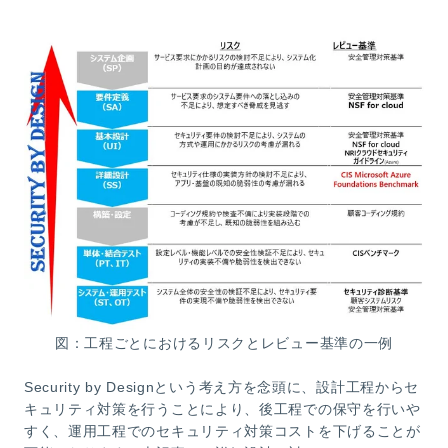
図：工程ごとにおけるリスクとレビュー基準の一例
Security by Designという考え方を念頭に、設計工程からセ
キュリティ対策を行うことにより、後工程での保守を行いや
すく、運用工程でのセキュリティ対策コストを下げることが