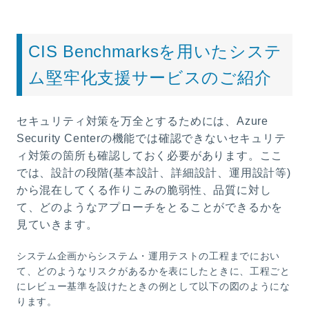
CIS Benchmarksを用いたシステ
ム堅牢化支援サービスのご紹介
セキュリティ対策を万全とするためには、Azure
Security Centerの機能では確認できないセキュリテ
ィ対策の箇所も確認しておく必要があります。ここ
では、設計の段階(基本設計、詳細設計、運用設計等)
から混在してくる作りこみの脆弱性、品質に対し
て、どのようなアプローチをとることができるかを
見ていきます。
システム企画からシステム・運用テストの工程までにおい
て、どのようなリスクがあるかを表にしたときに、工程ごと
にレビュー基準を設けたときの例として以下の図のようにな
ります。