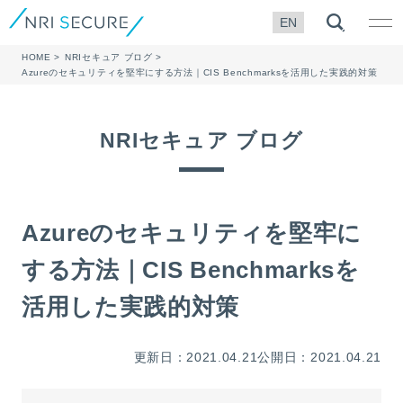
EN
HOME
NRIセキュア ブログ
Azureのセキュリティを堅牢にする方法｜CIS Benchmarksを活用した実践的対策
NRIセキュア ブログ
Azureのセキュリティを堅牢に
する方法｜CIS Benchmarksを
活用した実践的対策
更新日：2021.04.21
公開日：2021.04.21