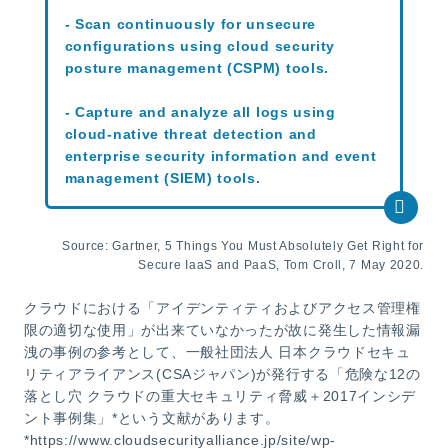
- Scan continuously for unsecure
configurations using cloud security
posture management (CSPM) tools.
- Capture and analyze all logs using
cloud-native threat detection and
enterprise security information and event
management (SIEM) tools.
Source: Gartner, 5 Things You Must Absolutely Get Right for
Secure IaaS and PaaS, Tom Croll, 7 May 2020.
クラウドにおける「アイデンティティおよびアクセス管理権
限の適切な使用」が出来ていなかったが故に発生した情報漏
洩の事例の参考として、一般社団法人 日本クラウドセキュ
リティアライアンス(CSAジャパン)が発行する「危険な12の
落とし穴 クラウドの重大セキュリティ脅威＋2017インシデ
ント事例集」*という文献があります。
*https://www.cloudsecurityalliance.jp/site/wp-