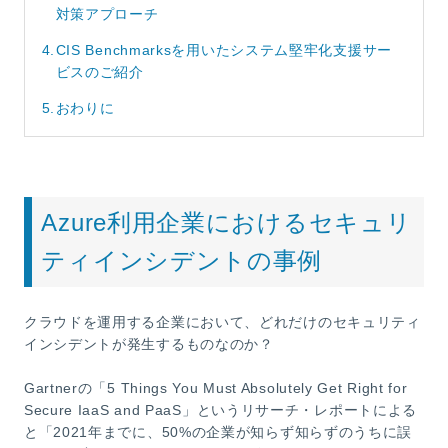
対策アプローチ
4.
CIS Benchmarksを用いたシステム堅牢化支援サー
ビスのご紹介
5.
おわりに
Azure利用企業におけるセキュリ
ティインシデントの事例
クラウドを運用する企業において、どれだけのセキュリティ
インシデントが発生するものなのか？
Gartnerの「5 Things You Must Absolutely Get Right for
Secure IaaS and PaaS」というリサーチ・レポートによる
と「2021年までに、50%の企業が知らず知らずのうちに誤