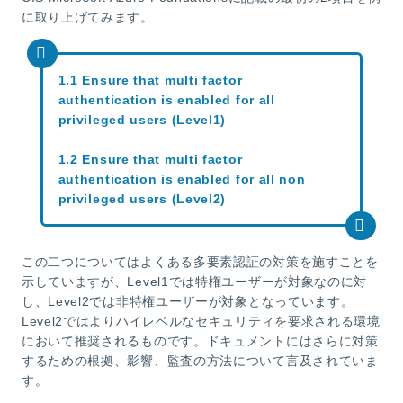
に取り上げてみます。
1.1 Ensure that multi factor
authentication is enabled for all
privileged users (Level1)
1.2 Ensure that multi factor
authentication is enabled for all non
privileged users (Level2)
この二つについてはよくある多要素認証の対策を施すことを
示していますが、Level1では特権ユーザーが対象なのに対
し、Level2では非特権ユーザーが対象となっています。
Level2ではよりハイレベルなセキュリティを要求される環境
において推奨されるものです。ドキュメントにはさらに対策
するための根拠、影響、監査の方法について言及されていま
す。