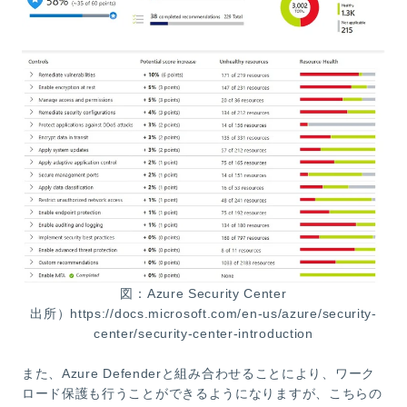
図：Azure Security Center
出所）https://docs.microsoft.com/en-us/azure/security-
center/security-center-introduction
また、Azure Defenderと組み合わせることにより、ワーク
ロード保護も行うことができるようになりますが、こちらの