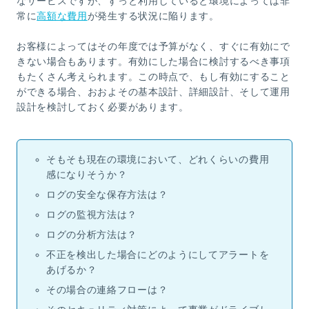
なサービスですが、ずっと利用していると環境によっては非
常に
高額な費用
が発生する状況に陥ります。
お客様によってはその年度では予算がなく、すぐに有効にで
きない場合もあります。有効にした場合に検討するべき事項
もたくさん考えられます。この時点で、もし有効にすること
ができる場合、おおよその基本設計、詳細設計、そして運用
設計を検討しておく必要があります。
そもそも現在の環境において、どれくらいの費用
感になりそうか？
ログの安全な保存方法は？
ログの監視方法は？
ログの分析方法は？
不正を検出した場合にどのようにしてアラートを
あげるか？
その場合の連絡フローは？