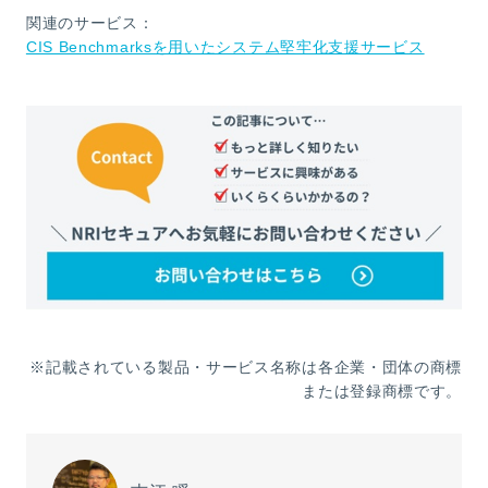
関連のサービス：
CIS Benchmarksを用いたシステム堅牢化支援サービス
※記載されている製品・サービス名称は各企業・団体の商標
または登録商標です。