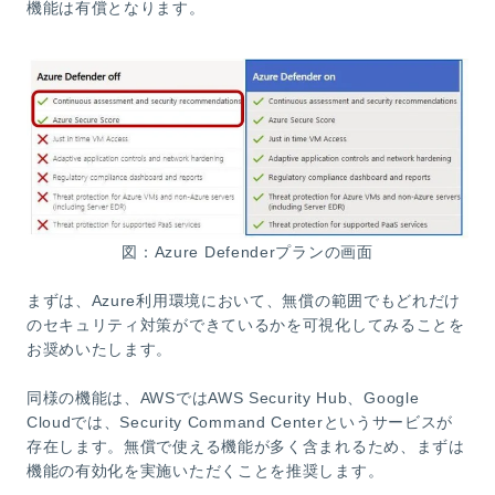
機能は有償となります。
図：Azure Defenderプランの画面
まずは、Azure利用環境において、無償の範囲でもどれだけ
のセキュリティ対策ができているかを可視化してみることを
お奨めいたします。
同様の機能は、AWSではAWS Security Hub、Google
Cloudでは、Security Command Centerというサービスが
存在します。無償で使える機能が多く含まれるため、まずは
機能の有効化を実施いただくことを推奨します。