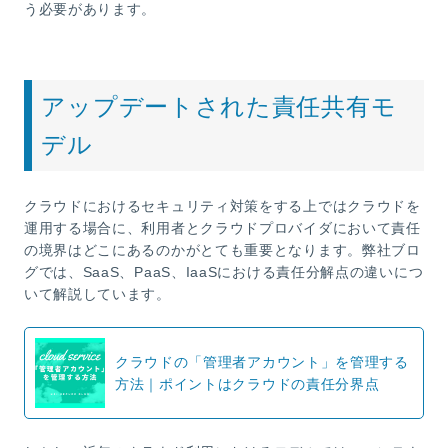
う必要があります。
アップデートされた責任共有モ
デル
クラウドにおけるセキュリティ対策をする上ではクラウドを
運用する場合に、利用者とクラウドプロバイダにおいて責任
の境界はどこにあるのかがとても重要となります。弊社ブロ
グでは、SaaS、PaaS、IaaSにおける責任分解点の違いにつ
いて解説しています。
クラウドの「管理者アカウント」を管理する
方法｜ポイントはクラウドの責任分界点