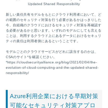
Updated Shared Responsibility
新しい責任共有モデルをもとにクラウド利用者において、ど
の範囲のセキュリティ対策を行う必要があるかはっきりした
今、自組織のクラウドにおけるセキュリティ対策を再確認す
る必要があるかと思います。いずれのモデルにしても言える
ことは、利用するクラウド上にあるデータにおけるセキュリ
ティの責任は利用者側にあるということです。
モデルごとのクラウドサービスがどれに該当するのかは、
CSAのサイト*を確認ください。
*https://cloudsecurityalliance.org/blog/2021/02/04/the-
evolution-of-cloud-computing-and-the-updated-shared-
responsibility/
Azure利用企業における早期対策
可能なセキュリティ対策アプロ