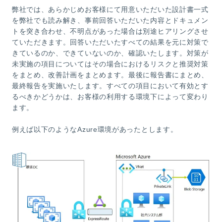
弊社では、あらかじめお客様にて用意いただいた設計書一式
を弊社でも読み解き、事前回答いただいた内容とドキュメン
トを突き合わせ、不明点があった場合は別途ヒアリングさせ
ていただきます。回答いただいたすべての結果を元に対策で
きているのか、できていないのか、確認いたします。対策が
未実施の項目についてはその場合におけるリスクと推奨対策
をまとめ、改善計画をまとめます。最後に報告書にまとめ、
最終報告を実施いたします。すべての項目において有効とす
るべきかどうかは、お客様の利用する環境下によって変わり
ます。
例えば以下のようなAzure環境があったとします。