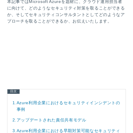
本記事ではMicrosoft Azureを題材に、クラウド運用担当者
に向けて、どのようなセキュリティ対策を取ることができる
か、そしてセキュリティコンサルタントとしてどのようなア
プローチを取ることができるか、お伝えいたします。
目次
1.
Azure利用企業におけるセキュリティインシデントの
事例
2.
アップデートされた責任共有モデル
3.
Azure利用企業における早期対策可能なセキュリティ