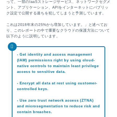
って、一部のIaaSストレージサービス、ネットワークセグメ
ント、アプリケーション、APIをインターネットにパブリッ
ク設定で公開する過ちを犯してしまうと予測しています。
これは2018年末の25%から増加しています。」と述べてお
り、このレポートの中で重要なクラウドの保護方法について
以下のように説明しています。
- Get identity and access management
(IAM) permissions right by using cloud-
native controls to maintain least privilege
access to sensitive data.
- Encrypt all data at rest using customer-
controlled keys.
- Use zero trust network access (ZTNA)
and microsegmentation to reduce risk and
contain breaches.