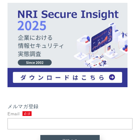
メルマガ登録
Email