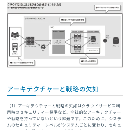
アーキテクチャーと戦略の欠如
（1）アーキテクチャーと戦略の欠如はクラウドサービス利
用時のセキュリティー標準など、全社的なアーキテクチャー
や戦略を持っていないという課題です。このために、システ
ムのセキュリティーレベルがシステムごとに変わり、セキュ