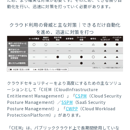
動化を行い、迅速に対策を打っていく必要があります。
クラウド利用の脅威と主な対策｜
できるだけ自動化
を進め、迅速に対策を打つ
クラウドセキュリティーをより高度にするための主なソリュ
ーションとして「CIEM（CloudInfrastructure
Entitlement Management）」「
CSPM
（Cloud Security
Posture Management）／
SSPM
（SaaS Security
Posture Management）」「
CWPP
（Cloud Workload
ProtectionPlatform）」があります。
「CIEM」は、パブリッククラウド上で長期間使用していな