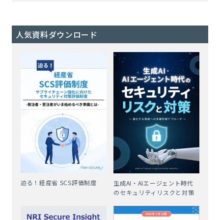
人気資料ダウンロード
迫る！経産省 SCS評価制度
生成AI・AIエージェント時代
のセキュリティリスクと対策