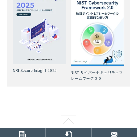
NRI Secure Insight 2025
NIST サイバーセキュリティフ
レームワーク 2.0