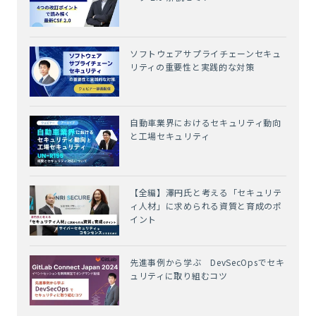
ソフトウェアサプライチェーンセキュ
リティの重要性と実践的な対策
自動車業界におけるセキュリティ動向
と工場セキュリティ
【全編】澤円氏と考える「セキュリテ
ィ人材」に求められる資質と育成のポ
イント
先進事例から学ぶ DevSecOpsでセキ
ュリティに取り組むコツ