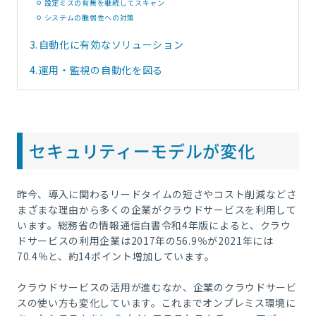
設定ミスの有無を継続してスキャン
システムの脆弱性への対策
3.
自動化に有効なソリューション
4.
運用・監視の自動化を図る
セキュリティーモデルが変化
昨今、導入に関わるリードタイムの短さやコスト削減などさ
まざまな理由から多くの企業がクラウドサービスを利用して
います。総務省の情報通信白書令和4年版によると、クラウ
ドサービスの利用企業は2017年の56.9％が2021年には
70.4％と、約14ポイント増加しています。
クラウドサービスの活用が進むなか、企業のクラウドサービ
スの使い方も変化しています。これまでオンプレミス環境に