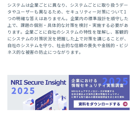
システムは企業ごとに異なり、システムごとに取り扱うデー
タやユーザーも異なるため、セキュリティー対策について1
つの明確な答えはありません。企業内の標準設計を順守した
上で、課題の個別・具体的な対策を検討・実施する必要があ
ります。企業ごとに自社のシステムの特性を理解し、客観的
にシステムの対策状況を把握した上で対策を講じることが、
自社のシステムを守り、社会的な信頼の喪失や金銭的・ビジ
ネス的な被害の防止につながります。