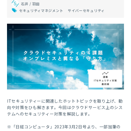
石井 / 羽田
セキュリティマネジメント
サイバーセキュリティ
ITセキュリティーに関連したホットトピックを取り上げ、動
向や対策をひも解きます。今回はクラウドサービス上のシス
テムへのセキュリティー対策を解説します。
※「日経コンピュータ」2023年3月2日号より、一部加筆の