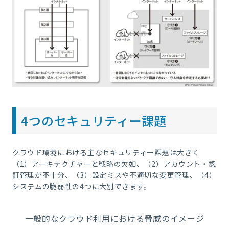
4つのセキュリティー課題
クラウド環境における主なセキュリティー課題は大きく
（1）アーキテクチャーと戦略の欠如、（2）アカウント・認
証管理が不十分、（3）設定ミスや不適切な変更管理、（4）
システムの脆弱性の4つに大別できます。
一般的なクラウド利用における脅威のイメージ