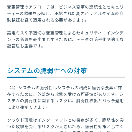
変更管理のアプローチは、ビジネス変革の連続性とセキュリ
ティーの課題を反映し、承認された変更がリアルタイムの自
動検証を経て適用される必要があります。
設定ミスや不適切な変更管理によるセキュリティーインシデ
ントの影響を最小限とするために、データの暗号化や適切な
鍵管理も重要です。
システムの脆弱性への対策
（4）システムの脆弱性はシステムの構成に脆弱な要素が存
在するために、外部から攻撃を受ける可能性があります。シ
ステムの脆弱性に関するリスクは、脆弱性検出とパッチ適用
により抑制できます。
クラウド環境はインターネットとの接点が多く、脆弱性を突
いた攻撃を受けるリスクが大きいため、脆弱性対策としてシ