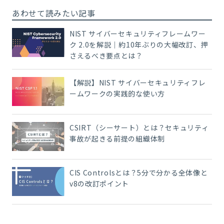
あわせて読みたい記事
NIST サイバーセキュリティフレームワー
ク 2.0を解説｜約10年ぶりの大幅改訂、押
さえるべき要点とは？
【解説】NIST サイバーセキュリティフレ
ームワークの実践的な使い方
CSIRT（シーサート）とは？セキュリティ
事故が起きる前提の組織体制
CIS Controlsとは？5分で分かる全体像と
v8の改訂ポイント