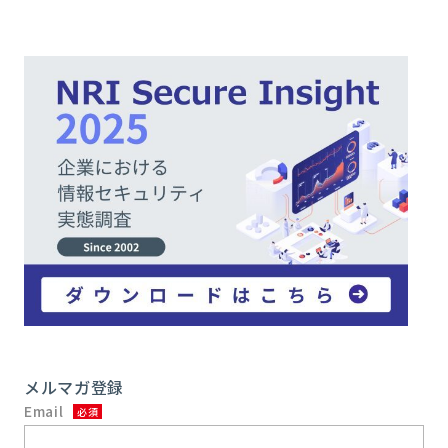
メルマガ登録
Email