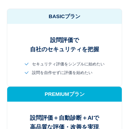
BASICプラン
設問評価で
自社のセキュリティを把握
セキュリティ評価をシンプルに始めたい
設問を自作せずに評価を始めたい
PREMIUMプラン
設問評価＋自動診断＋AIで
高品質な評価・改善を実現