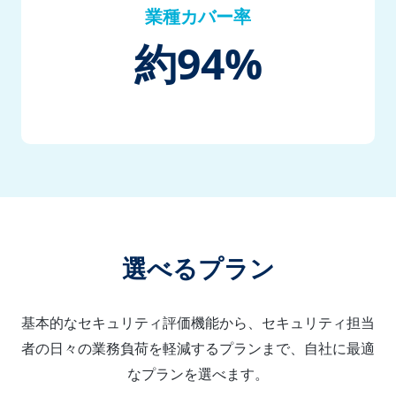
業種カバー率
94%
約
選べるプラン
基本的なセキュリティ評価機能から、セキュリティ担当
者の日々の業務負荷を軽減するプランまで、
自社に最適
なプランを選べます。