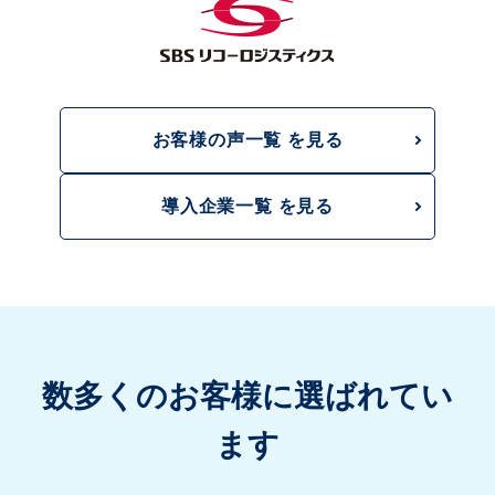
お客様の声一覧 を見る
導入企業一覧 を見る
数多くのお客様に選ばれてい
ます