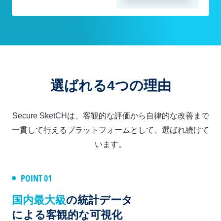
選ばれる4つの理由
Secure SketCHは、客観的な評価から自律的な改善まで
一貫して行えるプラットフォームとして、選ばれ続けて
います。
POINT 01
国内最大級
の統計データ
による客観的な可視化