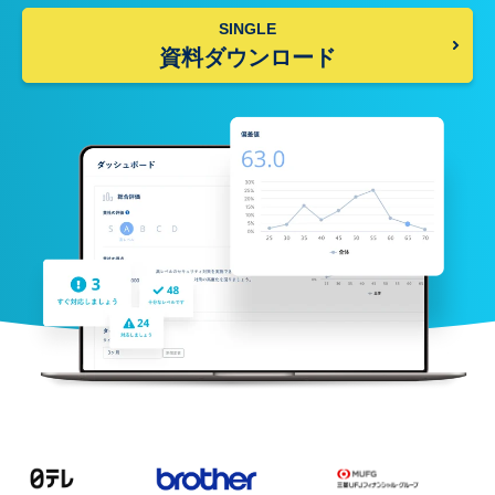
SINGLE
資料ダウンロード