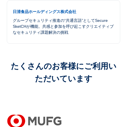
日清食品ホールディングス株式会社
グループセキュリティ推進の“共通言語”としてSecure
SketCHが機能。共感と参加を呼び起こすクリエイティブ
なセキュリティ課題解決の挑戦
たくさんのお客様にご利用い
ただいています