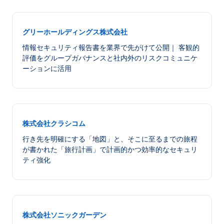
グリーホールディングス株式会社
情報セキュリティ報告書を業界で先がけて公開｜ 客観的
評価をグループガバナンスと社内外のリスクコミュニケ
ーションに活用
株式会社クラシコム
行き先を明確にする「地図」と、そこに至るまでの旅程
が書かれた「旅行計画」で計画的かつ効率的なセキュリ
ティ強化
株式会社ソニックガーデン