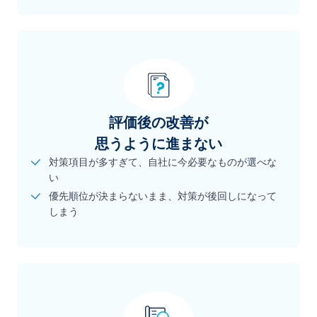
評価後の改善が
思うように進まない
対策項目が多すぎて、自社に今必要なものが選べな
い
優先順位が決まらないまま、対策が後回しになって
しまう