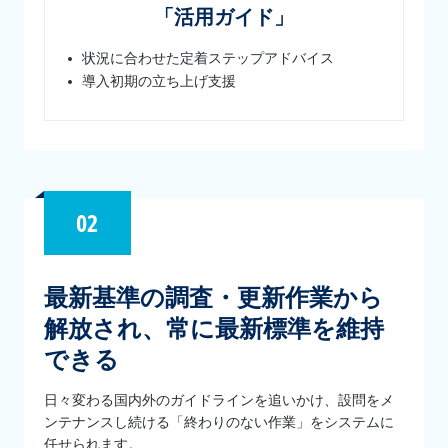
「活用ガイド」
状況に合わせた定着ステップアドバイス
導入初期の立ち上げ支援
02
最新基準の調査・更新作業から
解放され、常に最新標準を維持
できる
日々変わる国内外のガイドラインを追いかけ、設問をメ
ンテナンスし続ける「終わりのない作業」をシステムに
任せられます。