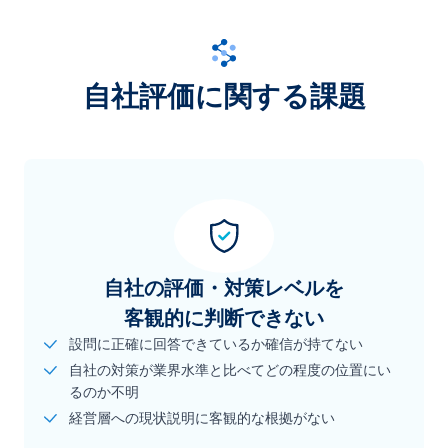
自社評価に関する課題
自社の評価・対策レベルを
客観的に判断できない
設問に正確に回答できているか確信が持てない
自社の対策が業界水準と比べてどの程度の位置にい
るのか不明
経営層への現状説明に客観的な根拠がない