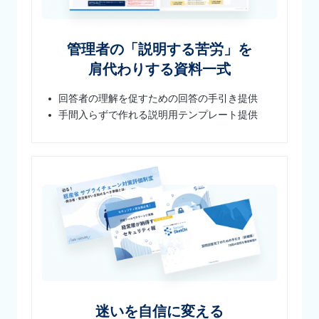
管理者の「説明する苦労」を
肩代わりする資料一式
回答者の理解を促すための回答の手引き提供
手間入らずで作れる説明用テンプレート提供
迷いを自信に変える