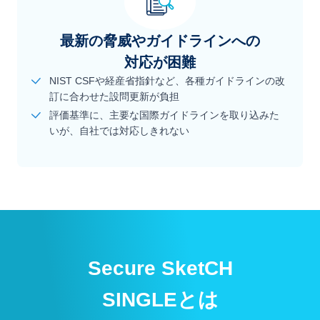
最新の脅威やガイドラインへの
対応が困難
NIST CSFや経産省指針など、各種ガイドラインの改
訂に合わせた設問更新が負担
評価基準に、主要な国際ガイドラインを取り込みた
いが、自社では対応しきれない
Secure SketCH
SINGLEとは