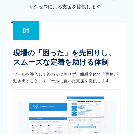
サクセスによる支援を提供します。
01
現場の「困った」を先回りし、
スムーズな定着を助ける体制
ツールを導入して終わりにさせず、組織全体で「実務が
動き出すこと」をゴールに置いた支援を提供します。