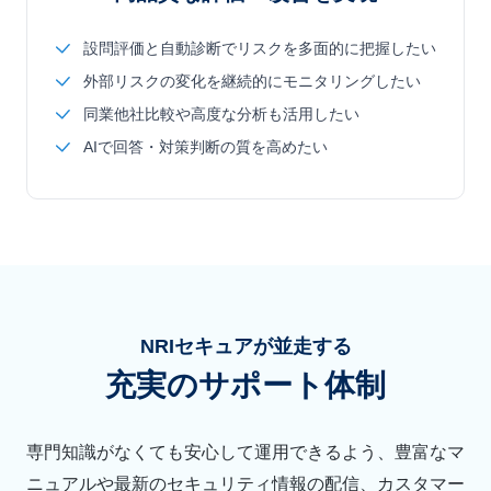
設問評価と自動診断でリスクを多面的に把握したい
外部リスクの変化を継続的にモニタリングしたい
同業他社比較や高度な分析も活用したい
AIで回答・対策判断の質を高めたい
NRIセキュアが並走する
充実のサポート体制
専門知識がなくても安心して運用できるよう、豊富なマ
ニュアルや最新のセキュリティ情報の配信、
カスタマー