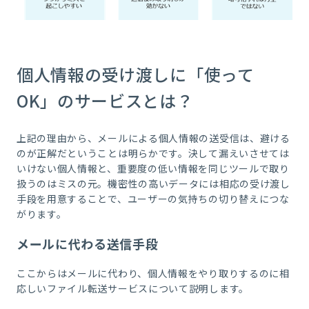
個人情報の受け渡しに「使って
OK」のサービスとは？
上記の理由から、メールによる個人情報の送受信は、避ける
のが正解だということは明らかです。決して漏えいさせては
いけない個人情報と、重要度の低い情報を同じツールで取り
扱うのはミスの元。機密性の高いデータには相応の受け渡し
手段を用意することで、ユーザーの気持ちの切り替えにつな
がります。
メールに代わる送信手段
ここからはメールに代わり、個人情報をやり取りするのに相
応しいファイル転送サービスについて説明します。