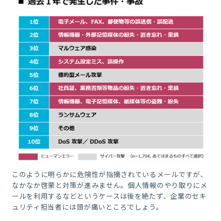
このように明らかに危険性が指摘されているメールですが、
なかなか啓蒙と対策が進みません。個人情報のやり取りにメ
ールを利用するなどというケースは後を絶たず、企業のセキ
ュリティ担当者には頭が痛いところでしょう。