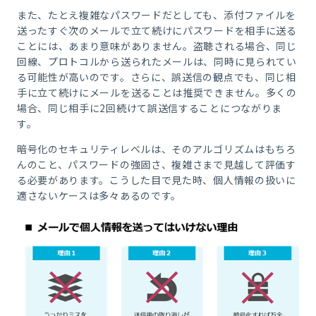
また、たとえ複雑なパスワードだとしても、添付ファイルを
送ったすぐ次のメールで立て続けにパスワードを相手に送る
ことには、あまり意味がありません。盗聴される場合、同じ
回線、プロトコルから送られたメールは、同時に見られてい
る可能性が高いのです。さらに、誤送信の観点でも、同じ相
手に立て続けにメールを送ることは推奨できません。多くの
場合、同じ相手に
2
回続けて誤送信することにつながりま
す。
暗号化のセキュリティレベルは、そのアルゴリズムはもちろ
んのこと、パスワードの強固さ、複雑さまで見越して評価す
る必要があります。こうした目で見た時、個人情報の扱いに
適さないケースは多々あるのです。