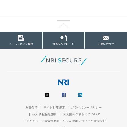
メールマガジン登録
資料ダウンロード
お問い合わせ
免責条項
サイト利用規定
プライバシーポリシー
個人情報保護方針
個人情報の取扱いについて
NRIグループの情報セキュリティ対策についての宣言文