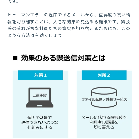
です。
ヒューマンエラーの温床であるメールから、重要度の高い情
報を切り離すことは、大きな効果の見込める施策です。緊張
感の薄れがちな社員たちの意識を切り替えるためにも、この
ような方法は有効でしょう。