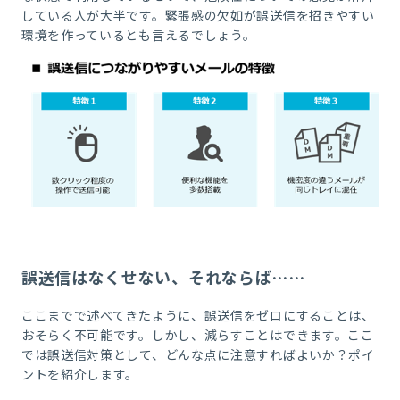
している人が大半です。緊張感の欠如が誤送信を招きやすい
環境を作っているとも言えるでしょう。
誤送信はなくせない、それならば……
ここまでで述べてきたように、誤送信をゼロにすることは、
おそらく不可能です。しかし、減らすことはできます。ここ
では誤送信対策として、どんな点に注意すればよいか？ポイ
ントを紹介します。