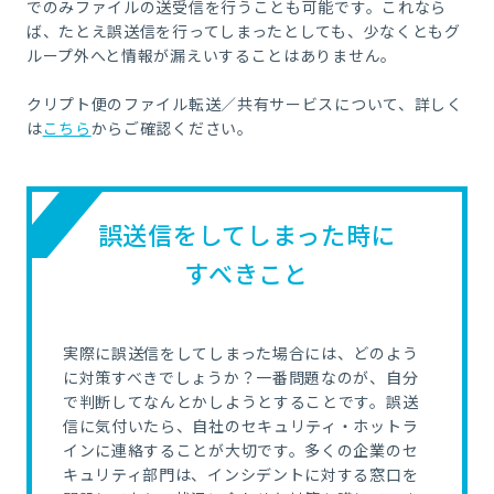
でのみファイルの送受信を行うことも可能です。これなら
ば、たとえ誤送信を行ってしまったとしても、少なくともグ
ループ外へと情報が漏えいすることはありません。
クリプト便のファイル転送／共有サービスについて、詳しく
は
こちら
からご確認ください。
誤送信をしてしまった時に
すべきこと
実際に誤送信をしてしまった場合には、どのよう
に対策すべきでしょうか？一番問題なのが、自分
で判断してなんとかしようとすることです。誤送
信に気付いたら、自社のセキュリティ・ホットラ
インに連絡することが大切です。多くの企業のセ
キュリティ部門は、インシデントに対する窓口を