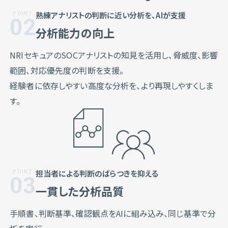
熟練アナリストの判断に近い分析を、AIが支援
02
分析能力の向上
NRIセキュアのSOCアナリストの知見を活用し、脅威度、影響
範囲、対応優先度の判断を支援。
経験者に依存しやすい高度な分析を、より再現しやすくしま
す。
担当者による判断のばらつきを抑える
03
一貫した分析品質
手順書、判断基準、確認観点をAIに組み込み、同じ基準で分