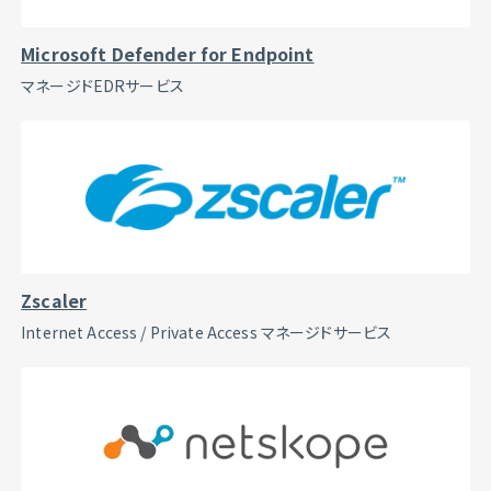
Microsoft Defender for Endpoint
マネージドEDRサービス
Zscaler
Internet Access / Private Access マネージドサービス