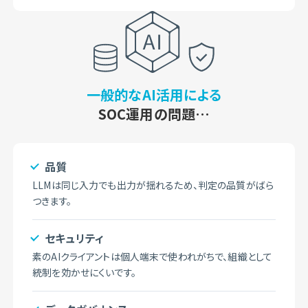
一般的なAI活用による
SOC運用の問題…
品質
LLMは同じ入力でも出力が揺れるため、判定の品質がばら
つきます。
セキュリティ
素のAIクライアントは個人端末で使われがちで、組織として
統制を効かせにくいです。