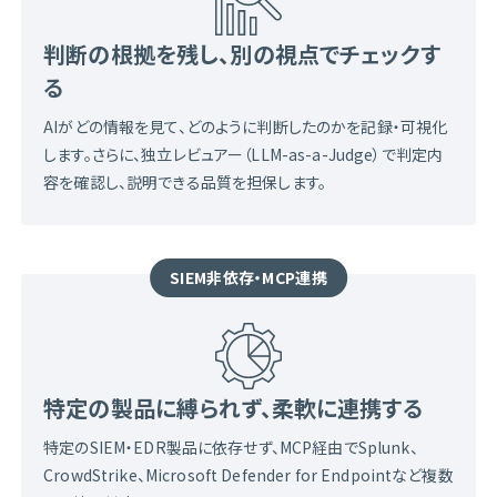
判断の根拠を残し、別の視点でチェックす
る
AIがどの情報を見て、どのように判断したのかを記録・可視化
します。さらに、独立レビュアー（LLM-as-a-Judge）で判定内
容を確認し、説明できる品質を担保します。
SIEM非依存・MCP連携
特定の製品に縛られず、柔軟に連携する
特定のSIEM・EDR製品に依存せず、MCP経由でSplunk、
CrowdStrike、Microsoft Defender for Endpointなど複数