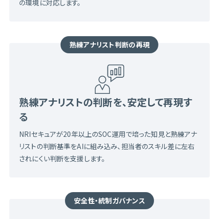
の環境に対応します。
熟練アナリスト判断の再現
熟練アナリストの判断を、安定して再現す
る
NRIセキュアが20年以上のSOC運用で培った知見と熟練アナ
リストの判断基準をAIに組み込み、担当者のスキル差に左右
されにくい判断を支援します。
安全性・統制ガバナンス