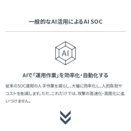
一般的なAI活用によるAI SOC
AIで「運用作業」を効率化・自動化する
従来のSOC運用の人手作業を減らし、大幅に効率化し、人的負担や
コストを削減します。ただ、これだけでは、攻撃の高速化・高度化に追
いつけません。