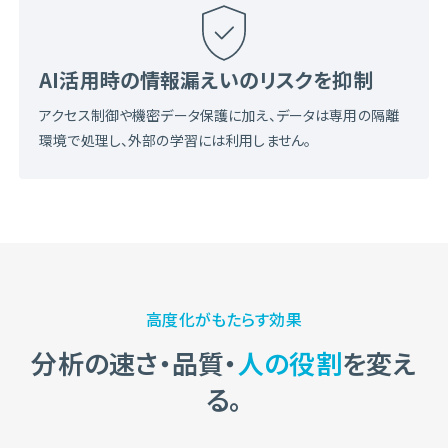
AI活用時の情報漏えいのリスクを抑制
アクセス制御や機密データ保護に加え、データは専用の隔離
環境で処理し、外部の学習には利用しません。
高度化がもたらす効果
分析の速さ・品質・
人の役割
を変え
る。