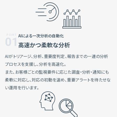
AIによる一次分析の自動化
01
高速かつ柔軟な分析
AIがトリアージ、分析、重要度判定、報告までの一連の分析
プロセスを支援し、分析を高速化。
また、お客様ごとの監視要件に応じた調査・分析・通知にも
柔軟に対応し、対応の初動を速め、重要アラートを待たせな
い運用を行います。