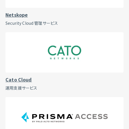
Netskope
Security Cloud 管理サービス
Cato Cloud
運用支援サービス