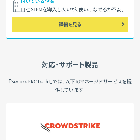
向いている企業
自社SIEMを導入したいが、使いこなせるか不安。
詳細を見る
対応・サポート製品
「SecurePROtecht」では、以下のマネージドサービスを提
供しています。