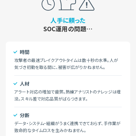
人手に頼った
SOC運用の問題…
時間
攻撃者の最速ブレイクアウトタイムは数十秒の水準。人が
気づき初動を取る間に、被害が広がりかねません。
人材
アラート対応の増加で疲弊。熟練アナリストのナレッジは埋
没。スキル差で対応品質がばらつきます。
分断
データ・システム・組織がうまく連携できておらず、手作業が
致命的なタイムロスを生みかねません。