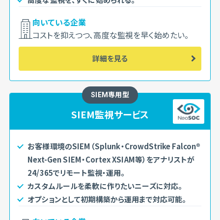
向いている企業
コストを抑えつつ、高度な監視を早く始めたい。
詳細を見る
SIEM専用型
SIEM監視サービス
お客様環境のSIEM（Splunk・CrowdStrike Falcon®
Next-Gen SIEM・Cortex XSIAM等）をアナリストが
24/365でリモート監視・運用。
カスタムルールを柔軟に作りたいニーズに対応。
オプションとして初期構築から運用まで対応可能。