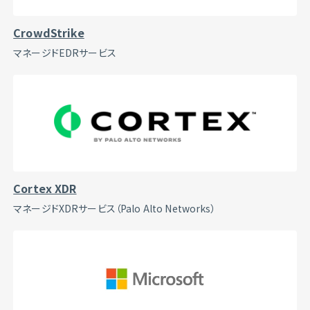
CrowdStrike
マネージドEDRサービス
Cortex XDR
マネージドXDRサービス（Palo Alto Networks）