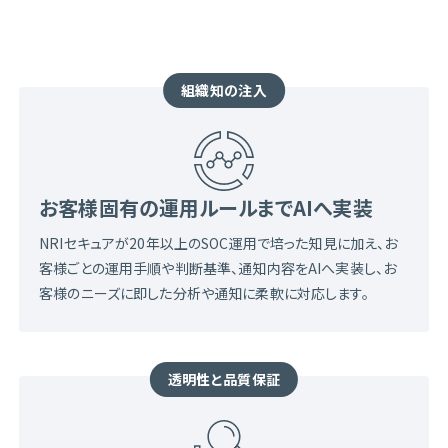
組織知の注入
お客様固有の運用ルールまでAIへ実装
NRIセキュアが20年以上のSOC運用で培った知見に加え、お
客様ごとの運用手順や判断基準、通知内容をAIへ実装し、お
客様のニーズに即した分析や通知に柔軟に対応します。
透明性と品質保証