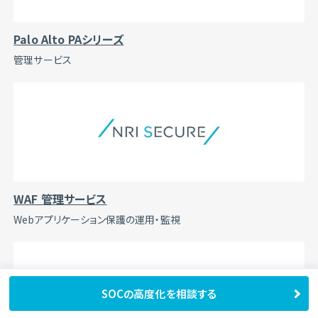
Palo Alto PAシリーズ
管理サービス
WAF 管理サービス
Webアプリケーション保護の運用・監視
SOCの高度化を相談する