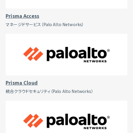
Prisma Access
マネージドサービス（Palo Alto Networks）
Prisma Cloud
統合クラウドセキュリティ（Palo Alto Networks）