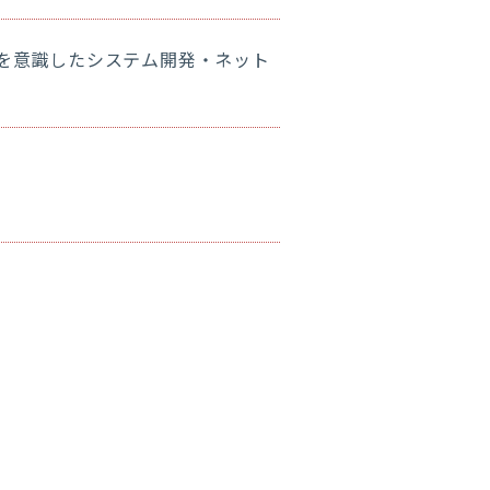
ィを意識したシステム開発・ネット