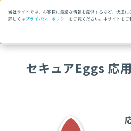
当社サイトでは、お客様に最適な情報を提供するなど、快適にご
詳しくは
プライバシーポリシー
をご覧ください。本サイトをご
HOME
サービス・製品
セキュリティ教育・研修
セキュアEggs
セキュアEggs 応