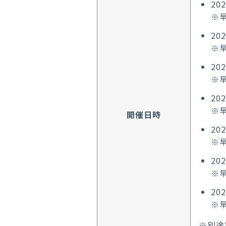
20
※早
20
※早
20
※早
20
※早
開催日時
20
※早
20
※早
20
※早
※別途