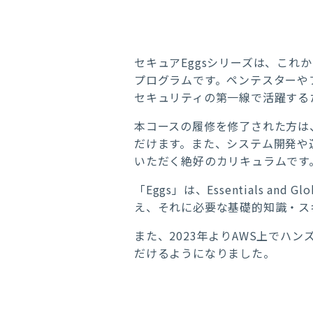
セキュアEggsシリーズは、こ
プログラムです。ペンテスターや
セキュリティの第一線で活躍する
本コースの履修を修了された方は、
だけます。また、システム開発や
いただく絶好のカリキュラムです
「Eggs」は、Essentials an
え、それに必要な基礎的知識・ス
また、2023年よりAWS上でハ
だけるようになりました。