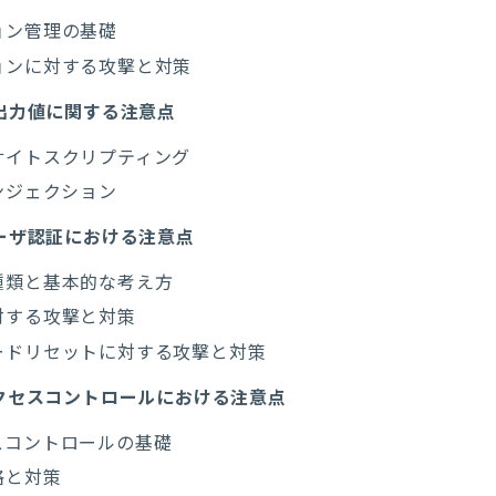
ョン管理の基礎
ョンに対する攻撃と対策
出力値に関する注意点
サイトスクリプティング
ンジェクション
ーザ認証における注意点
種類と基本的な考え方
対する攻撃と対策
ードリセットに対する攻撃と対策
クセスコントロールにおける注意点
スコントロールの基礎
格と対策