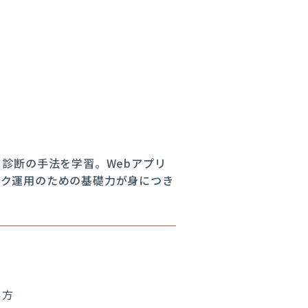
診断の手法を学習。Webアプリ
ーク運用のための基礎力が身につき
い方