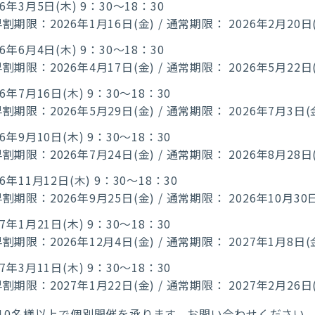
26年3月5日(木) 9：30～18：30
割期限：2026年1月16日(金) / 通常期限： 2026年2月20日
26年6月4日(木) 9：30～18：30
割期限：2026年4月17日(金) / 通常期限： 2026年5月22日
26年7月16日(木) 9：30～18：30
割期限：2026年5月29日(金) / 通常期限： 2026年7月3日(
26年9月10日(木) 9：30～18：30
割期限：2026年7月24日(金) / 通常期限： 2026年8月28日
26年11月12日(木) 9：30～18：30
割期限：2026年9月25日(金) / 通常期限： 2026年10月30日
27年1月21日(木) 9：30～18：30
割期限：2026年12月4日(金) / 通常期限： 2027年1月8日(
27年3月11日(木) 9：30～18：30
割期限：2027年1月22日(金) / 通常期限： 2027年2月26日
10名様以上で個別開催を承ります。お問い合わせください