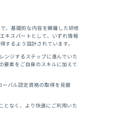
群で、基礎的な内容を網羅した研修
エキスパートとして、いずれ情報
得するよう設計されています。
チャレンジするステップに進んでいた
の要素をご自身のスキルに加えて
ものです。グローバル認定資格の取得を見据
ることなく、より快適にご利用いた