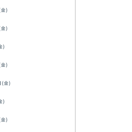
(金)
(金)
金)
(金)
(金)
金)
(金)
。