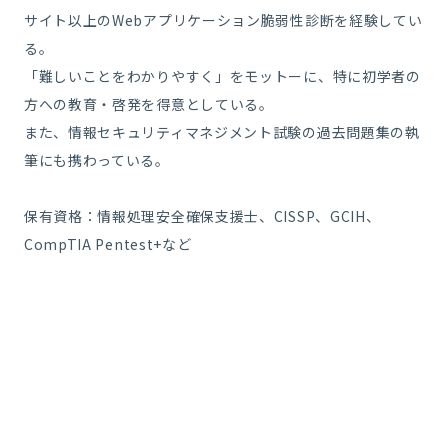
サイト以上のWebアプリケーション脆弱性診断を経験してい
る。
「難しいことをわかりやすく」をモットーに、特に初学者の
方への教育・啓発を得意としている。
また、情報セキュリティマネジメント試験の過去問題集の執
筆にも携わっている。
保有資格：情報処理安全確保支援士、CISSP、GCIH、
CompTIA Pentest+など