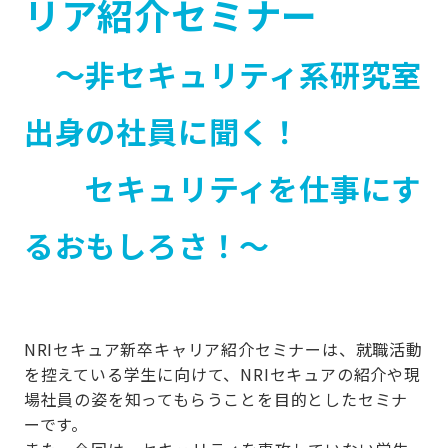
リア紹介セミナー
～非セキュリティ系研究室
出身の社員に聞く！
セキュリティを仕事にす
るおもしろさ！～
NRI
セキュア新卒キャリア紹介セミナーは、就職活動
を控えている学生に向けて、
NRI
セキュアの紹介や現
場社員の姿を知ってもらうことを目的としたセミナ
ーです。