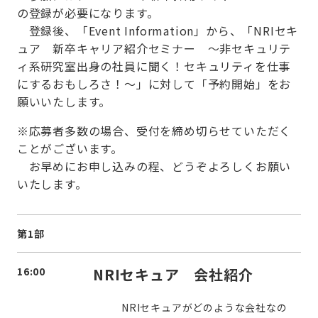
の登録が必要になります。
登録後、「Event Information」から、「NRIセキ
ュア 新卒キャリア紹介セミナー ～非セキュリテ
ィ系研究室出身の社員に聞く！セキュリティを仕事
にするおもしろさ！～」に対して「予約開始」をお
願いいたします。
※応募者多数の場合、受付を締め切らせていただく
ことがございます。
お早めにお申し込みの程、どうぞよろしくお願い
いたします。
第1部
16:00
NRIセキュア 会社紹介
NRIセキュアがどのような会社なの