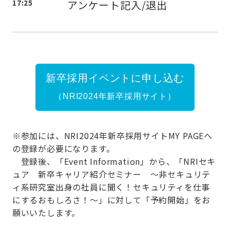
17:25
アンケート記入/退出
新卒採用イベントに申し込む
（NRI2024年新卒採用サイト）
※参加には、NRI2024年新卒採用サイトMY PAGEへ
の登録が必要になります。
登録後、「Event Information」から、「NRIセキ
ュア 新卒キャリア紹介セミナー ～非セキュリテ
ィ系研究室出身の社員に聞く！セキュリティを仕事
にするおもしろさ！～」に対して「予約開始」をお
願いいたします。