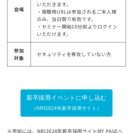
いただきます。
会場
・視聴用URLは参加されるご本人様
のみ、当日限り有効です。
・セミナー開始10分前よりログイン
いただけます。
参加
セキュリティを専攻していない方
対象
新卒採用イベントに申し込む
（NRI2024年新卒採用サイト）
※参加には、NRI2024年新卒採用サイトMY PAGEへ